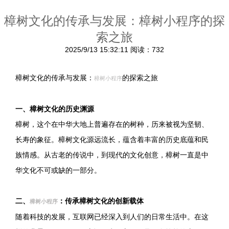
樟树文化的传承与发展：樟树小程序的探
索之旅
2025/9/13 15:32:11
阅读：732
樟树文化的传承与发展：
的探索之旅
樟树小程序
一、樟树文化的历史渊源
樟树，这个在中华大地上普遍存在的树种，历来被视为坚韧、
长寿的象征。樟树文化源远流长，蕴含着丰富的历史底蕴和民
族情感。从古老的传说中，到现代的文化创意，樟树一直是中
华文化不可或缺的一部分。
二、
：传承樟树文化的创新载体
樟树小程序
随着科技的发展，互联网已经深入到人们的日常生活中。在这