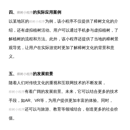
四、
的实际应用案例
樟树小程序
以某地区的
为例，该小程序不仅提供了樟树文化的介
樟树小程序
绍，还有虚拟植树活动。用户可以通过手机参与虚拟植树，了
解植树的流程和方法。此外，该小程序还提供了当地的樟树景
观导览，让用户在实际游览时更加了解樟树文化的背景和意
义。
五、
的发展前景
樟树小程序
随着人们对传统文化的重视和互联网技术的不断发展，
有着广阔的发展前景。未来，它可以结合更多的技术
樟树小程序
手段，如AR、VR等，为用户提供更加丰富的体验。同时，
还可以与旅游、教育等领域结合，创造更多的社会价
樟树小程序
值。