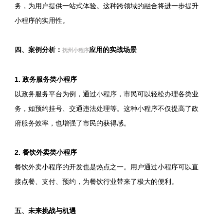
务，为用户提供一站式体验。这种跨领域的融合将进一步提升
小程序的实用性。
四、案例分析：
应用的实战场景
抚州小程序
1. 政务服务类小程序
以政务服务平台为例，通过小程序，市民可以轻松办理各类业
务，如预约挂号、交通违法处理等。这种小程序不仅提高了政
府服务效率，也增强了市民的获得感。
2. 餐饮外卖类小程序
餐饮外卖小程序的开发也是热点之一。用户通过小程序可以直
接点餐、支付、预约，为餐饮行业带来了极大的便利。
五、未来挑战与机遇