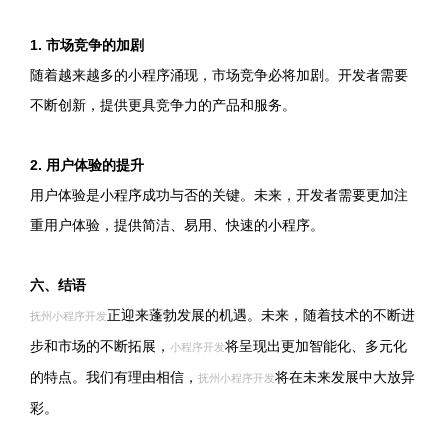
1. 市场竞争的加剧
随着越来越多的小程序涌现，市场竞争必将加剧。开发者需要
不断创新，提供更具竞争力的产品和服务。
2. 用户体验的提升
用户体验是小程序成功与否的关键。未来，开发者需要更加注
重用户体验，提供简洁、易用、快速的小程序。
六、结语
正迎来蓬勃发展的机遇。未来，随着技术的不断进
抚州小程序开发
步和市场的不断拓展，
将呈现出更加智能化、多元化
小程序开发
的特点。我们有理由相信，
将在未来发展中大放异
抚州小程序开发
彩。