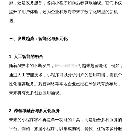
游，还是政务服务，各类小程序如雨后春笋般涌现。它们不仅
提升了用户体验，还为企业和政府带来了数字化转型的新机
遇。
三、发展趋势：智能化与多元化
1. 人工智能的融合
随着AI技术的不断发展，
将越来越智能化。例如，
抚州小程序开发
通过人工智能技术，小程序可以分析用户的使用习惯，提供个
性化推荐服务。观智网络等本地企业已经在AI领域有所布局，
未来将有更多创新应用涌现。
2. 跨领域融合与多元化服务
未来的小程序将不再是单一功能的工具，而是融合多种服务的
平台。例如，旅游小程序可以集成购物、餐饮、住宿等多种服