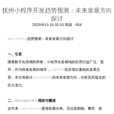
抚州小程序开发趋势预测：未来发展方向
探讨
2025/9/13 15:32:10
阅读：654
趋势预测：未来发展方向探讨
抚州小程序开发
一、引言
随着数字化浪潮的席卷，小程序在各领域的应用日益广泛。抚
州，作为快速发展的城市，
也呈现出蓬勃的发展态
小程序开发
势。本文将探讨
的未来发展方向，分析其所蕴含的
抚州小程序开发
巨大潜力。
二、
：现状与概述
抚州小程序开发
近年来，
逐渐崭露头角。无论是购物、餐饮、旅
抚州小程序开发