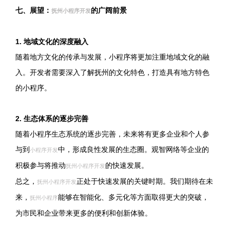
七、展望：
的广阔前景
抚州小程序开发
1. 地域文化的深度融入
随着地方文化的传承与发展，小程序将更加注重地域文化的融
入。开发者需要深入了解抚州的文化特色，打造具有地方特色
的小程序。
2. 生态体系的逐步完善
随着小程序生态系统的逐步完善，未来将有更多企业和个人参
与到
中，形成良性发展的生态圈。观智网络等企业的
小程序开发
积极参与将推动
的快速发展。
抚州小程序开发
总之，
正处于快速发展的关键时期。我们期待在未
抚州小程序开发
来，
能够在智能化、多元化等方面取得更大的突破，
抚州小程序
为市民和企业带来更多的便利和创新体验。