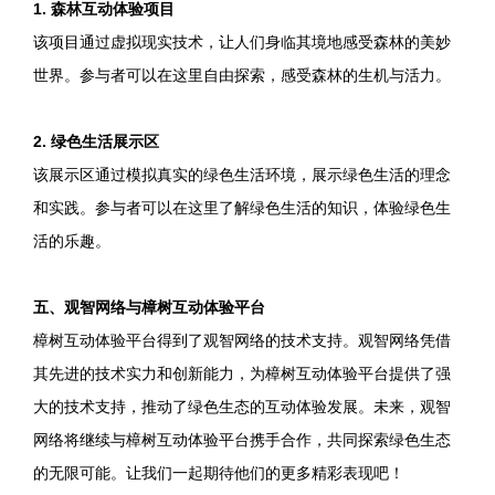
1. 森林互动体验项目
该项目通过虚拟现实技术，让人们身临其境地感受森林的美妙
世界。参与者可以在这里自由探索，感受森林的生机与活力。
2. 绿色生活展示区
该展示区通过模拟真实的绿色生活环境，展示绿色生活的理念
和实践。参与者可以在这里了解绿色生活的知识，体验绿色生
活的乐趣。
五、观智网络与樟树互动体验平台
樟树互动体验平台得到了观智网络的技术支持。观智网络凭借
其先进的技术实力和创新能力，为樟树互动体验平台提供了强
大的技术支持，推动了绿色生态的互动体验发展。未来，观智
网络将继续与樟树互动体验平台携手合作，共同探索绿色生态
的无限可能。让我们一起期待他们的更多精彩表现吧！