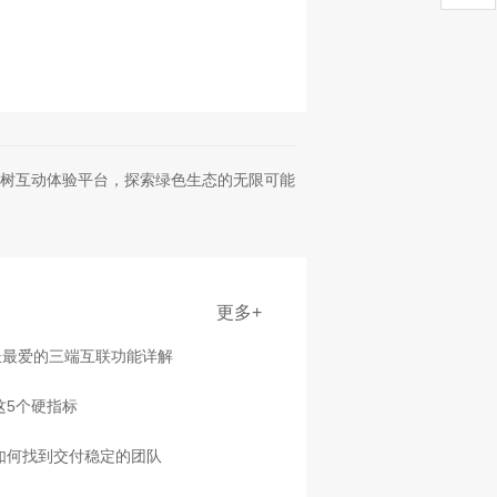
树互动体验平台，探索绿色生态的无限可能
更多+
长最爱的三端互联功能详解
这5个硬指标
，如何找到交付稳定的团队