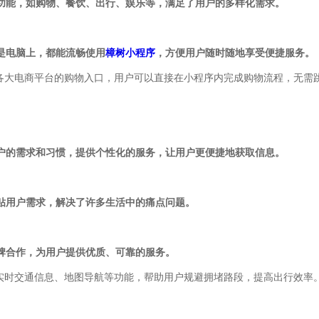
功能，如购物、餐饮、出行、娱乐等，满足了用户的多样化需求。
还是电脑上，都能流畅使用
樟树小程序
，方便用户随时随地享受便捷服务。
各大电商平台的购物入口，用户可以直接在小程序内完成购物流程，无需
户的需求和习惯，提供个性化的服务，让用户更便捷地获取信息。
贴用户需求，解决了许多生活中的痛点问题。
牌合作，为用户提供优质、可靠的服务。
实时交通信息、地图导航等功能，帮助用户规避拥堵路段，提高出行效率