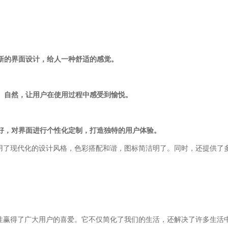
新的界面设计，给人一种舒适的感觉。
畅、自然，让用户在使用过程中感受到愉悦。
喜好，对界面进行个性化定制，打造独特的用户体验。
用了现代化的设计风格，色彩搭配和谐，图标简洁明了。同时，还提供了
性赢得了广大用户的喜爱。它不仅简化了我们的生活，还解决了许多生活