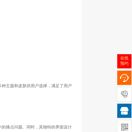
在线
预约
多种主题和皮肤供用户选择，满足了用户

中的痛点问题。同时，其独特的界面设计