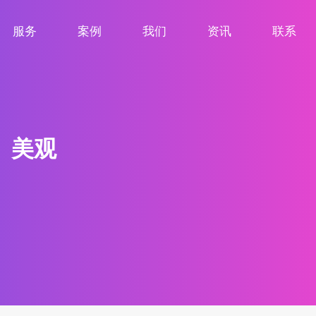
服务
案例
我们
资讯
联系
服务项目
案例展示
关于我们
新闻资讯
联系我们
、美观