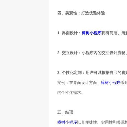
四、美观性：打造优雅体验
1. 界面设计：
樟树小程序
拥有简洁、清
2. 交互设计：小程序内的交互设计流
3. 个性化定制：用户可以根据自己的
案例：在界面设计方面，
樟树小程序
采
的个性化需求。
五、结语
樟树小程序
以其便捷性、实用性和美观