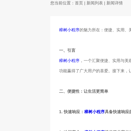
您当前位置：
首页
|
新闻列表
| 新闻详情
樟树小程序
的魅力所在：便捷、实用、
一、引言
樟树小程序
，一个汇聚便捷、实用与美
功能赢得了广大用户的喜爱。接下来，
二、便捷性：让生活更简单
1. 快速响应：
樟树小程序
具备快速响应