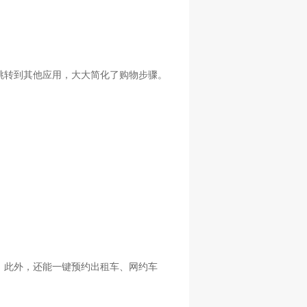
跳转到其他应用，大大简化了购物步骤。
。此外，还能一键预约出租车、网约车