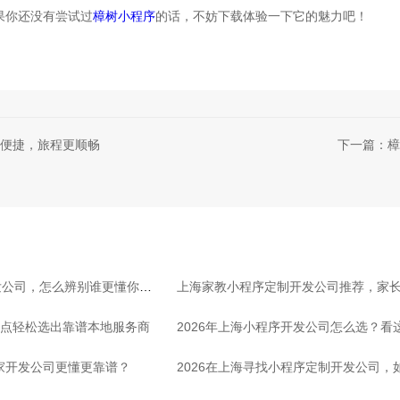
果你还没有尝试过
樟树小程序
的话，不妨下载体验一下它的魅力吧！
便捷，旅程更顺畅
下一篇：樟
发公司，怎么辨别谁更懂你行
上海家教小程序定制开发公司推荐，家
3点轻松选出靠谱本地服务商
2026年上海小程序开发公司怎么选？看
哪家开发公司更懂更靠谱？
2026在上海寻找小程序定制开发公司