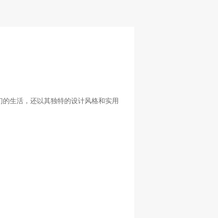
们的生活，还以其独特的设计风格和实用