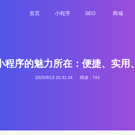
首页
小程序
SEO
商城
首页
小程序定制
网站SEO
商城小程序
小程序的魅力所在：便捷、实用
2025/9/13 15:31:34
阅读：743