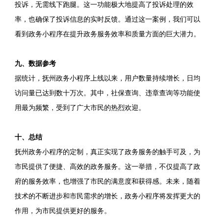
投诉，无需线下跑腿。这一功能极大地提高了投诉处理的效
率，也确保了投诉信息的实时反馈。通过这一案例，我们可以
看到政务小程序在提升政务服务效率和质量方面的巨大潜力。
九、数据参考
据统计，抚州政务小程序上线以来，用户数量持续增长，日均
访问量已达到数十万次。其中，社保查询、违章查询等功能使
用最为频繁，受到了广大市民的热烈欢迎。
十、总结
抚州政务小程序的定制，真正实现了政务服务的触手可及，为
市民提供了便捷、高效的政务服务。这一举措，不仅提高了政
府的服务效率，也增强了市民的满意度和获得感。未来，随着
技术的不断进步和市民需求的增长，政务小程序将发挥更大的
作用，为市民提供更好的服务。