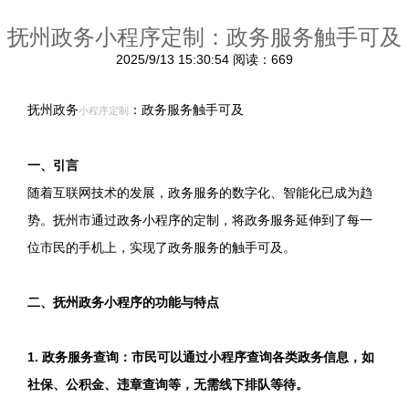
抚州政务小程序定制：政务服务触手可及
2025/9/13 15:30:54
阅读：669
抚州政务
：政务服务触手可及
小程序定制
一、引言
随着互联网技术的发展，政务服务的数字化、智能化已成为趋
势。抚州市通过政务小程序的定制，将政务服务延伸到了每一
位市民的手机上，实现了政务服务的触手可及。
二、抚州政务小程序的功能与特点
1. 政务服务查询：市民可以通过小程序查询各类政务信息，如
社保、公积金、违章查询等，无需线下排队等待。