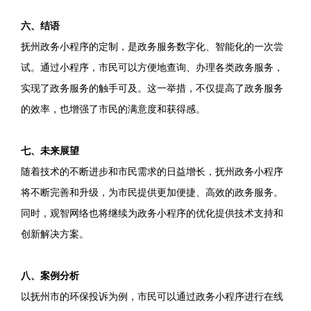
六、结语
抚州政务小程序的定制，是政务服务数字化、智能化的一次尝
试。通过小程序，市民可以方便地查询、办理各类政务服务，
实现了政务服务的触手可及。这一举措，不仅提高了政务服务
的效率，也增强了市民的满意度和获得感。
七、未来展望
随着技术的不断进步和市民需求的日益增长，抚州政务小程序
将不断完善和升级，为市民提供更加便捷、高效的政务服务。
同时，观智网络也将继续为政务小程序的优化提供技术支持和
创新解决方案。
八、案例分析
以抚州市的环保投诉为例，市民可以通过政务小程序进行在线