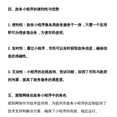
四、政务小程序的便利性与优势
1. 便利性：政务小程序集各类政务服务于一身，只需一个应用
即可办理多项业务，方便市民使用。
2. 实时性：通过小程序，市民可以实时获取政务信息，确保信
息的准确性。
3. 互动性：小程序的在线咨询、投诉功能，加强了市民与政府
的沟通，提高了政务服务的满意度。
五、观智网络在政务小程序中的角色
观智网络作为技术提供商，为抚州市政务小程序的定制提供了
技术支持和解决方案，确保了小程序的高效、稳定运行。