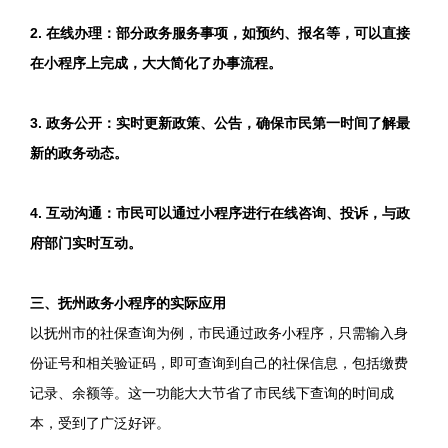
2. 在线办理：部分政务服务事项，如预约、报名等，可以直接
在小程序上完成，大大简化了办事流程。
3. 政务公开：实时更新政策、公告，确保市民第一时间了解最
新的政务动态。
4. 互动沟通：市民可以通过小程序进行在线咨询、投诉，与政
府部门实时互动。
三、抚州政务小程序的实际应用
以抚州市的社保查询为例，市民通过政务小程序，只需输入身
份证号和相关验证码，即可查询到自己的社保信息，包括缴费
记录、余额等。这一功能大大节省了市民线下查询的时间成
本，受到了广泛好评。