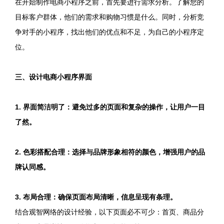
在开始制作电商小程序之前，首先要进行需求分析。了解您的
目标客户群体，他们的需求和购物习惯是什么。同时，分析竞
争对手的小程序，找出他们的优点和不足，为自己的小程序定
位。
三、设计电商小程序界面
1. 界面简洁明了：避免过多的页面和复杂的操作，让用户一目
了然。
2. 色彩搭配合理：选择与品牌形象相符的颜色，增强用户的品
牌认同感。
3. 布局合理：确保页面布局清晰，信息呈现有条理。
结合观智网络的设计经验，以下页面必不可少：首页、商品分