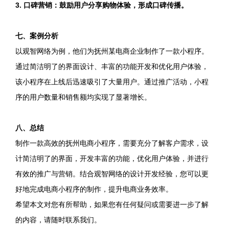
3. 口碑营销：鼓励用户分享购物体验，形成口碑传播。
七、案例分析
以观智网络为例，他们为抚州某电商企业制作了一款小程序。
通过简洁明了的界面设计、丰富的功能开发和优化用户体验，
该小程序在上线后迅速吸引了大量用户。通过推广活动，小程
序的用户数量和销售额均实现了显著增长。
八、总结
制作一款高效的抚州电商小程序，需要充分了解客户需求，设
计简洁明了的界面，开发丰富的功能，优化用户体验，并进行
有效的推广与营销。结合观智网络的设计开发经验，您可以更
好地完成电商小程序的制作，提升电商业务效率。
希望本文对您有所帮助，如果您有任何疑问或需要进一步了解
的内容，请随时联系我们。