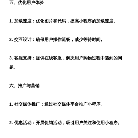
五、优化用户体验
1. 加载速度：优化图片和代码，提高小程序的加载速度。
2. 交互设计：确保用户操作流畅，减少等待时间。
3. 客服支持：提供在线客服，解决用户购物过程中遇到的问
题。
六、推广与营销
1. 社交媒体推广：通过社交媒体平台推广小程序。
2. 优惠活动：开展促销活动，吸引用户关注和使用小程序。