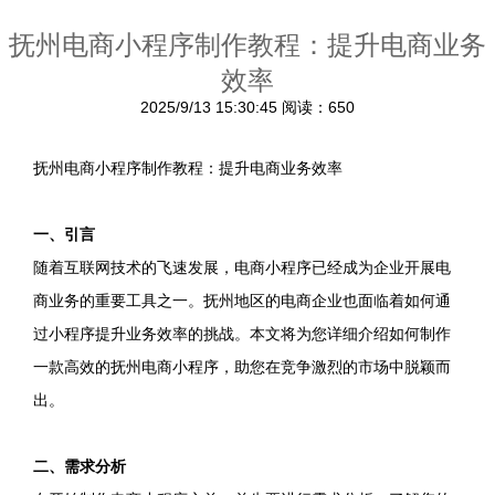
抚州电商小程序制作教程：提升电商业务
效率
2025/9/13 15:30:45
阅读：650
抚州电商小程序制作教程：提升电商业务效率
一、引言
随着互联网技术的飞速发展，电商小程序已经成为企业开展电
商业务的重要工具之一。抚州地区的电商企业也面临着如何通
过小程序提升业务效率的挑战。本文将为您详细介绍如何制作
一款高效的抚州电商小程序，助您在竞争激烈的市场中脱颖而
出。
二、需求分析