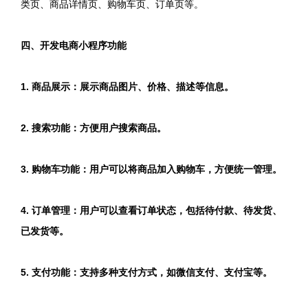
类页、商品详情页、购物车页、订单页等。
四、开发电商小程序功能
1. 商品展示：展示商品图片、价格、描述等信息。
2. 搜索功能：方便用户搜索商品。
3. 购物车功能：用户可以将商品加入购物车，方便统一管理。
4. 订单管理：用户可以查看订单状态，包括待付款、待发货、
已发货等。
5. 支付功能：支持多种支付方式，如微信支付、支付宝等。