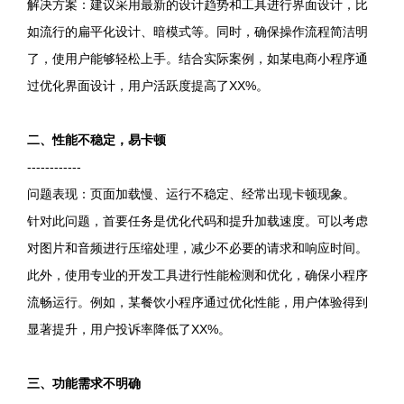
解决方案：建议采用最新的设计趋势和工具进行界面设计，比
如流行的扁平化设计、暗模式等。同时，确保操作流程简洁明
了，使用户能够轻松上手。结合实际案例，如某电商小程序通
过优化界面设计，用户活跃度提高了XX%。
二、性能不稳定，易卡顿
------------
问题表现：页面加载慢、运行不稳定、经常出现卡顿现象。
针对此问题，首要任务是优化代码和提升加载速度。可以考虑
对图片和音频进行压缩处理，减少不必要的请求和响应时间。
此外，使用专业的开发工具进行性能检测和优化，确保小程序
流畅运行。例如，某餐饮小程序通过优化性能，用户体验得到
显著提升，用户投诉率降低了XX%。
三、功能需求不明确