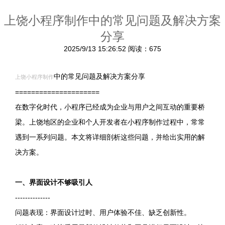
上饶小程序制作中的常见问题及解决方案
分享
2025/9/13 15:26:52
阅读：675
中的常见问题及解决方案分享
上饶小程序制作
=====================
在数字化时代，小程序已经成为企业与用户之间互动的重要桥
梁。上饶地区的企业和个人开发者在小程序制作过程中，常常
遇到一系列问题。本文将详细剖析这些问题，并给出实用的解
决方案。
一、界面设计不够吸引人
--------------
问题表现：界面设计过时、用户体验不佳、缺乏创新性。