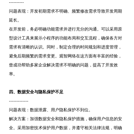
----------
问题表现：开发初期需求不明确、频繁修改需求导致开发周期
延长。
在开发前，务必明确功能需求并进行充分的沟通。可以采用原
型设计工具来展示小程序的功能布局和交互流程，确保各方对
需求有清晰的认识。同时，制定合理的时间规划和进度管理，
避免后期频繁的需求变更。观智网络在这方面有丰富的经验，
曾成功帮助多家企业解决需求不明确的问题，提高了开发效
率。
四、数据安全与隐私保护不足
-------------
问题表现：数据泄露、用户隐私保护不到位。
解决方案：加强数据安全和隐私保护措施，确保用户信息的安
全。采用加密技术保护用户数据，并遵守相关法律法规，明确