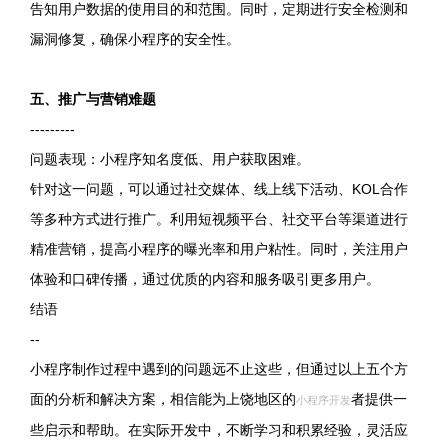
告知用户数据的使用目的和范围。同时，定期进行安全检测和
漏洞修复，确保小程序的安全性。
五、推广与营销难题
---------
问题表现：小程序知名度低、用户获取困难。
针对这一问题，可以通过社交媒体、线上线下活动、KOL合作
等多种方式进行推广。利用短视频平台、社交平台等渠道进行
精准营销，提高小程序的曝光率和用户粘性。同时，关注用户
体验和口碑传播，通过优质的内容和服务吸引更多用户。
结语
--
小程序制作过程中遇到的问题远不止这些，但通过以上五个方
面的分析和解决方案，相信能为上饶地区的
者提供一
小程序开发
些启示和帮助。在实际开发中，不断学习和积累经验，灵活应