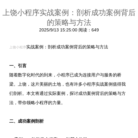
上饶小程序实战案例：剖析成功案例背后
的策略与方法
2025/9/13 15:25:00
阅读：649
实战案例：剖析成功案例背后的策略与方法
上饶小程序
一、引言
随着数字化时代的到来，小程序已成为连接用户与服务的桥
梁。上饶，这片美丽的土地，也有许多小程序实战案例值得我
们剖析。本文将通过实际案例，探讨成功案例背后的策略与方
法，带你领略小程序的力量。
二、成功案例剖析