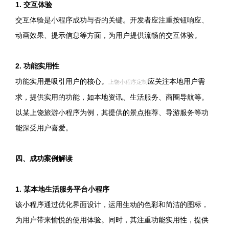
1. 交互体验
交互体验是小程序成功与否的关键。开发者应注重按钮响应、
动画效果、提示信息等方面，为用户提供流畅的交互体验。
2. 功能实用性
功能实用是吸引用户的核心。
应关注本地用户需
上饶小程序定制
求，提供实用的功能，如本地资讯、生活服务、商圈导航等。
以某上饶旅游小程序为例，其提供的景点推荐、导游服务等功
能深受用户喜爱。
四、成功案例解读
1. 某本地生活服务平台小程序
该小程序通过优化界面设计，运用生动的色彩和简洁的图标，
为用户带来愉悦的使用体验。同时，其注重功能实用性，提供