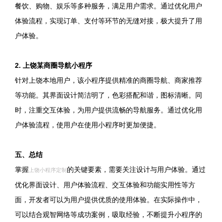
餐饮、购物、娱乐等多种服务，满足用户需求。通过优化用户
体验流程，实现订单、支付等环节的无缝对接，极大提升了用
户体验。
2. 上饶某商圈导航小程序
针对上饶本地用户，该小程序提供精准的商圈导航、商家推荐
等功能。其界面设计简洁明了，色彩搭配和谐，图标清晰。同
时，注重交互体验，为用户提供流畅的导航服务。通过优化用
户体验流程，使用户在使用小程序时更加便捷。
五、总结
掌握
的关键要素，需要关注设计与用户体验。通过
上饶小程序定制
优化界面设计、用户体验流程、交互体验和功能实用性等方
面，开发者可以为用户提供优质的使用体验。在实际操作中，
可以结合观智网络等成功案例，吸取经验，不断提升小程序的