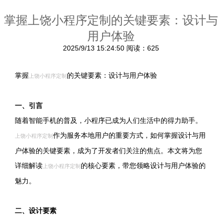
掌握上饶小程序定制的关键要素：设计与
用户体验
2025/9/13 15:24:50
阅读：625
掌握
的关键要素：设计与用户体验
上饶小程序定制
一、引言
随着智能手机的普及，小程序已成为人们生活中的得力助手。
作为服务本地用户的重要方式，如何掌握设计与用
上饶小程序定制
户体验的关键要素，成为了开发者们关注的焦点。本文将为您
详细解读
的核心要素，带您领略设计与用户体验的
上饶小程序定制
魅力。
二、设计要素