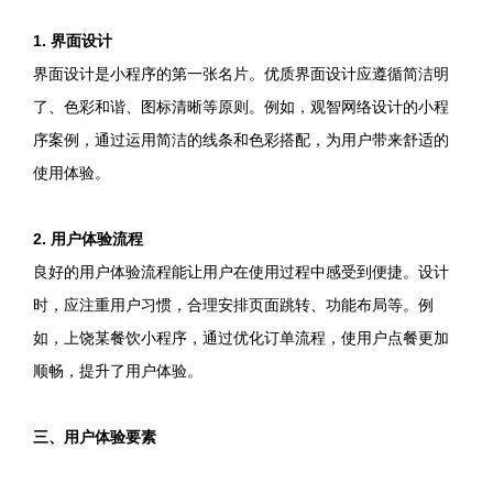
1. 界面设计
界面设计是小程序的第一张名片。优质界面设计应遵循简洁明
了、色彩和谐、图标清晰等原则。例如，观智网络设计的小程
序案例，通过运用简洁的线条和色彩搭配，为用户带来舒适的
使用体验。
2. 用户体验流程
良好的用户体验流程能让用户在使用过程中感受到便捷。设计
时，应注重用户习惯，合理安排页面跳转、功能布局等。例
如，上饶某餐饮小程序，通过优化订单流程，使用户点餐更加
顺畅，提升了用户体验。
三、用户体验要素