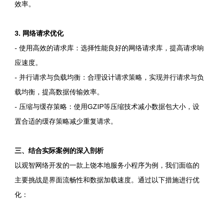
效率。
3. 网络请求优化
- 使用高效的请求库：选择性能良好的网络请求库，提高请求响
应速度。
- 并行请求与负载均衡：合理设计请求策略，实现并行请求与负
载均衡，提高数据传输效率。
- 压缩与缓存策略：使用GZIP等压缩技术减小数据包大小，设
置合适的缓存策略减少重复请求。
三、结合实际案例的深入剖析
以观智网络开发的一款上饶本地服务小程序为例，我们面临的
主要挑战是界面流畅性和数据加载速度。通过以下措施进行优
化：