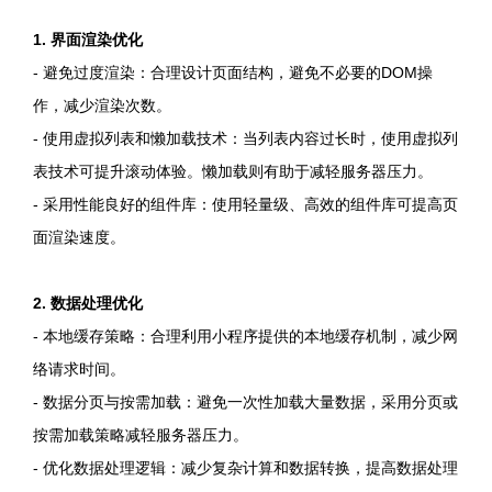
1. 界面渲染优化
- 避免过度渲染：合理设计页面结构，避免不必要的DOM操
作，减少渲染次数。
- 使用虚拟列表和懒加载技术：当列表内容过长时，使用虚拟列
表技术可提升滚动体验。懒加载则有助于减轻服务器压力。
- 采用性能良好的组件库：使用轻量级、高效的组件库可提高页
面渲染速度。
2. 数据处理优化
- 本地缓存策略：合理利用小程序提供的本地缓存机制，减少网
络请求时间。
- 数据分页与按需加载：避免一次性加载大量数据，采用分页或
按需加载策略减轻服务器压力。
- 优化数据处理逻辑：减少复杂计算和数据转换，提高数据处理