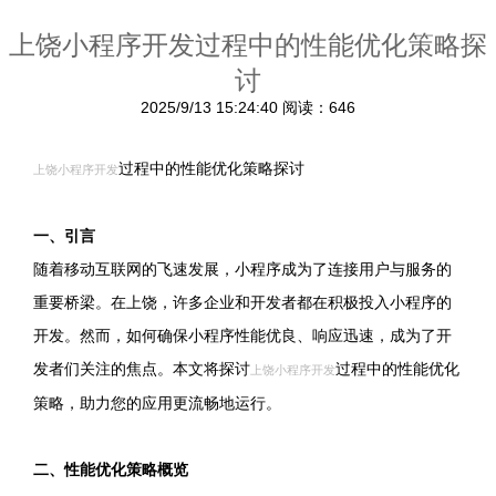
上饶小程序开发过程中的性能优化策略探
讨
2025/9/13 15:24:40
阅读：646
过程中的性能优化策略探讨
上饶小程序开发
一、引言
随着移动互联网的飞速发展，小程序成为了连接用户与服务的
重要桥梁。在上饶，许多企业和开发者都在积极投入小程序的
开发。然而，如何确保小程序性能优良、响应迅速，成为了开
发者们关注的焦点。本文将探讨
过程中的性能优化
上饶小程序开发
策略，助力您的应用更流畅地运行。
二、性能优化策略概览