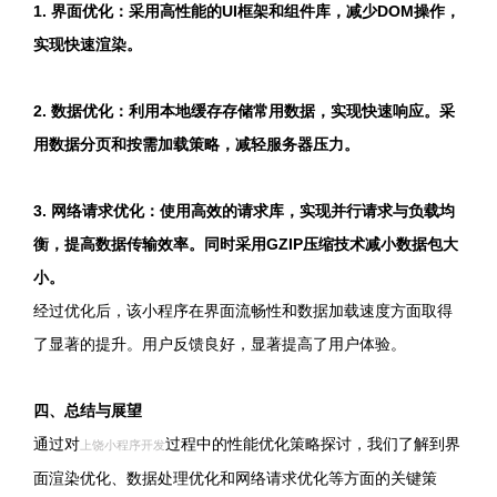
1. 界面优化：采用高性能的UI框架和组件库，减少DOM操作，
实现快速渲染。
2. 数据优化：利用本地缓存存储常用数据，实现快速响应。采
用数据分页和按需加载策略，减轻服务器压力。
3. 网络请求优化：使用高效的请求库，实现并行请求与负载均
衡，提高数据传输效率。同时采用GZIP压缩技术减小数据包大
小。
经过优化后，该小程序在界面流畅性和数据加载速度方面取得
了显著的提升。用户反馈良好，显著提高了用户体验。
四、总结与展望
通过对
过程中的性能优化策略探讨，我们了解到界
上饶小程序开发
面渲染优化、数据处理优化和网络请求优化等方面的关键策