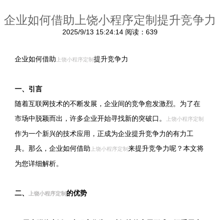
企业如何借助上饶小程序定制提升竞争力
2025/9/13 15:24:14
阅读：639
企业如何借助
提升竞争力
上饶小程序定制
一、引言
随着互联网技术的不断发展，企业间的竞争愈发激烈。为了在
市场中脱颖而出，许多企业开始寻找新的突破口。
上饶小程序定制
作为一个新兴的技术应用，正成为企业提升竞争力的有力工
具。那么，企业如何借助
来提升竞争力呢？本文将
上饶小程序定制
为您详细解析。
二、
的优势
上饶小程序定制