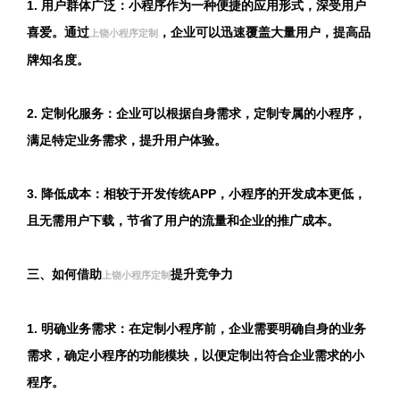
1. 用户群体广泛：小程序作为一种便捷的应用形式，深受用户
喜爱。通过
，企业可以迅速覆盖大量用户，提高品
上饶小程序定制
牌知名度。
2. 定制化服务：企业可以根据自身需求，定制专属的小程序，
满足特定业务需求，提升用户体验。
3. 降低成本：相较于开发传统APP，小程序的开发成本更低，
且无需用户下载，节省了用户的流量和企业的推广成本。
三、如何借助
提升竞争力
上饶小程序定制
1. 明确业务需求：在定制小程序前，企业需要明确自身的业务
需求，确定小程序的功能模块，以便定制出符合企业需求的小
程序。