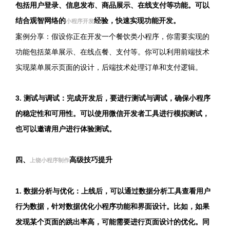
包括用户登录、信息发布、商品展示、在线支付等功能。可以
结合观智网络的
经验，快速实现功能开发。
小程序开发
案例分享：假设你正在开发一个餐饮类小程序，你需要实现的
功能包括菜单展示、在线点餐、支付等。你可以利用前端技术
实现菜单展示页面的设计，后端技术处理订单和支付逻辑。
3. 测试与调试：完成开发后，要进行测试与调试，确保小程序
的稳定性和可用性。可以使用微信开发者工具进行模拟测试，
也可以邀请用户进行体验测试。
四、
高级技巧提升
上饶小程序制作
1. 数据分析与优化：上线后，可以通过数据分析工具查看用户
行为数据，针对数据优化小程序功能和界面设计。比如，如果
发现某个页面的跳出率高，可能需要进行页面设计的优化。同