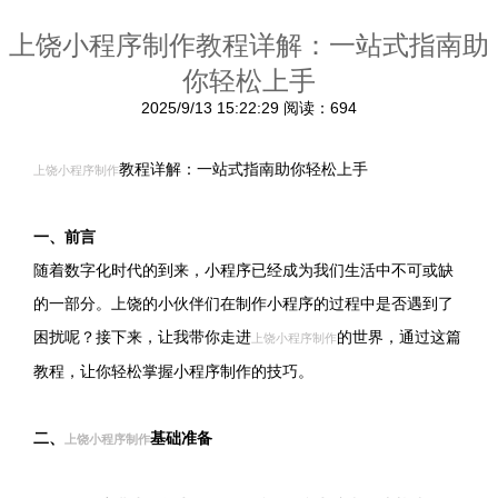
上饶小程序制作教程详解：一站式指南助
你轻松上手
2025/9/13 15:22:29
阅读：694
教程详解：一站式指南助你轻松上手
上饶小程序制作
一、前言
随着数字化时代的到来，小程序已经成为我们生活中不可或缺
的一部分。上饶的小伙伴们在制作小程序的过程中是否遇到了
困扰呢？接下来，让我带你走进
的世界，通过这篇
上饶小程序制作
教程，让你轻松掌握小程序制作的技巧。
二、
基础准备
上饶小程序制作