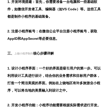
1. 开发环境搭建：首先，你需要准备一台电脑和一些基础软
件，如微信开发者工具、编辑器（如VS Code）等。这些工具
都是制作小程序的基础装备。
2. 注册小程序账号：在微信公众平台注册小程序账号，获取
AppID和AppSecret等必要信息。
三、
核心步骤详解
上饶小程序制作
1. 设计小程序界面：一个好的界面是吸引用户的第一步。可以
利用设计工具进行设计，结合你的业务需求和目标用户群体，
打造一个简洁美观的界面。例如在上饶地区有许多旅游业小程
序，可以将当地的美景融入到设计之中。
2. 开发小程序功能：小程序功能需要根据实际需求进行开发。