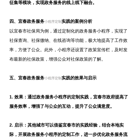
征集等模块，实现政务服务的线上线下融合。
四、宜春政务服务
实践的案例分析
小程序定制
以宜春市社保局为例，通过定制化的政务服务小程序，实现了
社保查询、社保缴纳、在线咨询等功能，极大地提高了工作效
率，方便了公众。此外，小程序还设置了政策宣传栏，及时发
布最新的社保政策，增强公众对社保政策的了解。
五、宜春政务服务
实践的效果与启示
小程序定制
1. 效果：通过政务服务小程序的定制实践，宜春市政府提高了
服务效率，增强了与公众的互动，提升了公众满意度。
2. 启示：其他城市可以借鉴宜春市的实践经验，结合本地实
际，开展政务服务小程序的定制工作，进一步优化政务服务流