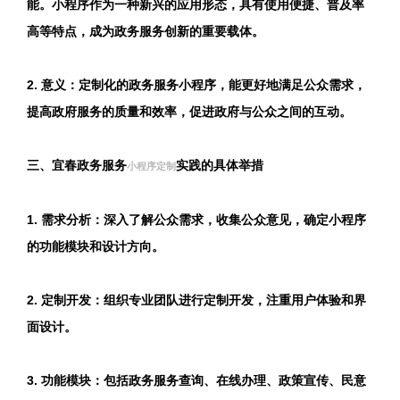
能。小程序作为一种新兴的应用形态，具有使用便捷、普及率
高等特点，成为政务服务创新的重要载体。
2. 意义：定制化的政务服务小程序，能更好地满足公众需求，
提高政府服务的质量和效率，促进政府与公众之间的互动。
三、宜春政务服务
实践的具体举措
小程序定制
1. 需求分析：深入了解公众需求，收集公众意见，确定小程序
的功能模块和设计方向。
2. 定制开发：组织专业团队进行定制开发，注重用户体验和界
面设计。
3. 功能模块：包括政务服务查询、在线办理、政策宣传、民意