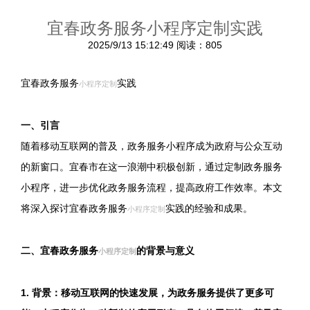
宜春政务服务小程序定制实践
2025/9/13 15:12:49
阅读：805
宜春政务服务
实践
小程序定制
一、引言
随着移动互联网的普及，政务服务小程序成为政府与公众互动
的新窗口。宜春市在这一浪潮中积极创新，通过定制政务服务
小程序，进一步优化政务服务流程，提高政府工作效率。本文
将深入探讨宜春政务服务
实践的经验和成果。
小程序定制
二、宜春政务服务
的背景与意义
小程序定制
1. 背景：移动互联网的快速发展，为政务服务提供了更多可