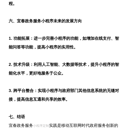
程。
六、宜春政务服务小程序未来的发展方向
1. 功能拓展：进一步完善小程序的功能，如增加在线支付、智
能问答等功能，提高小程序的实用性。
2. 技术升级：利用人工智能、大数据等技术，提升小程序的智
能化水平，更好地服务于公众。
3. 跨平台整合：实现小程序与政府部门其他信息系统的无缝对
接，提高信息互通和共享的效率。
七、结语
宜春政务服务
实践是移动互联网时代政府服务创新的
小程序定制