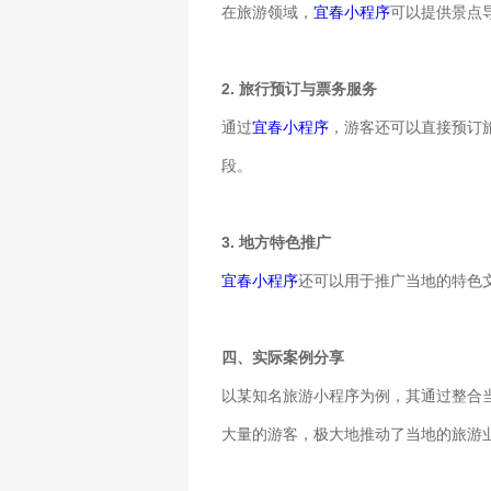
在旅游领域，
宜春小程序
可以提供景点
2. 旅行预订与票务服务
通过
宜春小程序
，游客还可以直接预订
段。
3. 地方特色推广
宜春小程序
还可以用于推广当地的特色
四、实际案例分享
以某知名旅游小程序为例，其通过整合
大量的游客，极大地推动了当地的旅游