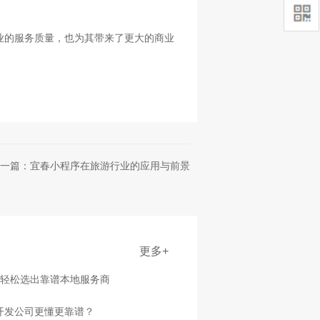
业的服务质量，也为其带来了更大的商业
一篇：宜春小程序在旅游行业的应用与前景
更多+
点轻松选出靠谱本地服务商
家开发公司更懂更靠谱？