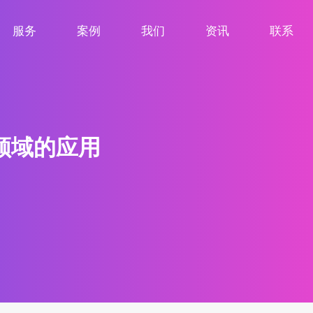
服务
案例
我们
资讯
联系
服务项目
案例展示
关于我们
新闻资讯
联系我们
领域的应用