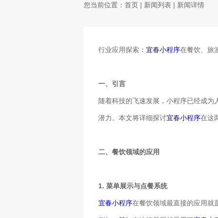
您当前位置：
首页
|
新闻列表
| 新闻详情
行业应用探索：
宜春小程序
在餐饮、旅
一、引言
随着科技的飞速发展，小程序已经成为
潜力。本文将详细探讨
宜春小程序
在这
二、餐饮领域的应用
1. 菜单展示与点餐系统
宜春小程序
在餐饮领域最直接的应用就