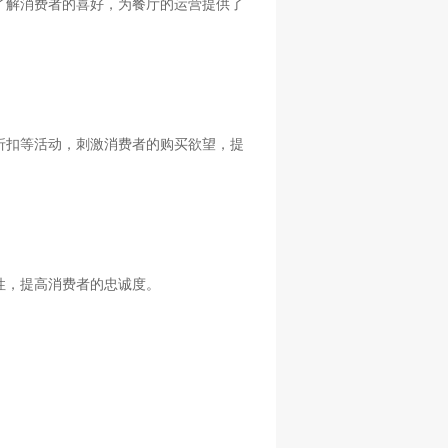
了解消费者的喜好，为餐厅的运营提供了
折扣等活动，刺激消费者的购买欲望，提
性，提高消费者的忠诚度。