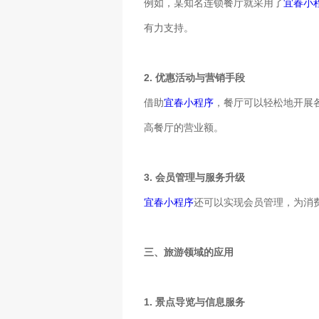
例如，某知名连锁餐厅就采用了
宜春小
有力支持。
2. 优惠活动与营销手段
借助
宜春小程序
，餐厅可以轻松地开展
高餐厅的营业额。
3. 会员管理与服务升级
宜春小程序
还可以实现会员管理，为消
三、旅游领域的应用
1. 景点导览与信息服务