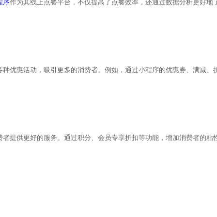
程序
作为其线上点餐平台，不仅提高了点餐效率，还通过数据分析更好地
各种优惠活动，吸引更多的消费者。例如，通过小程序的优惠券、满减、
费者提供更好的服务。通过积分、会员专享折扣等功能，增加消费者的粘