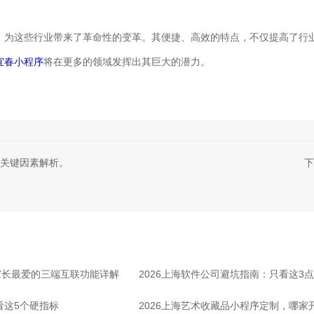
，为这些行业带来了革命性的变革。其便捷、高效的特点，不仅提高了行
宜春小程序
将在更多的领域发挥出其巨大的潜力。
关键因素解析。
下
家长最爱的三端互联功能详解
2026上海软件公司避坑指南：只看这3
看这5个硬指标
2026上海艺术收藏品小程序定制，哪