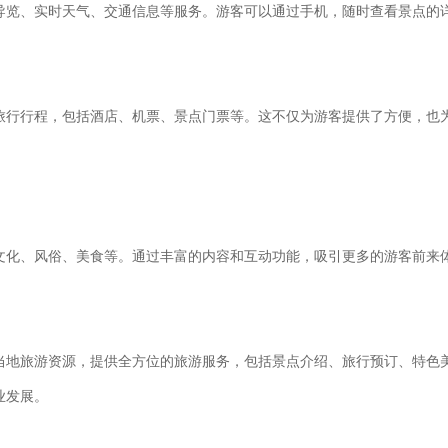
导览、实时天气、交通信息等服务。游客可以通过手机，随时查看景点的
旅行行程，包括酒店、机票、景点门票等。这不仅为游客提供了方便，也
文化、风俗、美食等。通过丰富的内容和互动功能，吸引更多的游客前来
当地旅游资源，提供全方位的旅游服务，包括景点介绍、旅行预订、特色
业发展。