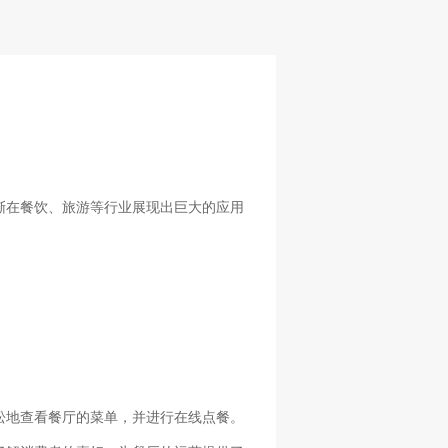
渐在餐饮、旅游等行业展现出巨大的应用
松地查看餐厅的菜单，并进行在线点餐。