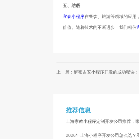
五、结语
宜春小程序
在餐饮、旅游等领域的应用
价值。随着技术的不断进步，我们相信
上一篇：解密吉安小程序开发的成功秘诀：
推荐信息
上海家教小程序定制开发公司推荐，
2026年上海小程序开发公司怎么选？