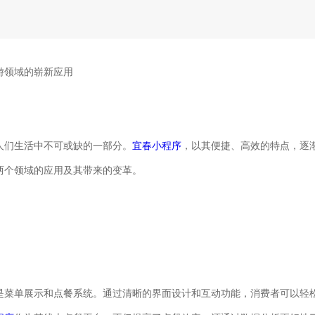
游领域的崭新应用
人们生活中不可或缺的一部分。
宜春小程序
，以其便捷、高效的特点，逐
两个领域的应用及其带来的变革。
是菜单展示和点餐系统。通过清晰的界面设计和互动功能，消费者可以轻