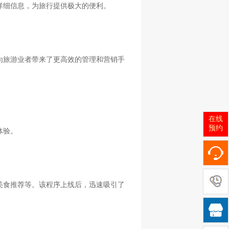
详细信息，为旅行提供极大的便利。
为旅游业者带来了更高效的管理和营销手
在线
预约
体验。
美食推荐等。该程序上线后，迅速吸引了
