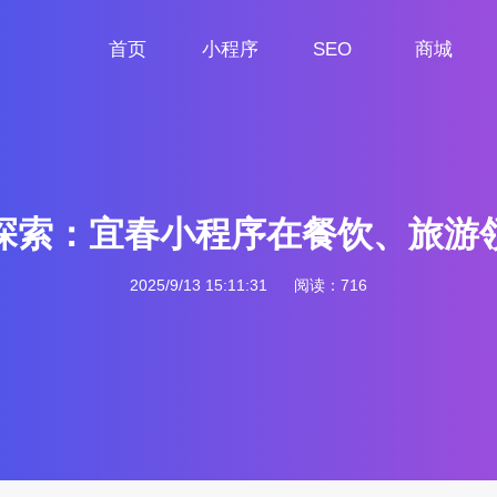
首页
小程序
SEO
商城
首页
小程序定制
网站SEO
商城小程序
探索：宜春小程序在餐饮、旅游
2025/9/13 15:11:31
阅读：716