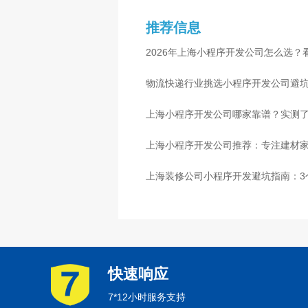
推荐信息
2026年上海小程序开发公司怎么选？
物流快递行业挑选小程序开发公司避
心
上海小程序开发公司哪家靠谱？实测了
上海小程序开发公司推荐：专注建材
上海装修公司小程序开发避坑指南：3
快速响应
7*12小时服务支持