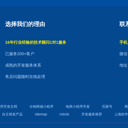
选择我们的理由
联
16年行业经验的技术顾问1对1服务
手机：
已服务200+客户
微信：
成熟的开发服务体系
地址
售后问题随时在线处理
程序开发文档
分销商城小程序
电商小程序开发
百家号
自主研发产品
sitemap
robots
开发服务推荐
上海软