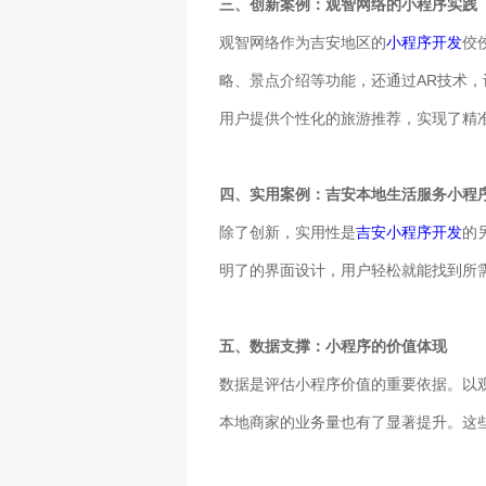
三、创新案例：观智网络的小程序实践
观智网络作为吉安地区的
小程序开发
佼
略、景点介绍等功能，还通过AR技术
用户提供个性化的旅游推荐，实现了精
四、实用案例：吉安本地生活服务小程
除了创新，实用性是
吉安小程序开发
的
明了的界面设计，用户轻松就能找到所
五、数据支撑：小程序的价值体现
数据是评估小程序价值的重要依据。以
本地商家的业务量也有了显著提升。这