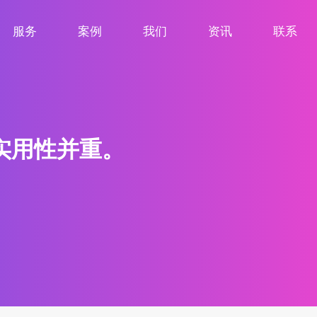
服务
案例
我们
资讯
联系
服务项目
案例展示
关于我们
新闻资讯
联系我们
实用性并重。