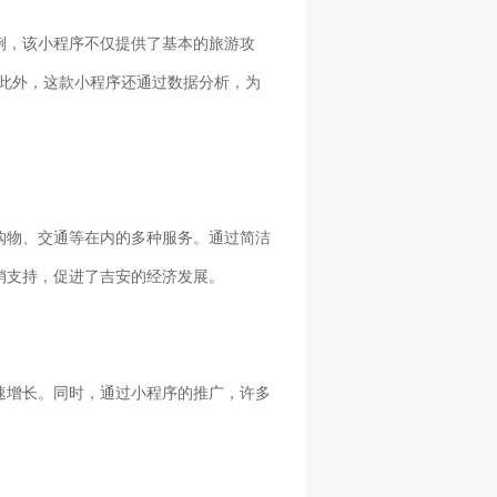
例，该小程序不仅提供了基本的旅游攻
此外，这款小程序还通过数据分析，为
购物、交通等在内的多种服务。通过简洁
销支持，促进了吉安的经济发展。
速增长。同时，通过小程序的推广，许多