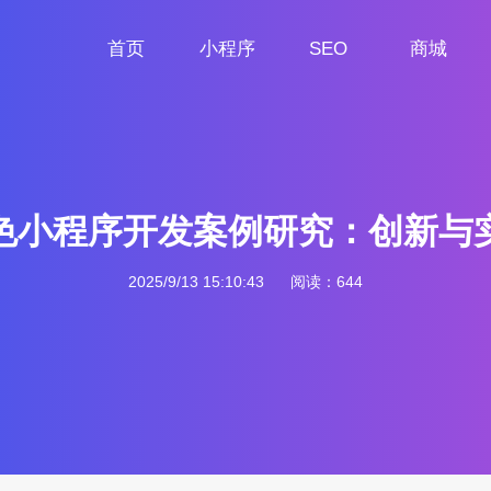
首页
小程序
SEO
商城
首页
小程序定制
网站SEO
商城小程序
色小程序开发案例研究：创新与
2025/9/13 15:10:43
阅读：644