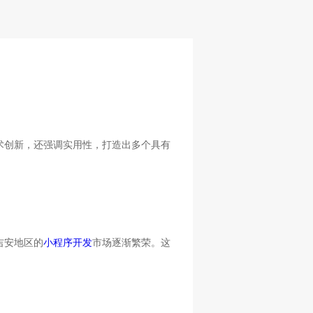
术创新，还强调实用性，打造出多个具有
吉安地区的
小程序开发
市场逐渐繁荣。这