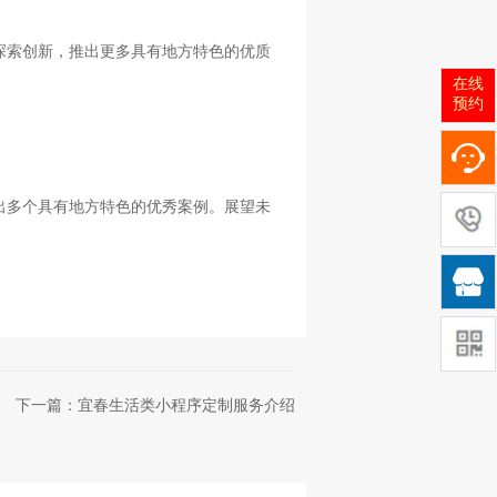
探索创新，推出更多具有地方特色的优质
在线
预约
出多个具有地方特色的优秀案例。展望未

下一篇：宜春生活类小程序定制服务介绍