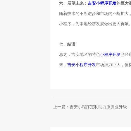
六、展望未来：
吉安小程序开发
的巨大
随着技术的不断进步和市场的不断扩大
小程序，为本地经济发展做出更大贡献
七、结语
总之，吉安地区的特色
小程序开发
已经
来，
吉安小程序开发
市场潜力巨大，值
上一篇：吉安小程序定制助力服务业升级，