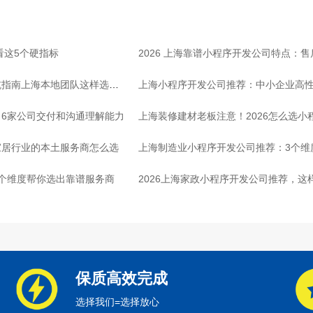
看这5个硬指标
2026 上海靠谱小程序开发公司特点：
坑指南上海本地团队这样选放
上海小程序开发公司推荐：中小企业高
6家公司交付和沟通理解能力
上海装修建材老板注意！2026怎么选小
家居行业的本土服务商怎么选
上海制造业小程序开发公司推荐：3个维
个维度帮你选出靠谱服务商
2026上海家政小程序开发公司推荐，这
保质高效完成
选择我们=选择放心