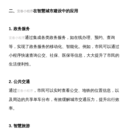
二、
在智慧城市建设中的应用
宜春小程序
1. 政务服务
通过集成各类政务服务，如在线办理、预约、查询
宜春小程序
等，实现了政务服务的移动化、智能化。例如，市民可以通过
小程序快速查询公交、社保、医保等信息，大大提升了市民的
生活便利性。
2. 公共交通
通过
，市民可以实时查看公交、地铁的位置信息，以
宜春小程序
及周边的共享单车分布，有效缓解城市交通压力，提升出行效
率。
3. 智慧旅游