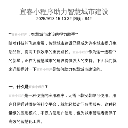
宜春小程序助力智慧城市建设
2025/9/13 15:10:32
阅读：842
**
：智慧城市建设的得力助手**
宜春小程序
随着科技的飞速发展，智慧城市建设已经成为许多城市提升生
活品质、提高工作效率的重要路径。
作为这一进程中
宜春小程序
的新星，正在为智慧城市的建设提供强大的支持。下面我们就
来详细探讨一下
是如何助力智慧城市建设的。
宜春小程序
一、什么是
？
宜春小程序
是一种便捷的应用程序，无需下载安装即可使用。用
宜春小程序
户只需通过微信等社交平台，就能轻松访问各类服务。这种轻
量级的应用模式，不仅方便用户使用，也为城市管理者提供了
高效的智慧化工具。