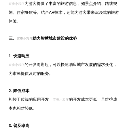
为游客提供了丰富的旅游信息，如景点介绍、路线规
宜春小程序
划、住宿餐饮等。结合AR技术，还能为游客带来沉浸式的旅游
体验。
三、
助力智慧城市建设的优势
宜春小程序
1. 快速响应
的开发周期短，可以快速响应城市发展的需求变化，
宜春小程序
为市民提供及时的服务。
2. 降低成本
相较于传统的应用开发，
的开发成本更低，且维护成
宜春小程序
本也相对较低。
3. 普及率高