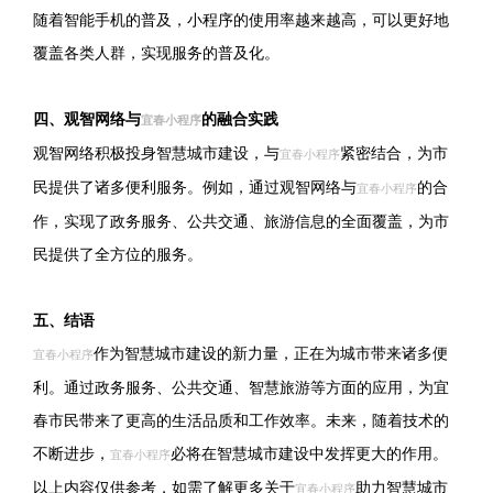
随着智能手机的普及，小程序的使用率越来越高，可以更好地
覆盖各类人群，实现服务的普及化。
四、观智网络与
的融合实践
宜春小程序
观智网络积极投身智慧城市建设，与
紧密结合，为市
宜春小程序
民提供了诸多便利服务。例如，通过观智网络与
的合
宜春小程序
作，实现了政务服务、公共交通、旅游信息的全面覆盖，为市
民提供了全方位的服务。
五、结语
作为智慧城市建设的新力量，正在为城市带来诸多便
宜春小程序
利。通过政务服务、公共交通、智慧旅游等方面的应用，为宜
春市民带来了更高的生活品质和工作效率。未来，随着技术的
不断进步，
必将在智慧城市建设中发挥更大的作用。
宜春小程序
以上内容仅供参考，如需了解更多关于
助力智慧城市
宜春小程序