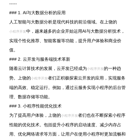
-----
### 1. AI与大数据分析的应用
人工智能与大数据分析是现代科技的前沿领域。在上饶的
中，越来越多的企业开始运用AI与大数据分析技术，
小程序开发
实现个性化推荐、智能客服等功能，提升用户体验和商业价
值。
### 2. 云开发与服务端技术革新
随着云计算技术的发展，云开发已经成为
的一种趋
小程序开发
势。上饶的
者们正积极探索云开发的应用，实现服务
小程序开发
端的高效、稳定运行。例如，通过云服务实现小程序的后台管
理、数据存储等功能。
### 3. 小程序性能优化技术
为了提高用户体验，上饶的
者们也在不断探索小程序
小程序开发
性能的优化技术。包括提升小程序的启动速度、减少内存占
用、优化网络请求等方面，让用户在使用小程序时更加流畅和