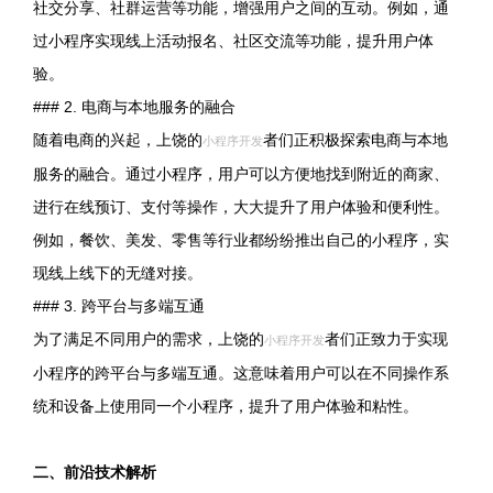
社交分享、社群运营等功能，增强用户之间的互动。例如，通
过小程序实现线上活动报名、社区交流等功能，提升用户体
验。
### 2. 电商与本地服务的融合
随着电商的兴起，上饶的
者们正积极探索电商与本地
小程序开发
服务的融合。通过小程序，用户可以方便地找到附近的商家、
进行在线预订、支付等操作，大大提升了用户体验和便利性。
例如，餐饮、美发、零售等行业都纷纷推出自己的小程序，实
现线上线下的无缝对接。
### 3. 跨平台与多端互通
为了满足不同用户的需求，上饶的
者们正致力于实现
小程序开发
小程序的跨平台与多端互通。这意味着用户可以在不同操作系
统和设备上使用同一个小程序，提升了用户体验和粘性。
二、前沿技术解析