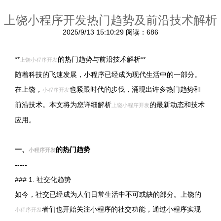
上饶小程序开发热门趋势及前沿技术解析
2025/9/13 15:10:29
阅读：686
**
的热门趋势与前沿技术解析**
上饶小程序开发
随着科技的飞速发展，小程序已经成为现代生活中的一部分。
在上饶，
也紧跟时代的步伐，涌现出许多热门趋势和
小程序开发
前沿技术。本文将为您详细解析
的最新动态和技术
上饶小程序开发
应用。
一、
的热门趋势
小程序开发
-----
### 1. 社交化趋势
如今，社交已经成为人们日常生活中不可或缺的部分。上饶的
者们也开始关注小程序的社交功能，通过小程序实现
小程序开发