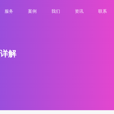
服务
案例
我们
资讯
联系
服务项目
案例展示
关于我们
新闻资讯
联系我们
详解