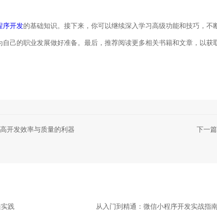
程序开发
的基础知识。接下来，你可以继续深入学习高级功能和技巧，不
为自己的职业发展做好准备。最后，推荐阅读更多相关书籍和文章，以获
高开发效率与质量的利器
下一篇
佳实践
从入门到精通：微信小程序开发实战指