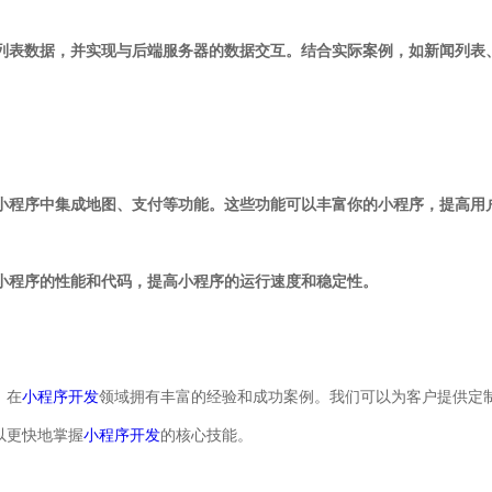
示列表数据，并实现与后端服务器的数据交互。结合实际案例，如新闻列表
在小程序中集成地图、支付等功能。这些功能可以丰富你的小程序，提高用
化小程序的性能和代码，提高小程序的运行速度和稳定性。
，在
小程序开发
领域拥有丰富的经验和成功案例。我们可以为客户提供定
以更快地掌握
小程序开发
的核心技能。