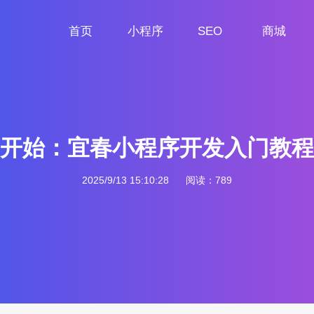
首页
小程序
SEO
商城
首页
小程序定制
网站SEO
商城小程序
开始：宜春小程序开发入门教程
2025/9/13 15:10:28
阅读：789