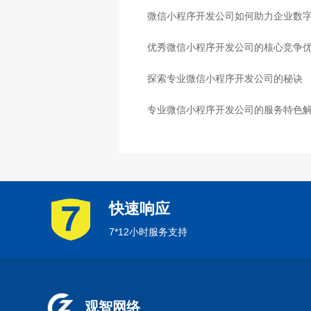
微信小程序开发公司如何助力企业数
优秀微信小程序开发公司的核心竞争
探索专业微信小程序开发公司的秘诀
专业微信小程序开发公司的服务特色
快速响应
7*12小时服务支持
观智网络