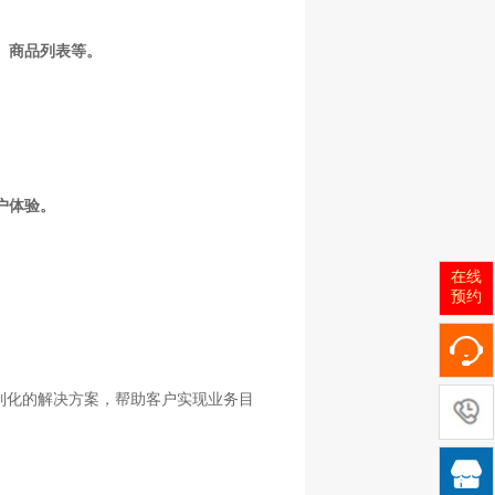
、商品列表等。
户体验。
在线
预约
制化的解决方案，帮助客户实现业务目
