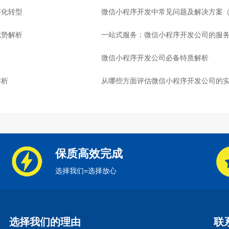
字化转型
微信小程序开发中常见问题及解决方案
优势解析
一站式服务：微信小程序开发公司的服
微信小程序开发公司必备特质解析
解析
从哪些方面评估微信小程序开发公司的
保质高效完成
选择我们=选择放心
选择我们的理由
联