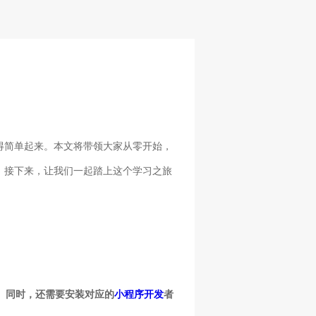
得简单起来。本文将带领大家从零开始，
。接下来，让我们一起踏上这个学习之旅
e等。同时，还需要安装对应的
小程序开发
者