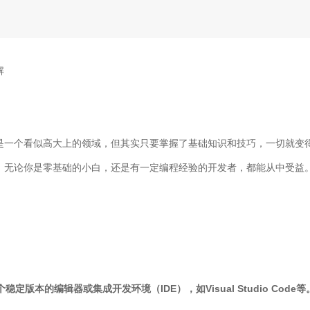
解
是一个看似高大上的领域，但其实只要掌握了基础知识和技巧，一切就变
。无论你是零基础的小白，还是有一定编程经验的开发者，都能从中受益
稳定版本的编辑器或集成开发环境（IDE），如Visual Studio Cod