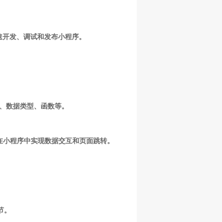
快速开发、调试和发布小程序。
如变量、数据类型、函数等。
如何在小程序中实现数据交互和页面跳转。
节。