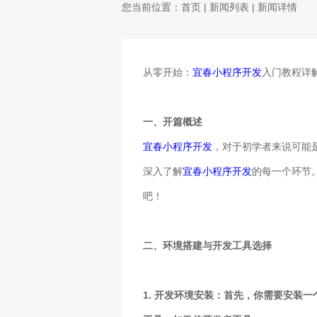
您当前位置：
首页
|
新闻列表
| 新闻详情
从零开始：
宜春小程序开发
入门教程详
一、开篇概述
宜春小程序开发
，对于初学者来说可能
深入了解
宜春小程序开发
的每一个环节
吧！
二、环境搭建与开发工具选择
1. 开发环境安装：首先，你需要安装一个