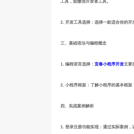
工具，如微信开发者工具。
2. 开发工具选择：选择一款适合你的开
三、基础语法与编程概念
1. 编程语言选择：
宜春小程序开发
主要
2. 小程序框架：了解小程序的基本框架
四、实战案例解析
1. 登录注册功能实现：通过实际案例