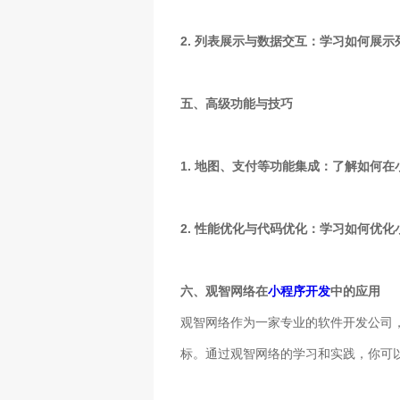
2. 列表展示与数据交互：学习如何展
五、高级功能与技巧
1. 地图、支付等功能集成：了解如何
2. 性能优化与代码优化：学习如何优
六、观智网络在
小程序开发
中的应用
观智网络作为一家专业的软件开发公司
标。通过观智网络的学习和实践，你可