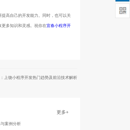
断提高自己的开发能力。同时，也可以关
取更多知识和灵感。祝你在
宜春小程序开
：上饶小程序开发热门趋势及前沿技术解析
更多+
南与案例分析