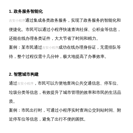
1. 政务服务智能化
通过集成各类政务服务，实现了政务服务的智能化和
吉安小程序
便捷化。市民可以通过小程序快速查询社保、公积金等信息，
还能在线办理各类证件，大大节省了时间和精力。
案例：某市民通过
成功在线办理身份证，无需排队等
吉安小程序
待，整个过程仅需十几分钟，极大地提高了办事效率。
2. 智慧城市构建
通过
，市民可以方便地查询公共交通信息、停车位、
吉安小程序
垃圾分类等信息，有效提升了城市管理的效率和市民的生活品
质。
案例：市民出行时，可通过小程序实时查询公交到站时间、附
近停车位等信息，避免了出行不便的困扰。