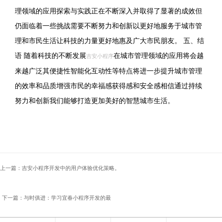
理领域的应用探索与实践正在不断深入并取得了显著的成效但
仍面临着一些挑战需要不断努力和创新以更好地服务于城市管
理和市民生活让科技的力量更好地惠及广大市民朋友。 五、结
语 随着科技的不断发展
在城市管理领域的应用将会越
吉安小程序
来越广泛其便捷性智能化互动性等特点将进一步提升城市管理
的效率和品质增强市民的幸福感获得感和安全感相信通过持续
努力和创新我们能够打造更加美好的智慧城市生活。
上一篇：吉安小程序开发中的用户体验优化策略。
下一篇：与时俱进：学习宜春小程序开发的最