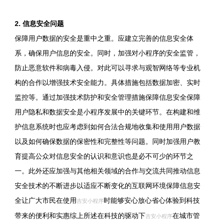
2. 信息安全问题
保障用户数据的安全是重中之重。应建立完善的信息安全体
系，确保用户信息的安全。同时，加强对小程序的安全监管，
防止恶意软件和病毒入侵。对此可以寻求与观智网络等专业机
构的合作以增强技术安全能力。具体措施包括数据加密、实时
监控等。通过加强技术防护和安全管理措施保障信息安全保障
用户隐私和数据安全是小程序发展中的关键环节。在构建和维
护信息系统时也应考虑到如何合法合规地收集和使用用户数据
以及如何确保数据的保密性和完整性等问题。同时加强用户教
育提高公众对信息安全的认识和意识也是必不可少的环节之
一。此外还应加强与其他相关领域的合作与交流共同推动信息
安全技术的不断进步以适应不断变化的互联网环境保障信息安
全让广大市民在使用
时能够安心放心省心体验到科技
吉安小程序
带来的便利和实惠综上所述在科技的驱动下
在城市管
吉安小程序