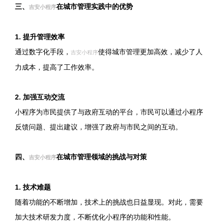
三、
在城市管理实践中的优势
吉安小程序
1. 提升管理效率
通过数字化手段，
使得城市管理更加高效，减少了人
吉安小程序
力成本，提高了工作效率。
2. 加强互动交流
小程序为市民提供了与政府互动的平台，市民可以通过小程序
反馈问题、提出建议，增强了政府与市民之间的互动。
四、
在城市管理领域的挑战与对策
吉安小程序
1. 技术难题
随着功能的不断增加，技术上的挑战也日益显现。对此，需要
加大技术研发力度，不断优化小程序的功能和性能。