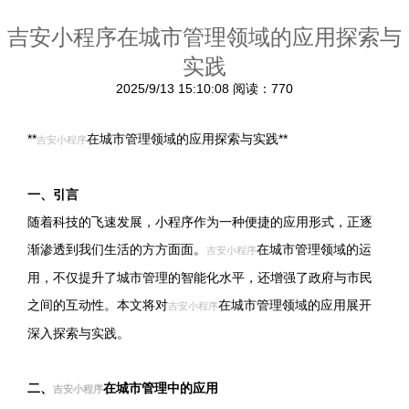
吉安小程序在城市管理领域的应用探索与
实践
2025/9/13 15:10:08
阅读：770
**
在城市管理领域的应用探索与实践**
吉安小程序
一、引言
随着科技的飞速发展，小程序作为一种便捷的应用形式，正逐
渐渗透到我们生活的方方面面。
在城市管理领域的运
吉安小程序
用，不仅提升了城市管理的智能化水平，还增强了政府与市民
之间的互动性。本文将对
在城市管理领域的应用展开
吉安小程序
深入探索与实践。
二、
在城市管理中的应用
吉安小程序