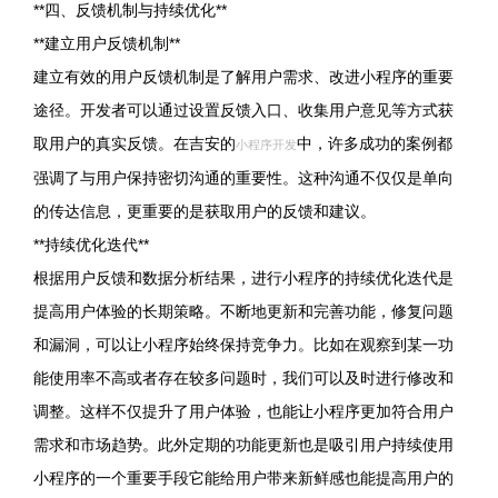
**四、反馈机制与持续优化**
**建立用户反馈机制**
建立有效的用户反馈机制是了解用户需求、改进小程序的重要
途径。开发者可以通过设置反馈入口、收集用户意见等方式获
取用户的真实反馈。在吉安的
中，许多成功的案例都
小程序开发
强调了与用户保持密切沟通的重要性。这种沟通不仅仅是单向
的传达信息，更重要的是获取用户的反馈和建议。
**持续优化迭代**
根据用户反馈和数据分析结果，进行小程序的持续优化迭代是
提高用户体验的长期策略。不断地更新和完善功能，修复问题
和漏洞，可以让小程序始终保持竞争力。比如在观察到某一功
能使用率不高或者存在较多问题时，我们可以及时进行修改和
调整。这样不仅提升了用户体验，也能让小程序更加符合用户
需求和市场趋势。此外定期的功能更新也是吸引用户持续使用
小程序的一个重要手段它能给用户带来新鲜感也能提高用户的