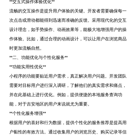
**交互式操作体验优化**
流畅的交互操作是提升用户体验的关键。开发者需要确保每一
次点击或滑动都能得到迅速而准确的反馈。采用现代化的交互
设计理念，如手势操作、动画效果等，能极大地增强用户的操
作体验。比如，通过合理的动画设计，可以让用户在浏览商品
时更加流畅自然。
**二、功能优化与个性化服务**
**功能实用性优化**
小程序的功能要贴近用户需求，真正解决用户问题。开发团队
需要对目标用户进行深入调研，了解他们的真实需求和痛点，
并在此基础上进行优化。例如，提供便捷的本地服务查询功
能，对于吉安地区的用户来说就尤为重要。
**个性化服务增强**
根据用户的喜好和行为数据，提供个性化的服务推荐是提高用
户黏性的有效方法。通过收集用户的浏览历史、购买记录等信