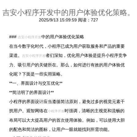
吉安小程序开发中的用户体验优化策略。
2025/9/13 15:09:59
阅读：727
###
中的用户体验优化策略
吉安小程序开发
在当今数字化时代，小程序已成为用户获取服务和产品的重要
渠道。
者们深知，优化用户体验是提升小程序竞争
吉安小程序开发
力、吸引用户的关键所在。那么，如何进行有效的用户体验优
化呢？下面是一些实用策略。
**一、界面设计与交互优化**
**简洁明了的界面设计**
小程序的界面设计应当遵循简洁原则，避免过多的视觉元素干
扰用户。观智网络在
时强调，清晰的主视觉和流畅的
小程序开发
布局可以大大提高用户的首次使用体验。例如，可以使用大胆
的配色和简洁的图标，让用户一眼就能找到所需功能。