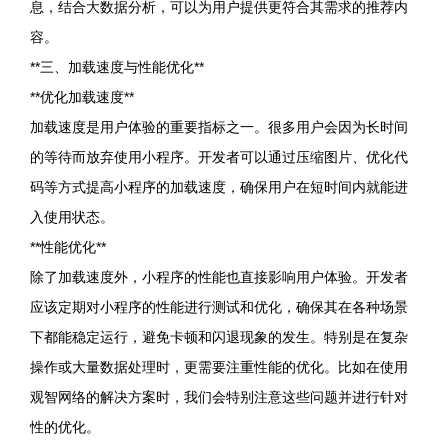
息，结合大数据分析，可以为用户提供更符合其需求的推荐内
容。
**三、加载速度与性能优化**
**优化加载速度**
加载速度是用户体验的重要指标之一。很多用户会因为长时间
的等待而放弃使用小程序。开发者可以通过压缩图片、优化代
码等方式提高小程序的加载速度，确保用户在短时间内就能进
入使用状态。
**性能优化**
除了加载速度外，小程序的性能也直接影响用户体验。开发者
应该定期对小程序的性能进行测试和优化，确保其在各种场景
下都能稳定运行，避免卡顿和闪退现象的发生。特别是在复杂
操作或大量数据处理时，更需要注重性能的优化。比如在使用
观智网络的解决方案时，我们会特别注意这些问题并进行针对
性的优化。