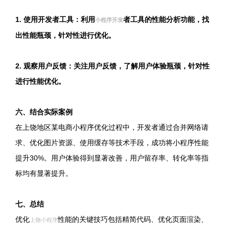
1. 使用开发者工具：利用
者工具的性能分析功能，找
小程序开发
出性能瓶颈，针对性进行优化。
2. 观察用户反馈：关注用户反馈，了解用户体验瓶颈，针对性
进行性能优化。
六、结合实际案例
在上饶地区某电商小程序优化过程中，开发者通过合并网络请
求、优化图片资源、使用缓存等技术手段，成功将小程序性能
提升30%。用户体验得到显著改善，用户留存率、转化率等指
标均有显著提升。
七、总结
优化
性能的关键技巧包括精简代码、优化页面渲染、
上饶小程序