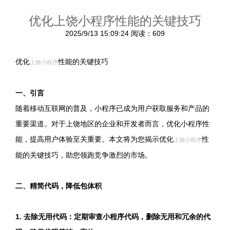
优化上饶小程序性能的关键技巧
2025/9/13 15:09:24
阅读：609
优化
性能的关键技巧
上饶小程序
一、引言
随着移动互联网的普及，小程序已成为用户获取服务和产品的
重要渠道。对于上饶地区的企业和开发者而言，优化小程序性
能，提高用户体验至关重要。本文将为您揭示优化
性
上饶小程序
能的关键技巧，助您领跑竞争激烈的市场。
二、精简代码，降低包体积
1. 去除无用代码：定期审查小程序代码，删除无用和冗余的代