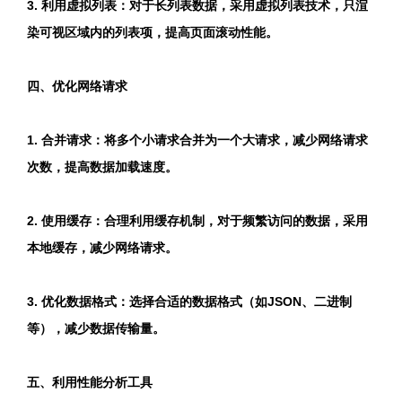
3. 利用虚拟列表：对于长列表数据，采用虚拟列表技术，只渲
染可视区域内的列表项，提高页面滚动性能。
四、优化网络请求
1. 合并请求：将多个小请求合并为一个大请求，减少网络请求
次数，提高数据加载速度。
2. 使用缓存：合理利用缓存机制，对于频繁访问的数据，采用
本地缓存，减少网络请求。
3. 优化数据格式：选择合适的数据格式（如JSON、二进制
等），减少数据传输量。
五、利用性能分析工具