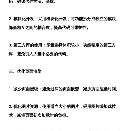
码，确保代码简洁、高效。
2. 模块化开发：采用模块化开发，将功能拆分成独立的模块，
降低相互之间的耦合度，提高代码可维护性。
3. 第三方库的使用：尽量选择体积较小、功能稳定的第三方
库，避免引入大量不必要的代码。
三、优化页面渲染
1. 减少页面层级：避免过深的页面嵌套，减少页面渲染时间。
2. 优化图片资源：使用适当大小的图片，采用图片懒加载技
术，减轻页面初次加载时的负担。