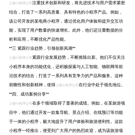
注重技术创新和研发，将先进技术与用户需求紧密
上饶小程序公司
结合，打造了一系列高质量、具有特色的小程序产品。例如，
该公司开发的某电商小程序，通过优化用户体验和提升交互功
能，实现了用户数量的快速增长。此外，他们还注重数据的分
析和应用，不断优化产品性能。
**三 紧跟行业趋势，引领创新风潮**
紧跟行业发展趋势，不断推陈出新。他们不仅关注
上饶小程序公司
小程序本身的功能优化，还积极探索与人工智能、物联网等前
沿技术的结合，打造了一系列具有竞争力的产品和服务。这种
前瞻性和创新精神，使得
在行业中处于领先地位。
上饶小程序公司
**四、成功案例分享**
在多个领域取得了显著的成绩。例如，在某旅游项
上饶小程序公司
目中，他们通过开发一款集导航、景点介绍、在线预订等功能
于一体的小程序，极大地提升了用户体验和旅游便利性。这款
小程序一经推出，便受到广大用户的热烈欢迎，成为该旅游项