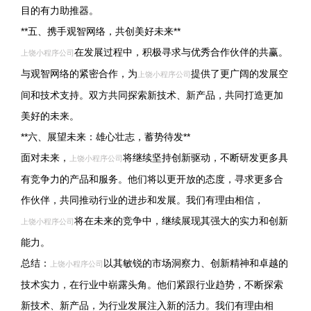
目的有力助推器。
**五、携手观智网络，共创美好未来**
在发展过程中，积极寻求与优秀合作伙伴的共赢。
上饶小程序公司
与观智网络的紧密合作，为
提供了更广阔的发展空
上饶小程序公司
间和技术支持。双方共同探索新技术、新产品，共同打造更加
美好的未来。
**六、展望未来：雄心壮志，蓄势待发**
面对未来，
将继续坚持创新驱动，不断研发更多具
上饶小程序公司
有竞争力的产品和服务。他们将以更开放的态度，寻求更多合
作伙伴，共同推动行业的进步和发展。我们有理由相信，
将在未来的竞争中，继续展现其强大的实力和创新
上饶小程序公司
能力。
总结：
以其敏锐的市场洞察力、创新精神和卓越的
上饶小程序公司
技术实力，在行业中崭露头角。他们紧跟行业趋势，不断探索
新技术、新产品，为行业发展注入新的活力。我们有理由相