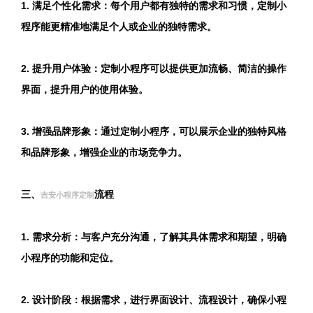
1. 满足个性化需求：每个用户都有独特的需求和习惯，定制小
程序能更精准地满足个人或企业的独特需求。
2. 提升用户体验：定制小程序可以提供更加流畅、简洁的操作
界面，提升用户的使用体验。
3. 增强品牌形象：通过定制小程序，可以展示企业的独特风格
和品牌形象，增强企业的市场竞争力。
三、
流程
吉安小程序定制
1. 需求分析：与客户充分沟通，了解其具体需求和期望，明确
小程序的功能和定位。
2. 设计阶段：根据需求，进行界面设计、流程设计，确保小程