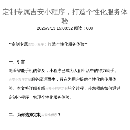
定制专属吉安小程序，打造个性化服务体
验
2025/9/13 15:08:32
阅读：609
**定制专属
：打造个性化服务体验**
吉安小程序
一、引言
随着智能手机的普及，小程序已成为人们生活中的得力助手。
服务应运而生，旨在为用户提供个性化的使用体
吉安小程序定制
验。本文将详细介绍
的全过程，带您领略如何通过
吉安小程序定制
定制小程序，实现个性化服务体验。
二、为何选择定制
？
吉安小程序