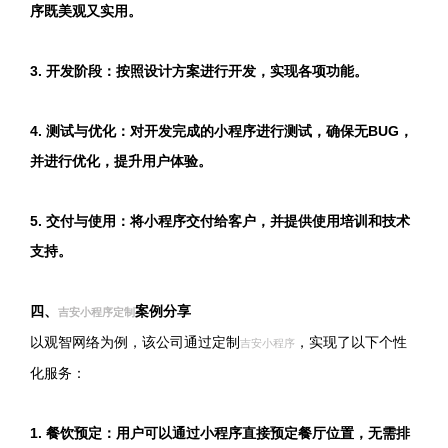
序既美观又实用。
3. 开发阶段：按照设计方案进行开发，实现各项功能。
4. 测试与优化：对开发完成的小程序进行测试，确保无BUG，
并进行优化，提升用户体验。
5. 交付与使用：将小程序交付给客户，并提供使用培训和技术
支持。
四、
案例分享
吉安小程序定制
以观智网络为例，该公司通过定制
，实现了以下个性
吉安小程序
化服务：
1. 餐饮预定：用户可以通过小程序直接预定餐厅位置，无需排