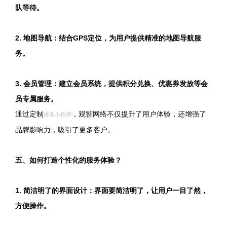
队等待。
2. 地图导航：结合GPS定位，为用户提供精准的地图导航服
务。
3. 会员管理：建立会员系统，提供积分兑换、优惠券发放等会
员专属服务。
通过定制
，观智网络不仅提升了用户体验，还增强了
吉安小程序
品牌影响力，吸引了更多客户。
五、如何打造个性化的服务体验？
1. 简洁明了的界面设计：界面要简洁明了，让用户一目了然，
方便操作。