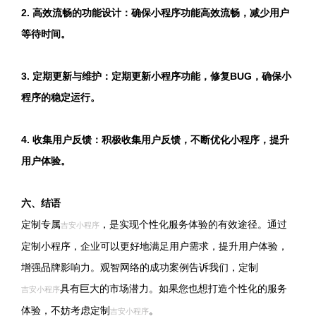
2. 高效流畅的功能设计：确保小程序功能高效流畅，减少用户
等待时间。
3. 定期更新与维护：定期更新小程序功能，修复BUG，确保小
程序的稳定运行。
4. 收集用户反馈：积极收集用户反馈，不断优化小程序，提升
用户体验。
六、结语
定制专属
，是实现个性化服务体验的有效途径。通过
吉安小程序
定制小程序，企业可以更好地满足用户需求，提升用户体验，
增强品牌影响力。观智网络的成功案例告诉我们，定制
具有巨大的市场潜力。如果您也想打造个性化的服务
吉安小程序
体验，不妨考虑定制
。
吉安小程序