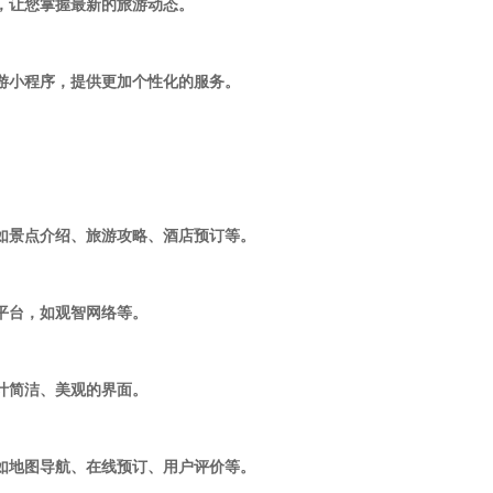
息，让您掌握最新的旅游动态。
旅游小程序，提供更加个性化的服务。
，如景点介绍、旅游攻略、酒店预订等。
发平台，如观智网络等。
设计简洁、美观的界面。
，如地图导航、在线预订、用户评价等。