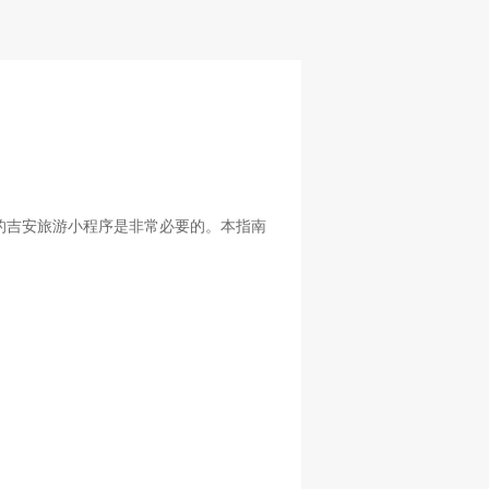
的吉安旅游小程序是非常必要的。本指南