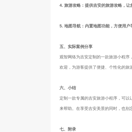
4. 旅游攻略：提供吉安的旅游攻略，
5. 地图导航：内置地图功能，方便用
五、实际案例分享
观智网络为吉安定制的一款旅游小程序
欢迎，为游客提供了便捷、个性化的旅
六、小结
定制一款专属的吉安旅游小程序，可以
来帮助。在享受吉安美景的同时，也别
七、附录