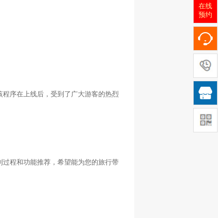
在线
预约

该程序在上线后，受到了广大游客的热烈
制过程和功能推荐，希望能为您的旅行带