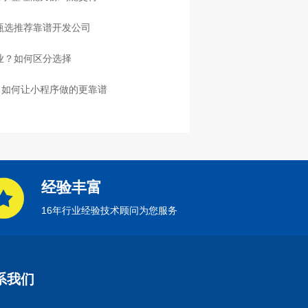
，甄选推荐靠谱开发公司
业？如何区分选择
：如何让小程序做的更靠谱
经验丰富
16年行业经验技术顾问为您服务
系我们