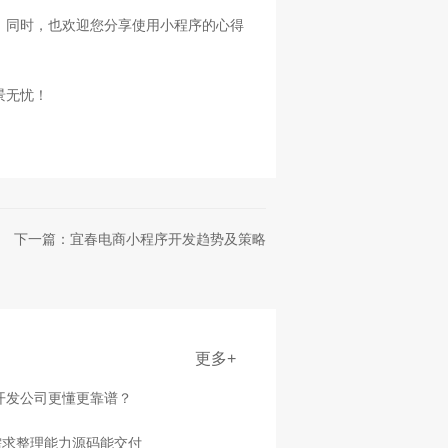
。同时，也欢迎您分享使用小程序的心得
景无忧！
下一篇：宜春电商小程序开发趋势及策略
更多+
家开发公司更懂更靠谱？
需求整理能力源码能交付