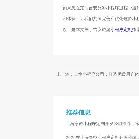
如果您在定制吉安旅游小程序过程中遇
和体验，让我们共同完善和优化这款小
以上是本文关于吉安旅游
小程序定制
指
上一篇：上饶小程序公司：打造优质用户体
推荐信息
上海家教小程序定制开发公司推荐，
2026在上海寻找小程序定制开发公