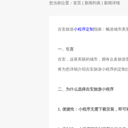
您当前位置：
首页
|
新闻列表
| 新闻详情
吉安旅游
小程序定制
指南：畅游城市美
一、引言
吉安，这座美丽的城市，拥有众多旅游
将为您详细介绍吉安旅游小程序的定制
二、为什么选择吉安旅游小程序
1. 便捷性：小程序无需下载安装，即