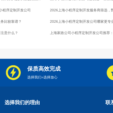
的小程序定制开发公司
2026上海小程序定制开发服务商筛选
服务比较靠谱？
2026上海小程序定制开发公司哪家更专
要注意什么？
上海家政公司小程序定制开发公司推荐
保质高效完成
选择我们=选择放心
选择我们的理由
联