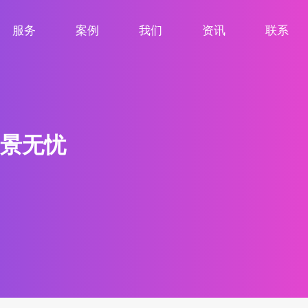
服务
案例
我们
资讯
联系
服务项目
案例展示
关于我们
新闻资讯
联系我们
景无忧