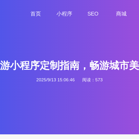
首页
小程序
SEO
商城
首页
小程序定制
网站SEO
商城小程序
游小程序定制指南，畅游城市美
2025/9/13 15:06:46
阅读：573