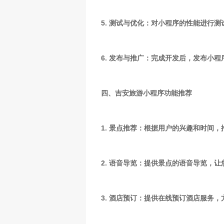
5. 测试与优化：对小程序的性能进行
6. 发布与推广：完成开发后，发布小
四、吉安旅游小程序功能推荐
1. 景点推荐：根据用户的兴趣和时间
2. 语音导览：提供景点的语音导览，
3. 酒店预订：提供在线预订酒店服务，