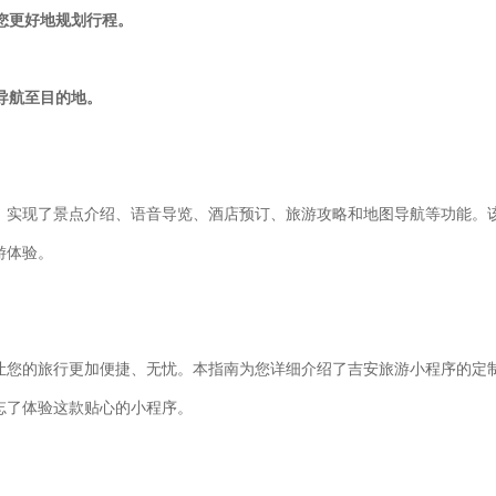
让您更好地规划行程。
户导航至目的地。
，实现了景点介绍、语音导览、酒店预订、旅游攻略和地图导航等功能。
游体验。
让您的旅行更加便捷、无忧。本指南为您详细介绍了吉安旅游小程序的定
忘了体验这款贴心的小程序。