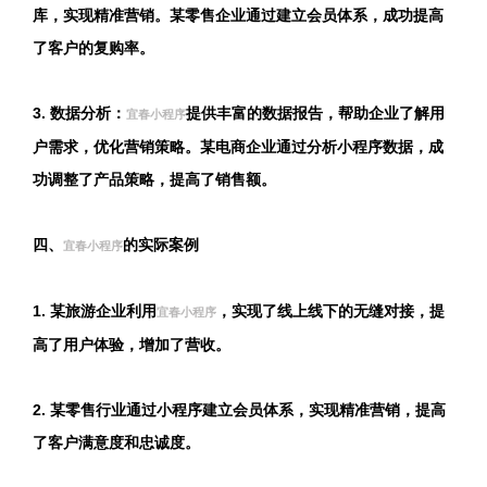
库，实现精准营销。某零售企业通过建立会员体系，成功提高
了客户的复购率。
3. 数据分析：
提供丰富的数据报告，帮助企业了解用
宜春小程序
户需求，优化营销策略。某电商企业通过分析小程序数据，成
功调整了产品策略，提高了销售额。
四、
的实际案例
宜春小程序
1. 某旅游企业利用
，实现了线上线下的无缝对接，提
宜春小程序
高了用户体验，增加了营收。
2. 某零售行业通过小程序建立会员体系，实现精准营销，提高
了客户满意度和忠诚度。