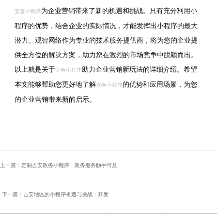
为企业营销带来了新的机遇和挑战。只有充分利用小
宜春小程序
程序的优势，结合企业的实际情况，才能发挥出小程序的最大
潜力。观智网络作为专业的技术服务提供商，将为您的企业提
供全方位的解决方案，助力您在激烈的市场竞争中脱颖而出。
以上就是关于
助力企业营销新玩法的详细介绍。希望
宜春小程序
本文能够帮助您更好地了解
的优势和应用场景，为您
宜春小程序
的企业营销带来新的启示。
上一篇：定制吉安政务小程序，政务服务触手可及
下一篇：吉安地区的小程序机遇与挑战：开发