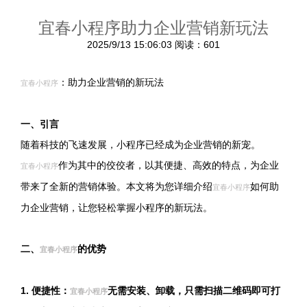
宜春小程序助力企业营销新玩法
2025/9/13 15:06:03
阅读：601
：助力企业营销的新玩法
宜春小程序
一、引言
随着科技的飞速发展，小程序已经成为企业营销的新宠。
作为其中的佼佼者，以其便捷、高效的特点，为企业
宜春小程序
带来了全新的营销体验。本文将为您详细介绍
如何助
宜春小程序
力企业营销，让您轻松掌握小程序的新玩法。
二、
的优势
宜春小程序
1. 便捷性：
无需安装、卸载，只需扫描二维码即可打
宜春小程序