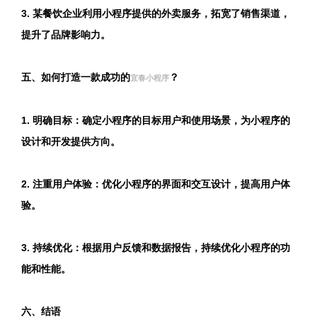
3. 某餐饮企业利用小程序提供的外卖服务，拓宽了销售渠道，
提升了品牌影响力。
五、如何打造一款成功的
？
宜春小程序
1. 明确目标：确定小程序的目标用户和使用场景，为小程序的
设计和开发提供方向。
2. 注重用户体验：优化小程序的界面和交互设计，提高用户体
验。
3. 持续优化：根据用户反馈和数据报告，持续优化小程序的功
能和性能。
六、结语