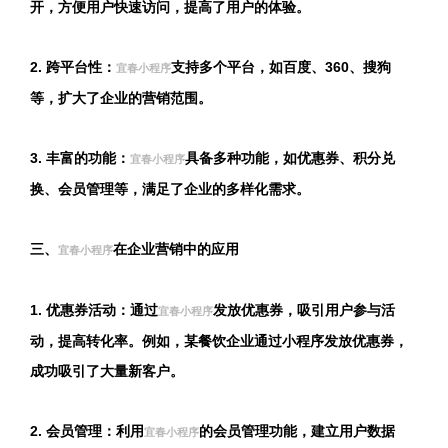
开，方便用户快速访问，提高了用户的体验。
2. 跨平台性：
支持多个平台，如百度、360、搜狗
宜春小程序
等，扩大了企业的营销范围。
3. 丰富的功能：
具备多种功能，如优惠券、积分兑
宜春小程序
换、会员管理等，满足了企业的多样化需求。
三、
在企业营销中的应用
宜春小程序
1. 优惠券活动：通过
发放优惠券，吸引用户参与活
宜春小程序
动，提高转化率。例如，某餐饮企业通过小程序发放优惠券，
成功吸引了大量新客户。
2. 会员管理：利用
的会员管理功能，建立用户数据
宜春小程序