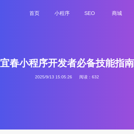
首页
小程序
SEO
商城
首页
小程序定制
网站SEO
商城小程序
宜春小程序开发者必备技能指南
2025/9/13 15:05:26
阅读：632