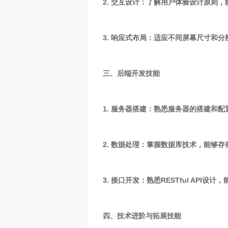
2. 交互设计：了解用户体验设计原则
3. 响应式布局：适应不同屏幕尺寸和
三、后端开发技能
1. 服务器搭建：熟悉服务器的搭建和
2. 数据处理：掌握数据库技术，能够
3. 接口开发：熟悉RESTful AP
四、技术进阶与拓展技能