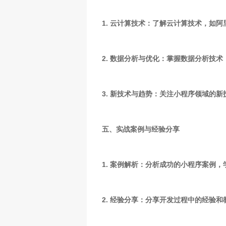
1. 云计算技术：了解云计算技术，如
2. 数据分析与优化：掌握数据分析技
3. 新技术与趋势：关注小程序领域的
五、实战案例与经验分享
1. 案例解析：分析成功的小程序案例
2. 经验分享：分享开发过程中的经验