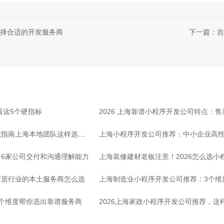
择合适的开发服务商
下一篇：吉
看这5个硬指标
2026 上海靠谱小程序开发公司特点：
坑指南上海本地团队这样选放
上海小程序开发公司推荐：中小企业高
6家公司交付和沟通理解能力
上海装修建材老板注意！2026怎么选小
家居行业的本土服务商怎么选
上海制造业小程序开发公司推荐：3个维
个维度帮你选出靠谱服务商
2026上海家政小程序开发公司推荐，这