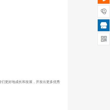

者们更好地成长和发展，开发出更多优秀