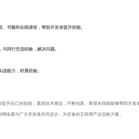
程、书籍和在线课程，帮助开发者提升技能。
坛，与同行交流经验，解决问题。
炼实战能力，积累经验。
和提升自己的技能，紧跟技术潮流，不断创新。希望本指南能够帮助开发
智网络愿与广大开发者共同进步，为宜春的互联网产业贡献力量。