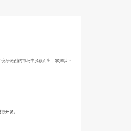
个竞争激烈的市场中脱颖而出，掌握以下
t进行开发。