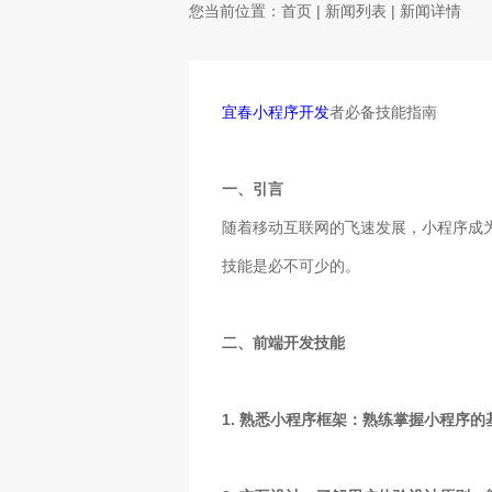
您当前位置：
首页
|
新闻列表
| 新闻详情
宜春小程序开发
者必备技能指南
一、引言
随着移动互联网的飞速发展，小程序成
技能是必不可少的。
二、前端开发技能
1. 熟悉小程序框架：熟练掌握小程序的基