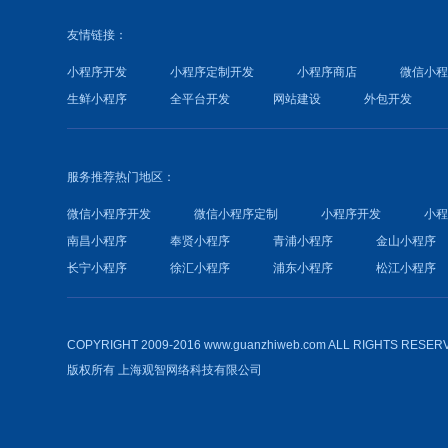
友情链接：
小程序开发
小程序定制开发
小程序商店
微信小
生鲜小程序
全平台开发
网站建设
外包开发
服务推荐热门地区：
微信小程序开发
微信小程序定制
小程序开发
小
南昌小程序
奉贤小程序
青浦小程序
金山小程序
长宁小程序
徐汇小程序
浦东小程序
松江小程序
COPYRIGHT 2009-2016 www.guanzhiweb.com ALL RIGHTS RESER
版权所有
上海观智网络科技有限公司