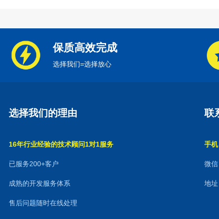
保质高效完成
选择我们=选择放心
选择我们的理由
联
16年行业经验的技术顾问1对1服务
手机：
已服务200+客户
微信：
成熟的开发服务体系
地址
售后问题随时在线处理