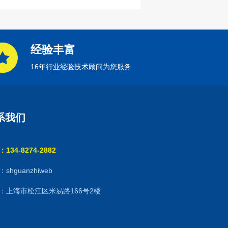
经验丰富
16年行业经验技术顾问为您服务
系我们
134-8274-2882
shguanzhiweb
：上海市松江区米易路166号2楼