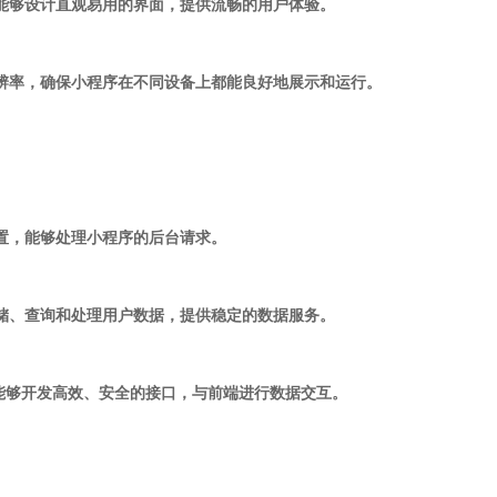
，能够设计直观易用的界面，提供流畅的用户体验。
分辨率，确保小程序在不同设备上都能良好地展示和运行。
配置，能够处理小程序的后台请求。
存储、查询和处理用户数据，提供稳定的数据服务。
I设计，能够开发高效、安全的接口，与前端进行数据交互。