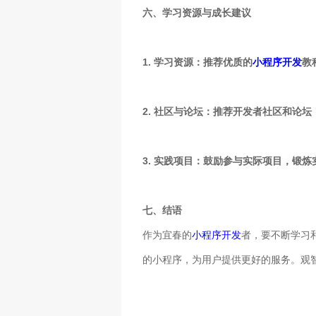
六、学习资源与成长建议
1. 学习资源：推荐优质的
小程序开发
教
2. 社区与论坛：推荐开发者社区和论
3. 实践项目：鼓励参与实际项目，锻
七、结语
作为宜春的
小程序开发
者，要不断学习
的小程序，为用户提供更好的服务。观