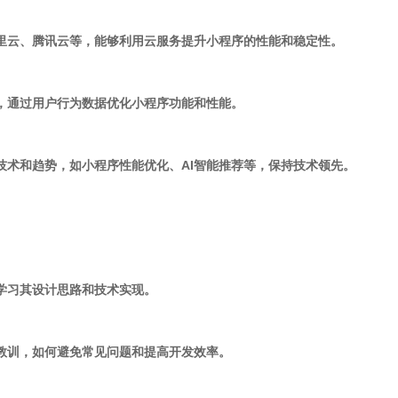
阿里云、腾讯云等，能够利用云服务提升小程序的性能和稳定性。
术，通过用户行为数据优化小程序功能和性能。
新技术和趋势，如小程序性能优化、AI智能推荐等，保持技术领先。
，学习其设计思路和技术实现。
和教训，如何避免常见问题和提高开发效率。