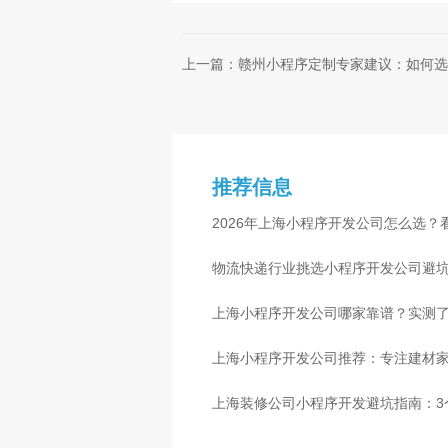
上一篇：赣州小程序定制专家建议：如何选
推荐信息
2026年上海小程序开发公司怎么选？
物流快递行业挑选小程序开发公司避
心
上海小程序开发公司哪家靠谱？实测了
上海小程序开发公司推荐：专注建材
上海装修公司小程序开发避坑指南：3