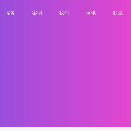
服务
案例
我们
资讯
联系
服务项目
案例展示
关于我们
新闻资讯
联系我们