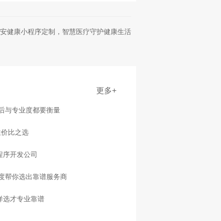
安健康小程序定制，智慧医疗守护健康生活
更多+
售后与专业度都要衡量
性价比之选
程序开发公司
度帮你选出靠谱服务商
样选才专业靠谱