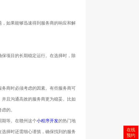
题，如果能够迅速得到服务商的响应和解
确保项目的长期稳定运行。在选择时，除
。
服务商时必须考虑的因素。有些服务商可
、并且沟通高效的服务商更为稳妥。比如
考虑的。
发周期等。在赣州这个
小程序开发
的热门地
在线
在选择时还需细心谨慎，确保找到的服务
预约