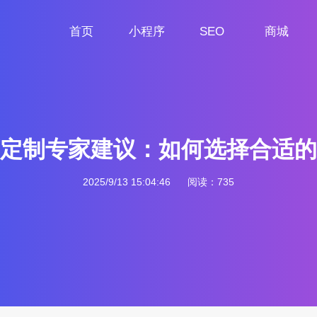
首页
小程序
SEO
商城
首页
小程序定制
网站SEO
商城小程序
定制专家建议：如何选择合适的
2025/9/13 15:04:46
阅读：735