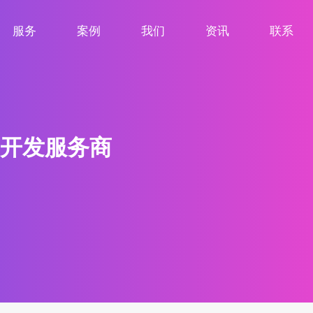
服务
案例
我们
资讯
联系
服务项目
案例展示
关于我们
新闻资讯
联系我们
开发服务商