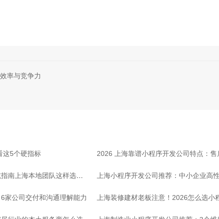
效率与竞争力
看这5个硬指标
2026 上海靠谱小程序开发公司特点：
坑指南上海本地团队这样选放
上海小程序开发公司推荐：中小企业高
6家公司交付和沟通理解能力
上海装修建材老板注意！2026怎么选小