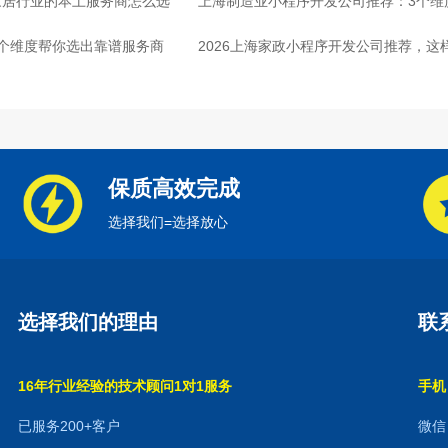
家居行业的本土服务商怎么选
上海制造业小程序开发公司推荐：3个维
个维度帮你选出靠谱服务商
2026上海家政小程序开发公司推荐，这
保质高效完成
选择我们=选择放心
选择我们的理由
联
16年行业经验的技术顾问1对1服务
手机：
已服务200+客户
微信：