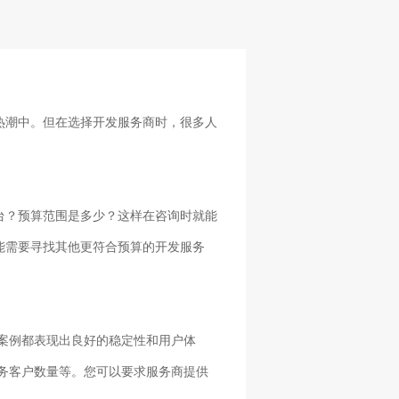
热潮中。但在选择开发服务商时，很多人
台？预算范围是多少？这样在咨询时就能
能需要寻找其他更符合预算的开发服务
的案例都表现出良好的稳定性和用户体
务客户数量等。您可以要求服务商提供