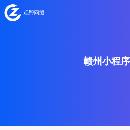
赣州小程序