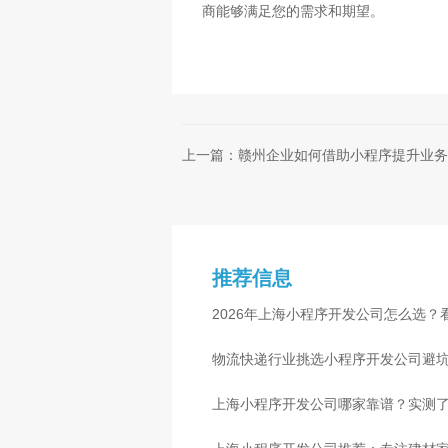
商能够满足您的需求和期望。
上一篇：赣州企业如何借助小程序提升业务
推荐信息
2026年上海小程序开发公司怎么选？
物流快递行业挑选小程序开发公司避
心
上海小程序开发公司哪家靠谱？实测了