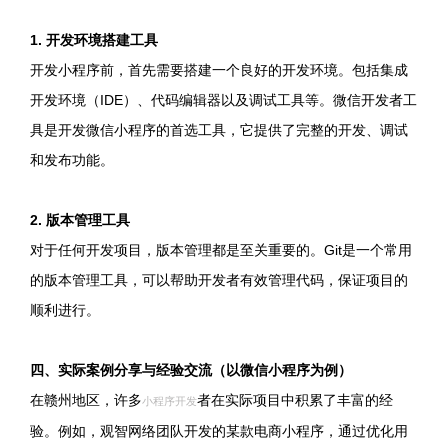
1. 开发环境搭建工具
开发小程序前，首先需要搭建一个良好的开发环境。包括集成
开发环境（IDE）、代码编辑器以及调试工具等。微信开发者工
具是开发微信小程序的首选工具，它提供了完整的开发、调试
和发布功能。
2. 版本管理工具
对于任何开发项目，版本管理都是至关重要的。Git是一个常用
的版本管理工具，可以帮助开发者有效管理代码，保证项目的
顺利进行。
四、实际案例分享与经验交流（以微信小程序为例）
在赣州地区，许多
者在实际项目中积累了丰富的经
小程序开发
验。例如，观智网络团队开发的某款电商小程序，通过优化用