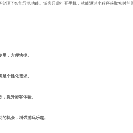
序实现了智能导览功能。游客只需打开手机，就能通过小程序获取实时的
可使用，方便快捷。
，满足个性化需求。
服务，提升游客体验。
互动的机会，增强游玩乐趣。