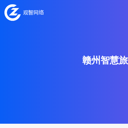
赣州智慧旅