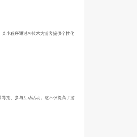
某小程序通过AI技术为游客提供个性化
看导览、参与互动活动。这不仅提高了游