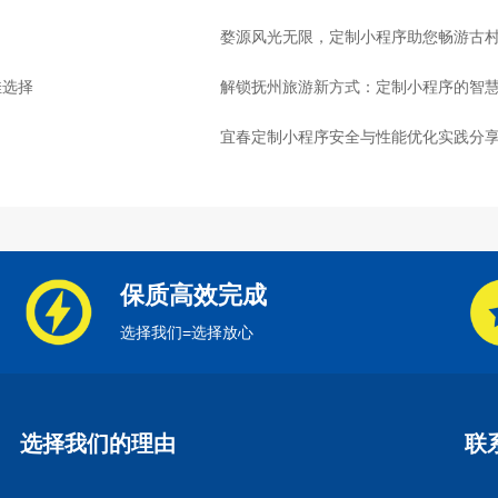
婺源风光无限，定制小程序助您畅游古
佳选择
解锁抚州旅游新方式：定制小程序的智
宜春定制小程序安全与性能优化实践分
保质高效完成
选择我们=选择放心
选择我们的理由
联