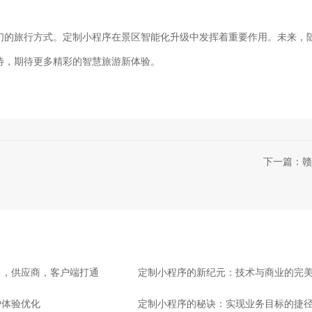
们的旅行方式。定制小程序在景区智能化升级中发挥着重要作用。未来，
待，期待更多精彩的智慧旅游新体验。
下一篇：赣
售，供应商，客户端打通
定制小程序的新纪元：技术与商业的完
户体验优化
定制小程序的秘诀：实现业务目标的捷