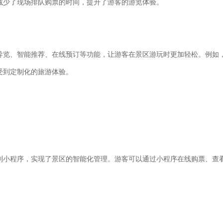
减少了现场排队购票的时间，提升了游客的游览体验。
导览、智能推荐、在线预订等功能，让游客在景区游玩时更加轻松。例如，
受到定制化的旅游体验。
制小程序，实现了景区的智能化管理。游客可以通过小程序在线购票、查
。