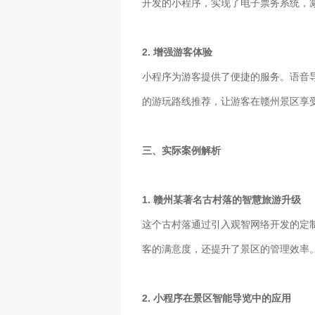
开发的小程序，实现了电子票务系统，
2. 增强游客体验
小程序为游客提供了便捷的服务。语音
的游玩路线推荐，让游客在赣州景区享
三、实际案例解析
1. 赣州某著名古村落的智慧旅游升级
这个古村落通过引入观智网络开发的定
客的满意度，还提升了景区的管理效率
2. 小程序在景区智能导览中的应用