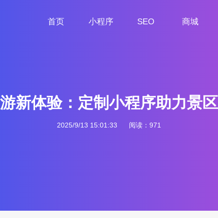
首页
小程序
SEO
商城
首页
小程序定制
网站SEO
商城小程序
游新体验：定制小程序助力景区
2025/9/13 15:01:33
阅读：971