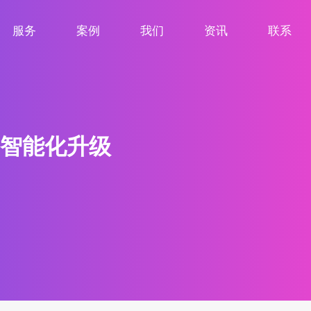
服务
案例
我们
资讯
联系
服务项目
案例展示
关于我们
新闻资讯
联系我们
智能化升级