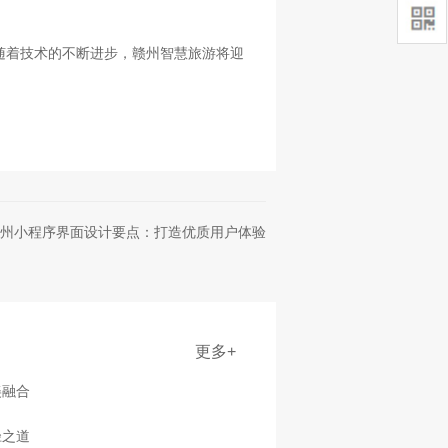
随着技术的不断进步，赣州智慧旅游将迎
州小程序界面设计要点：打造优质用户体验
更多+
美融合
径之道