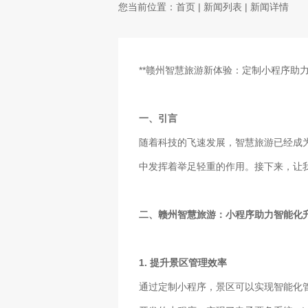
您当前位置：
首页
|
新闻列表
| 新闻详情
**赣州智慧旅游新体验：定制小程序助力
一、引言
随着科技的飞速发展，智慧旅游已经成
中发挥着举足轻重的作用。接下来，让
二、赣州智慧旅游：小程序助力智能化
1. 提升景区管理效率
通过定制小程序，景区可以实现智能化