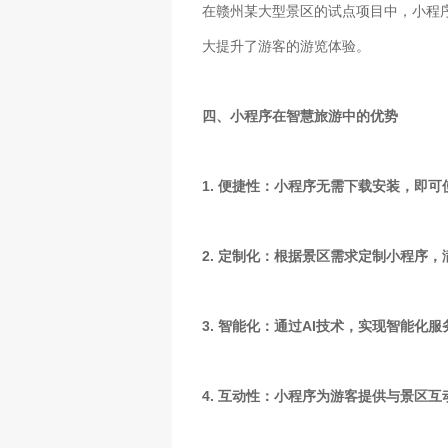
在赣州某大型景区的试点项目中，小程
大提升了游客的游览体验。
四、小程序在智慧旅游中的优势
1. 便捷性：小程序无需下载安装，即
2. 定制化：根据景区需求定制小程序
3. 智能化：通过AI技术，实现智能化
4. 互动性：小程序为游客提供与景区