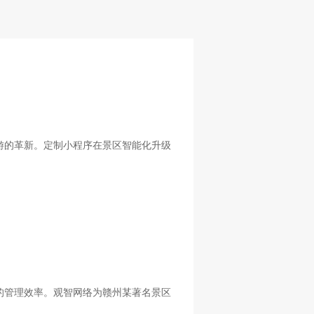
游的革新。定制小程序在景区智能化升级
的管理效率。观智网络为赣州某著名景区