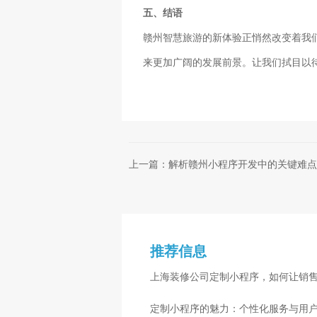
五、结语
赣州智慧旅游的新体验正悄然改变着我
来更加广阔的发展前景。让我们拭目以
上一篇：解析赣州小程序开发中的关键难点
推荐信息
上海装修公司定制小程序，如何让销
定制小程序的魅力：个性化服务与用