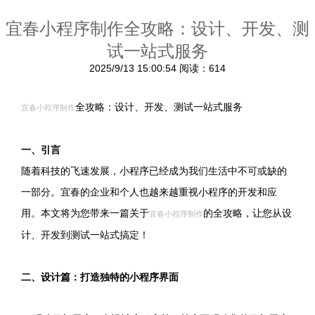
宜春小程序制作全攻略：设计、开发、测
试一站式服务
2025/9/13 15:00:54
阅读：614
全攻略：设计、开发、测试一站式服务
宜春小程序制作
一、引言
随着科技的飞速发展，小程序已经成为我们生活中不可或缺的
一部分。宜春的企业和个人也越来越重视小程序的开发和应
用。本文将为您带来一篇关于
的全攻略，让您从设
宜春小程序制作
计、开发到测试一站式搞定！
二、设计篇：打造独特的小程序界面