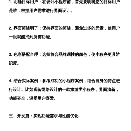
1. 明确目标用户：在设计小程序前，首先要明确您的目标用户
是谁，根据用户需求进行界面设计。
2. 界面简洁明了：保持界面的简洁，避免过多的元素，使用户
一眼就能找到所需功能。
3. 色彩搭配合理：选择符合品牌调性的颜色，使小程序更具辨
识度。
4. 结合实际案例：参考成功的小程序案例，结合自身的特点进
行设计。比如观智网络设计的一款旅游类小程序，界面清新，
功能齐全，深受用户喜爱。
三、开发篇：实现功能需求与性能优化