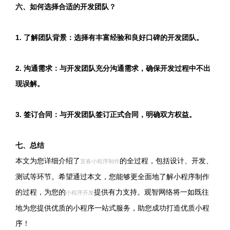
六、如何选择合适的开发团队？
1. 了解团队背景：选择有丰富经验和良好口碑的开发团队。
2. 沟通需求：与开发团队充分沟通需求，确保开发过程中不出
现误解。
3. 签订合同：与开发团队签订正式合同，明确双方权益。
七、总结
本文为您详细介绍了
的全过程，包括设计、开发、
宜春小程序制作
测试等环节。希望通过本文，您能够更全面地了解小程序制作
的过程，为您的
提供有力支持。观智网络将一如既往
小程序开发
地为您提供优质的小程序一站式服务，助您成功打造优质小程
序！