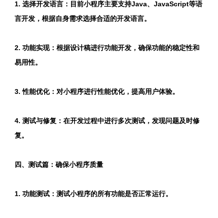
1. 选择开发语言：目前小程序主要支持Java、JavaScript等语
言开发，根据自身需求选择合适的开发语言。
2. 功能实现：根据设计稿进行功能开发，确保功能的稳定性和
易用性。
3. 性能优化：对小程序进行性能优化，提高用户体验。
4. 测试与修复：在开发过程中进行多次测试，发现问题及时修
复。
四、测试篇：确保小程序质量
1. 功能测试：测试小程序的所有功能是否正常运行。