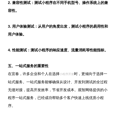
2. 兼容性测试：测试小程序在不同手机型号、操作系统上的兼
容性。
3. 用户体验测试：从用户的角度出发，测试小程序的易用性和
用户体验。
4. 性能测试：测试小程序的响应速度、流量消耗等性能指标。
五、一站式服务的重要性
在宜春，许多企业和个人在选择
时，更倾向于选择一
小程序开发
站式服务。一站式服务能够确保从设计、开发到测试的全过程
无缝对接，提高开发效率，节省开发成本。观智网络提供的小
程序一站式服务，已经成功帮助多个客户快速上线优质小程
序。