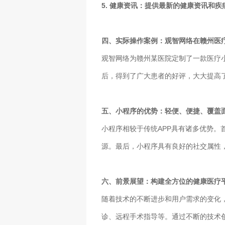
5. 健康资讯：提供最新的健康资讯和
四、实际操作案例：观智网络在赣州医
观智网络为赣州某医院定制了一款医疗
后，得到了广大患者的好评，大大提高
五、小程序的优势：轻便、便捷、覆盖
小程序相较于传统APP具有诸多优势
源。最后，小程序具有良好的社交属性
六、前景展望：构建全方位的健康医疗
随着技术的不断进步和用户需求的变化
诊、远程手术指导等。通过不断的技术