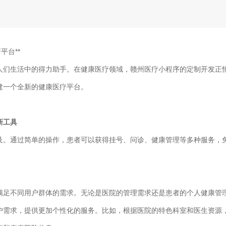
平台**
人们生活中的得力助手。在健康医疗领域，赣州医疗小程序的定制开发正
建一个全新的健康医疗平台。
新工具
及。通过简单的操作，患者可以获得挂号、问诊、健康管理等多种服务，
满足不同用户群体的需求。无论是医院的管理需求还是患者的个人健康管
户需求，提供更加个性化的服务。比如，根据医院的特色科室和医生资源