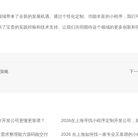
领域带来了全新的发展机遇。通过个性化定制、功能丰富的小程序，我们
供了宝贵的实践经验和技术支持。让我们共同期待这个领域的更多创新和
策略
下一
哪家开发公司更懂更靠谱？
2026在上海寻找小程序定制开发公司
重需求整理能力源码能交付
2026 在上海如何找一家专业又靠谱的