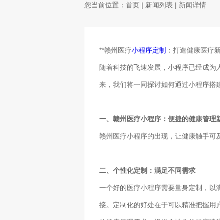
您当前位置：
首页
|
新闻列表
| 新闻详情
**赣州医疗
小程序定制
：打造健康医疗新
随着科技的飞速发展，小程序已经成为
来，我们将一同探讨如何通过小程序搭
一、赣州医疗小程序：便捷的健康管理
赣州医疗小程序的出现，让健康触手可
二、个性化定制：满足不同需求
一个好的医疗小程序需要量身定制，以
接。定制化的好处在于可以精准把握用