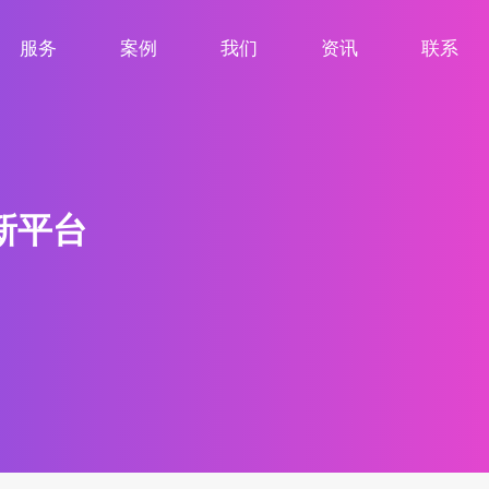
服务
案例
我们
资讯
联系
服务项目
案例展示
关于我们
新闻资讯
联系我们
新平台