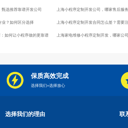
选，甄选推荐靠谱开发公司
上海小程序定制开发公司，哪家售后服
专业？如何区分选择
上海小程序定制开发合同怎么签？需要
荐：如何让小程序做的更靠谱
上海家电维修小程序定制开发，哪家公
保质高效完成
选择我们=选择放心
选择我们的理由
联