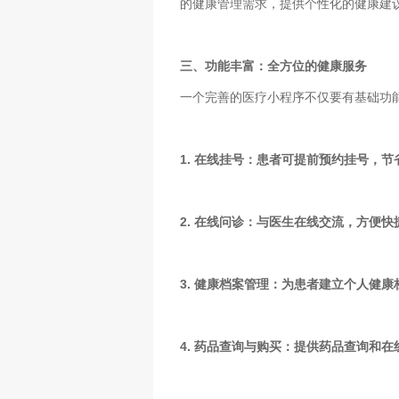
的健康管理需求，提供个性化的健康建
三、功能丰富：全方位的健康服务
一个完善的医疗小程序不仅要有基础功
1. 在线挂号：患者可提前预约挂号，
2. 在线问诊：与医生在线交流，方便快
3. 健康档案管理：为患者建立个人健
4. 药品查询与购买：提供药品查询和