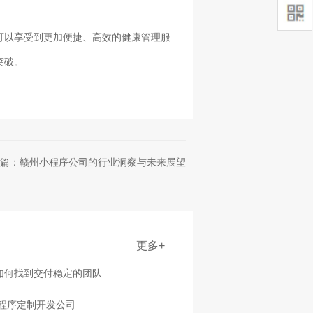
可以享受到更加便捷、高效的健康管理服
突破。
篇：赣州小程序公司的行业洞察与未来展望
更多+
，如何找到交付稳定的团队
小程序定制开发公司