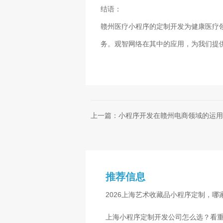
结语：
赣州医疗小程序的定制开发为健康医疗
务。观智网络在其中的应用，为我们提
上一篇：小程序开发在赣州电商领域的运用
推荐信息
2026上海艺术收藏品小程序定制，
上海小程序定制开发公司怎么选？看