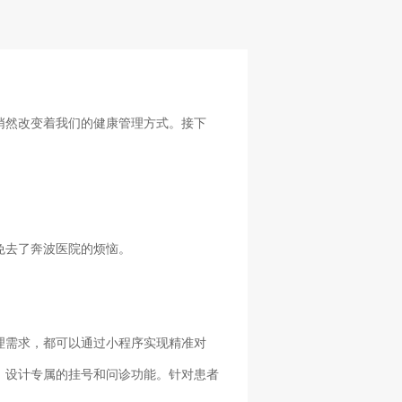
悄然改变着我们的健康管理方式。接下
免去了奔波医院的烦恼。
理需求，都可以通过小程序实现精准对
，设计专属的挂号和问诊功能。针对患者