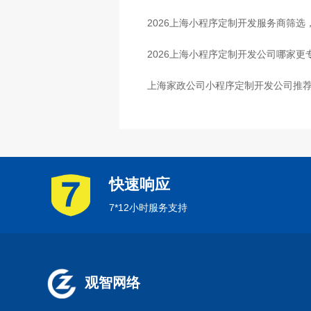
2026上海小程序定制开发服务商筛
2026上海小程序定制开发公司哪家更
上海家政公司小程序定制开发公司推
快速响应
7*12小时服务支持
观智网络