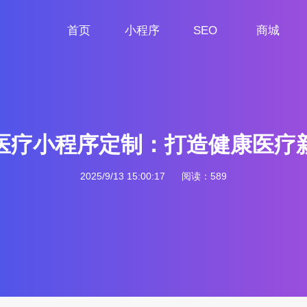
首页
小程序
SEO
商城
首页
小程序定制
网站SEO
商城小程序
医疗小程序定制：打造健康医疗
2025/9/13 15:00:17
阅读：589