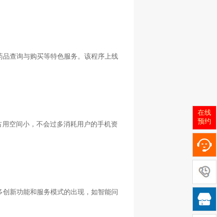
药品查询与购买等特色服务。该程序上线
在线
预约
占用空间小，不会过多消耗用户的手机资
多创新功能和服务模式的出现，如智能问
