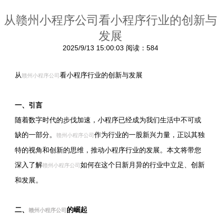
从赣州小程序公司看小程序行业的创新与
发展
2025/9/13 15:00:03
阅读：584
从
看小程序行业的创新与发展
赣州小程序公司
一、引言
随着数字时代的步伐加速，小程序已经成为我们生活中不可或
缺的一部分。
作为行业的一股新兴力量，正以其独
赣州小程序公司
特的视角和创新的思维，推动小程序行业的发展。本文将带您
深入了解
如何在这个日新月异的行业中立足、创新
赣州小程序公司
和发展。
二、
的崛起
赣州小程序公司