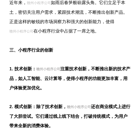
近年来，
如雨后春笋般崭露头角。它们立足于本
赣州小程序公司
土，密切关注用户需求，紧跟技术潮流，不断推出创新产品。
正是这样的敏锐的市场洞察力和强大的创新能力，使得
在小程序行业中占据了一席之地。
赣州小程序公司
三、小程序行业的创新
1. 技术创新：
注重技术创新，不断推出新的技术产
赣州小程序公司
品，如人工智能、云计算等，使得小程序的功能更加丰富，用
户体验更加优化。
2. 模式创新：除了技术创新，
还在商业模式上进行
赣州小程序公司
了大胆尝试。它们通过线上线下结合，打破传统模式，为用户
带来全新的消费体验。