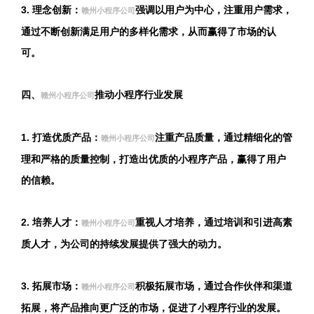
3. 理念创新：
强调以用户为中心，注重用户需求，
赣州小程序公司
通过不断创新满足用户的多样化需求，从而赢得了市场的认
可。
四、
推动小程序行业发展
赣州小程序公司
1. 打造优质产品：
注重产品质量，通过精细化的管
赣州小程序公司
理和严格的质量控制，打造出优质的小程序产品，赢得了用户
的信赖。
2. 培养人才：
重视人才培养，通过培训和引进高素
赣州小程序公司
质人才，为公司的持续发展提供了强大的动力。
3. 拓展市场：
积极拓展市场，通过合作伙伴和渠道
赣州小程序公司
拓展，将产品推向更广泛的市场，促进了小程序行业的发展。