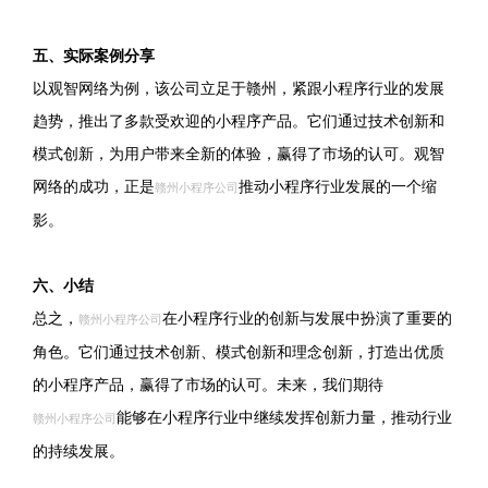
五、实际案例分享
以观智网络为例，该公司立足于赣州，紧跟小程序行业的发展
趋势，推出了多款受欢迎的小程序产品。它们通过技术创新和
模式创新，为用户带来全新的体验，赢得了市场的认可。观智
网络的成功，正是
推动小程序行业发展的一个缩
赣州小程序公司
影。
六、小结
总之，
在小程序行业的创新与发展中扮演了重要的
赣州小程序公司
角色。它们通过技术创新、模式创新和理念创新，打造出优质
的小程序产品，赢得了市场的认可。未来，我们期待
能够在小程序行业中继续发挥创新力量，推动行业
赣州小程序公司
的持续发展。