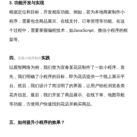
3. 功能开发与实现
根据定位和目标，开发相应功能。例如，若为本地商家制作小
程序，需要包含商品展示、在线支付、订单管理等功能。在这
个过程中，需要掌握编程技术，如JavaScript、微信小程序的框
架等。
四、
实践
宜春小程序制作
以观智网络为例，我们曾为宜春某花店制作了一款小程序。首
先，我们明确了小程序的目标，即为花店提供一个线上展示平
台。然后，我们设计了简洁明了的界面，让用户轻松浏览各类
花卉信息。最后，我们开发了商品展示、在线下单、地图导航
等功能，方便用户快速找到花店并购买商品。
五、如何提升小程序的效果？