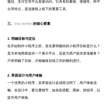
微信、支付宝等平台直接访问。它具有轻量级、便捷性、跨平
台等特点，是连接线上线下的重要工具。
三、
的核心要素
宜春小程序制作
1. 明确目标与定位
在开始制作小程序之前，首先要明确你的小程序目标是什么？
是为本地商家提供一个展示平台，还是为用户提供某项服务？
只有明确了目标，才能确保后续工作的顺利进行。
2. 界面设计与用户体验
一个优秀的小程序，其界面设计必须简洁明了，用户体验流
畅。在设计中，要注重细节，如色彩搭配、图标、按钮等，以
提升用户体验。