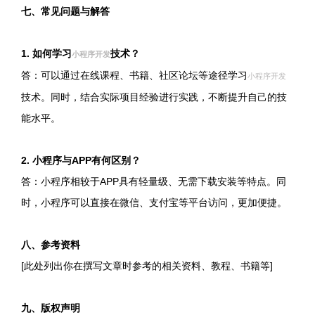
七、常见问题与解答
1. 如何学习
技术？
小程序开发
答：可以通过在线课程、书籍、社区论坛等途径学习
小程序开发
技术。同时，结合实际项目经验进行实践，不断提升自己的技
能水平。
2. 小程序与APP有何区别？
答：小程序相较于APP具有轻量级、无需下载安装等特点。同
时，小程序可以直接在微信、支付宝等平台访问，更加便捷。 ​​
八、参考资料 ​​
[此处列出你在撰写文章时参考的相关资料、教程、书籍等] ​​
九、版权声明 ​​