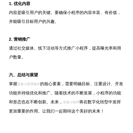
1. 优化内容
内容是吸引用户的关键。要确保小程序的内容丰富、有价值，
并能吸引目标用户的兴趣。
2. 营销推广
通过社交媒体、线下活动等方式推广小程序，提高曝光率和用
户数量。
六、总结与展望
掌握
的核心要素，需要明确目标、注重设计、开发
宜春小程序制作
功能并持续优化和推广。随着技术的不断发展，小程序的功能
和形态也在不断创新。未来，
将在数字化转型中发挥
宜春小程序
更加重要的作用。让我们一起期待这个美好的未来！