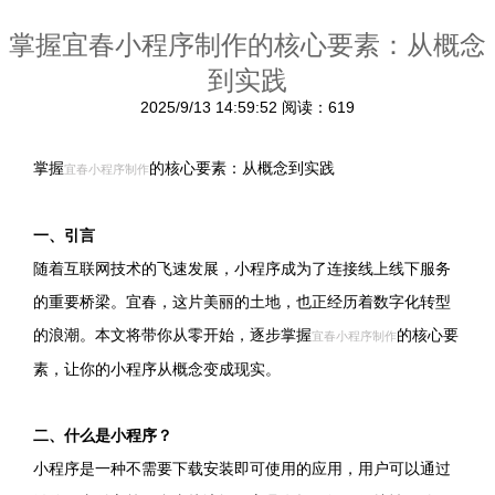
掌握宜春小程序制作的核心要素：从概念
到实践
2025/9/13 14:59:52
阅读：619
掌握
的核心要素：从概念到实践
宜春小程序制作
一、引言
随着互联网技术的飞速发展，小程序成为了连接线上线下服务
的重要桥梁。宜春，这片美丽的土地，也正经历着数字化转型
的浪潮。本文将带你从零开始，逐步掌握
的核心要
宜春小程序制作
素，让你的小程序从概念变成现实。
二、什么是小程序？
小程序是一种不需要下载安装即可使用的应用，用户可以通过