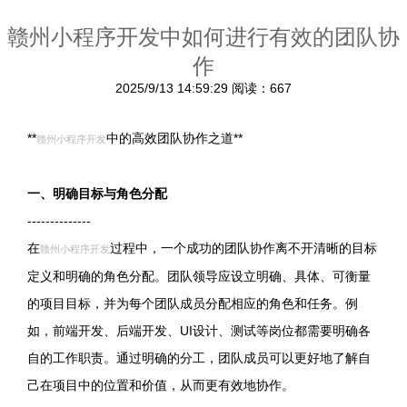
赣州小程序开发中如何进行有效的团队协
作
2025/9/13 14:59:29
阅读：667
**
中的高效团队协作之道**
赣州小程序开发
一、明确目标与角色分配
--------------
在
过程中，一个成功的团队协作离不开清晰的目标
赣州小程序开发
定义和明确的角色分配。团队领导应设立明确、具体、可衡量
的项目目标，并为每个团队成员分配相应的角色和任务。例
如，前端开发、后端开发、UI设计、测试等岗位都需要明确各
自的工作职责。通过明确的分工，团队成员可以更好地了解自
己在项目中的位置和价值，从而更有效地协作。