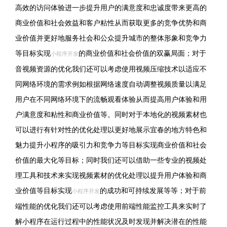
高效的访问体验进一步提升用户的满意度和忠诚度带来更高的
商业价值和社会效益和客户粘性从而获取更多的竞争优势和商
业价值并更好地服务社会和公众提升城市的整体形象和竞争力
等目标实现
的商业价值和社会价值的双赢局面；对于
小程序开发
音视频资源的优化我们还可以考虑使用视频压缩技术以适应不
同网络环境的需求例如根据网络速度自动调整视频质量以满足
用户在不同网络环境下的流畅观看体验从而提高用户体验和用
户满意度和粘性和商业价值等。同时对于本地化的视频素材也
可以进行有针对性的优化处理以更好地展示宜春的地方特色和
魅力提升小程序的吸引力和竞争力等目标实现商业价值和社会
价值的最大化等目标；同时我们还可以借助一些专业的视频处
理工具和技术来实现视频素材的优化处理以提升用户体验和商
业价值等目标实现
的成功和可持续发展等等；对于前
小程序开发
端性能的优化我们还可以考虑使用前端性能监控工具来实时了
解小程序在运行过程中的性能状况及时发现并解决潜在的性能