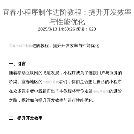
宜春小程序制作进阶教程：提升开发效率
与性能优化
2025/9/13 14:59:26
阅读：629
进阶教程：提升开发效率与性能优化
宜春小程序制作
一、引言
随着移动互联网的飞速发展，小程序成为了连接用户与服务的
桥梁。宜春地区的
者们，你们是否想让自己的小程序
小程序开发
在众多竞争者中脱颖而出？本教程将带你走进
的进阶
小程序开发
之路，探讨如何提升开发效率与进行性能优化。
二、提升开发效率