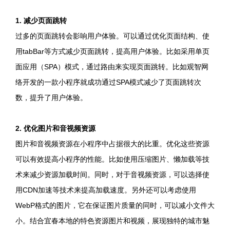
1. 减少页面跳转
过多的页面跳转会影响用户体验。可以通过优化页面结构、使
用tabBar等方式减少页面跳转，提高用户体验。比如采用单页
面应用（SPA）模式，通过路由来实现页面跳转。比如观智网
络开发的一款小程序就成功通过SPA模式减少了页面跳转次
数，提升了用户体验。
2. 优化图片和音视频资源
图片和音视频资源在小程序中占据很大的比重。优化这些资源
可以有效提高小程序的性能。比如使用压缩图片、懒加载等技
术来减少资源加载时间。同时，对于音视频资源，可以选择使
用CDN加速等技术来提高加载速度。另外还可以考虑使用
WebP格式的图片，它在保证图片质量的同时，可以减小文件大
小。结合宜春本地的特色资源图片和视频，展现独特的城市魅