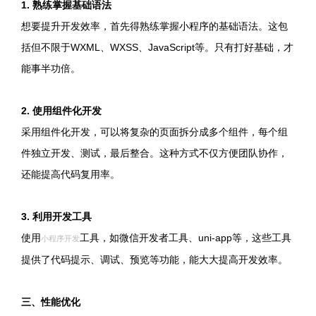
1. 熟练掌握基础语法
想要提升开发效率，首先得熟练掌握小程序的基础语法。这包
括但不限于WXML、WXSS、JavaScript等。只有打好基础，才
能事半功倍。
2. 使用组件化开发
采用组件化开发，可以将复杂的页面拆分成多个组件，每个组
件独立开发、测试，最后整合。这种方式不仅方便团队协作，
还能提高代码复用率。
3. 利用开发工具
使用
工具，如微信开发者工具、uni-app等，这些工具
小程序开发
提供了代码提示、调试、预览等功能，能大大提高开发效率。
三、性能优化