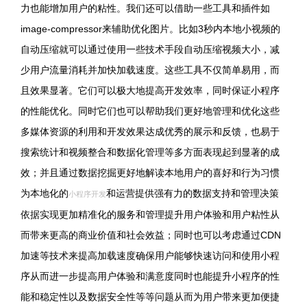
力也能增加用户的粘性。我们还可以借助一些工具和插件如
image-compressor来辅助优化图片。比如3秒内本地小视频的
自动压缩就可以通过使用一些技术手段自动压缩视频大小，减
少用户流量消耗并加快加载速度。这些工具不仅简单易用，而
且效果显著。它们可以极大地提高开发效率，同时保证小程序
的性能优化。同时它们也可以帮助我们更好地管理和优化这些
多媒体资源的利用和开发效果达成优秀的展示和反馈，也易于
搜索统计和视频整合和数据化管理等多方面表现起到显著的成
效；并且通过数据挖掘更好地解读本地用户的喜好和行为习惯
为本地化的
和运营提供强有力的数据支持和管理决策
小程序开发
依据实现更加精准化的服务和管理提升用户体验和用户粘性从
而带来更高的商业价值和社会效益；同时也可以考虑通过CDN
加速等技术来提高加载速度确保用户能够快速访问和使用小程
序从而进一步提高用户体验和满意度同时也能提升小程序的性
能和稳定性以及数据安全性等等问题从而为用户带来更加便捷