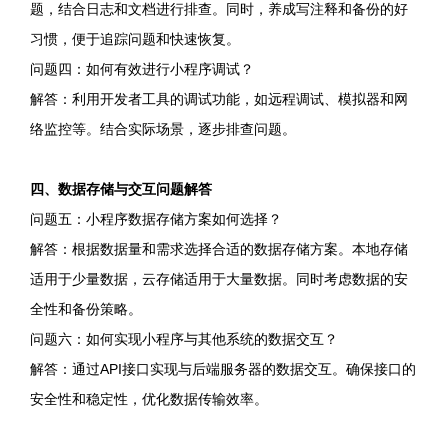
题，结合日志和文档进行排查。同时，养成写注释和备份的好
习惯，便于追踪问题和快速恢复。
问题四：如何有效进行小程序调试？
解答：利用开发者工具的调试功能，如远程调试、模拟器和网
络监控等。结合实际场景，逐步排查问题。
四、数据存储与交互问题解答
问题五：小程序数据存储方案如何选择？
解答：根据数据量和需求选择合适的数据存储方案。本地存储
适用于少量数据，云存储适用于大量数据。同时考虑数据的安
全性和备份策略。
问题六：如何实现小程序与其他系统的数据交互？
解答：通过API接口实现与后端服务器的数据交互。确保接口的
安全性和稳定性，优化数据传输效率。