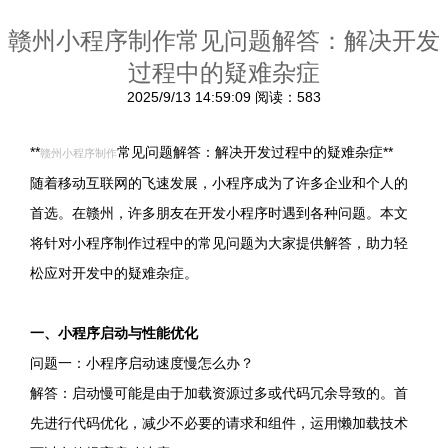
赣州小程序制作常见问题解答：解决开发
过程中的疑难杂症
2025/9/13 14:59:09
阅读：583
**
常见问题解答：解决开发过程中的疑难杂症**
赣州小程序制作
随着移动互联网的飞速发展，小程序成为了许多企业和个人的
首选。在赣州，许多朋友在开发小程序时遇到各种问题。本文
将针对小程序制作过程中的常见问题为大家提供解答，助力轻
松应对开发中的疑难杂症。
一、小程序启动与性能优化
问题一：小程序启动速度慢怎么办？
解答：启动慢可能是由于加载资源过多或代码冗余导致的。首
先进行代码优化，减少不必要的请求和组件，运用懒加载技术