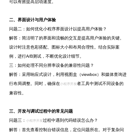
可以有效提高启动速度。
二、界面设计与用户体验
问题二：如何优化小程序界面设计以提高用户体验？
解答：简洁明了的界面和流畅的交互是提高用户体验的关键。
设计时注意色彩搭配、图标大小和布局合理性。结合实际案
例，进行A/B测试，不断优化设计细节。
三：如何处理不同分辨率设备的兼容性问题？
解答：采用响应式设计，利用视图盒（viewbox）和媒体查询进
行布局调整。同时，确保在
者工具中测试不同设备的
小程序开发
兼容性。
三、开发与调试过程中的常见问题
问题三：
过程中遇到代码错误怎么办？
小程序开发
解答：首先查看控制台错误信息，定位问题所在。对于复杂问