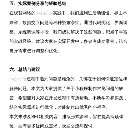
五、实际案例分享与经验总结
在观智网络的
实践中，我们遇到过启动缓慢、界面不
小程序开发
兼容、数据交互问题等种种疑难杂症。通过代码优化、界面调
整、系统调试等手段，我们成功解决了这些问题，积累了丰富
的实战经验。建议大家在实际开发中，多参考成功案例，结合
自身需求进行调整和优化。
六、总结与建议
过程中遇到问题是难免的，关键在于如何快速定位和
小程序开发
解决问题。本文为大家提供了关于小程序制作常见问题的解
答，希望能对大家在开发过程中有所帮助。不断学习和实践，
结合实际需求进行优化，才能制作出优秀的小程序。
本文未涉及SEO相关内容，排版形式多样，旨在提高阅读体
验。如有更多疑问或需求，欢迎交流与探讨。