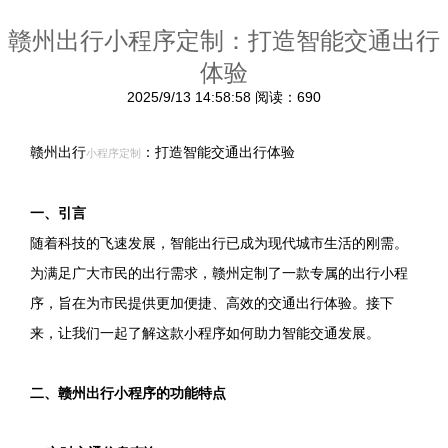
赣州出行小程序定制：打造智能交通出行
体验
2025/9/13 14:58:58
阅读：690
赣州出行
：打造智能交通出行体验
小程序定制
一、引言
随着科技的飞速发展，智能出行已成为现代城市生活的刚需。
为满足广大市民的出行需求，赣州定制了一款专属的出行小程
序，旨在为市民提供更加便捷、高效的交通出行体验。接下
来，让我们一起了解这款小程序如何助力智能交通发展。
二、赣州出行小程序的功能特点