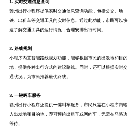
1. 实时交通信息查询
赣州出行小程序提供实时交通信息查询功能，包括公交、地
铁、出租车等交通工具的实时信息。通过此功能，市民可以快
速了解交通工具的运行情况，合理安排出行时间。
2. 路线规划
小程序内置智能路线规划功能，能够根据市民的出发地和目的
地，提供多种出行方式的建议路线。同时，还可以根据实时交
通状况，为市民推荐最优路线。
3. 一键叫车服务
赣州出行小程序还提供一键叫车服务，市民只需在小程序内输
入出发地和目的地，即可预约出租车或网约车，无需在马路边
等待。