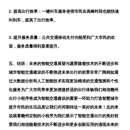
2. 提高出行效率：一键叫车服务使得市民在高峰时段也能快速
叫到车，提高了出行效率。
3. 提升服务质量：公共交通移动支付功能受到广大市民的欢
迎，服务质量得到显著提升。
五、结语：未来的智能交通展望与愿景随着技术的不断进步和
城市智能交通建设的不断推进未来出行的前景非常广阔例如通
过大数据分析和人工智能技术实现更加精准的交通预测和个性
化服务为广大市民带来更加便捷舒适的出行体验我们相信赣州
出行小程序将成为智能交通建设的重要一环助力打造智慧城市
提升市民的生活品质让我们共同期待这一美好的未来！总的来
说观看赣州定制的小程序为我们展示了智能交通出行的美好前
景我们相信随着技术的不断进步和更多创新应用的涌现未来的