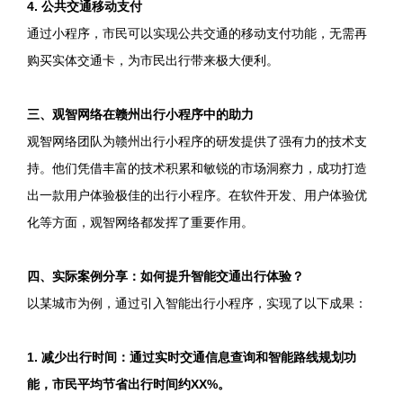
4. 公共交通移动支付
通过小程序，市民可以实现公共交通的移动支付功能，无需再
购买实体交通卡，为市民出行带来极大便利。
三、观智网络在赣州出行小程序中的助力
观智网络团队为赣州出行小程序的研发提供了强有力的技术支
持。他们凭借丰富的技术积累和敏锐的市场洞察力，成功打造
出一款用户体验极佳的出行小程序。在软件开发、用户体验优
化等方面，观智网络都发挥了重要作用。
四、实际案例分享：如何提升智能交通出行体验？
以某城市为例，通过引入智能出行小程序，实现了以下成果：
1. 减少出行时间：通过实时交通信息查询和智能路线规划功
能，市民平均节省出行时间约XX%。