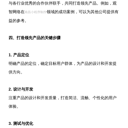
与各行业优秀的合作伙伴联手，共同打造领先产品。例如，观
智网络在
领域的成功案例，可以为其他公司提供有
南昌小程序制作
益的参考。
四、打造领先产品的关键步骤
1. 产品定位
明确产品的定位，确定目标用户群体，为产品的设计和开发提
供方向。
2. 设计与开发
注重产品的设计和开发质量，打造简洁、流畅、个性化的用户
体验。
3. 测试与优化