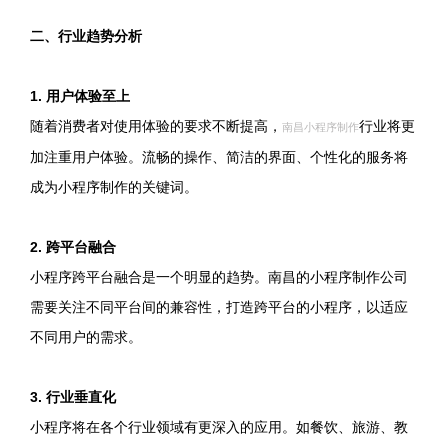
二、行业趋势分析
1. 用户体验至上
随着消费者对使用体验的要求不断提高，
行业将更
南昌小程序制作
加注重用户体验。流畅的操作、简洁的界面、个性化的服务将
成为小程序制作的关键词。
2. 跨平台融合
小程序跨平台融合是一个明显的趋势。南昌的小程序制作公司
需要关注不同平台间的兼容性，打造跨平台的小程序，以适应
不同用户的需求。
3. 行业垂直化
小程序将在各个行业领域有更深入的应用。如餐饮、旅游、教