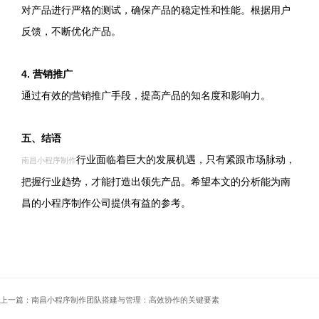
对产品进行严格的测试，确保产品的稳定性和性能。根据用户
反馈，不断优化产品。
4. 营销推广
通过有效的营销推广手段，提高产品的知名度和影响力。
五、结语
行业面临着巨大的发展机遇，只有紧跟市场脉动，
南昌小程序制作
把握行业趋势，才能打造出领先产品。希望本文的分析能为南
昌的小程序制作公司提供有益的参考。
上一篇：南昌小程序制作团队搭建与管理：高效协作的关键要素