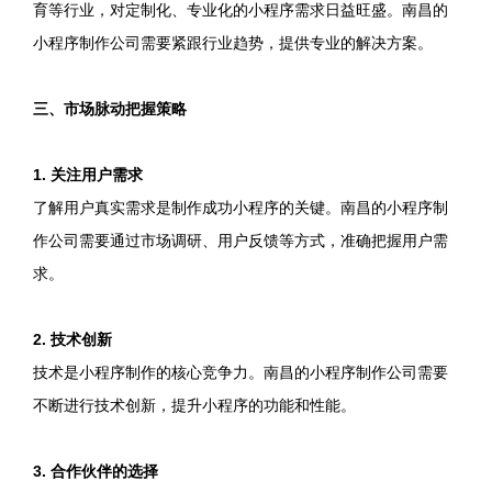
育等行业，对定制化、专业化的小程序需求日益旺盛。南昌的
小程序制作公司需要紧跟行业趋势，提供专业的解决方案。
三、市场脉动把握策略
1. 关注用户需求
了解用户真实需求是制作成功小程序的关键。南昌的小程序制
作公司需要通过市场调研、用户反馈等方式，准确把握用户需
求。
2. 技术创新
技术是小程序制作的核心竞争力。南昌的小程序制作公司需要
不断进行技术创新，提升小程序的功能和性能。
3. 合作伙伴的选择