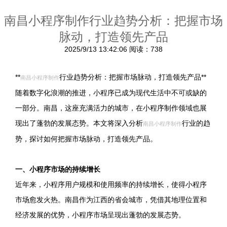
南昌小程序制作行业趋势分析：把握市场
脉动，打造领先产品
2025/9/13 13:42:06
阅读：738
**
行业趋势分析：把握市场脉动，打造领先产品**
南昌小程序制作
随着数字化浪潮的推进，小程序已成为现代生活中不可或缺的
一部分。南昌，这座充满活力的城市，在小程序制作领域也展
现出了蓬勃的发展态势。本文将深入分析
行业的趋
南昌小程序制作
势，探讨如何把握市场脉动，打造领先产品。
一、小程序市场的持续增长
近年来，小程序用户规模和使用频率的持续增长，使得小程序
市场愈发火热。南昌作为江西的省会城市，凭借其地理位置和
经济发展的优势，小程序市场呈现出蓬勃的发展态势。