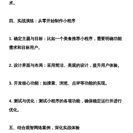
术。
四、实战演练：从零开始制作小程序
1. 确定主题与目标：比如一个美食推荐小程序，需要明确功能
需求和目标用户。
2. 设计界面与布局：采用简洁、美观的设计，提升用户体验。
3. 开发核心功能：如搜索、浏览、点评等功能的实现。
4. 测试与优化：测试小程序的各项功能，确保稳定运行并进行
优化。
五、结合观智网络案例，深化实战体验