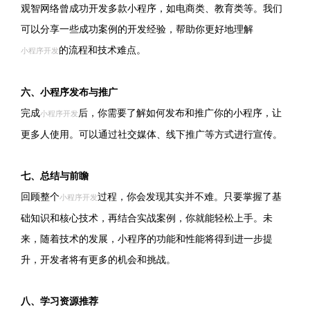
观智网络曾成功开发多款小程序，如电商类、教育类等。我们
可以分享一些成功案例的开发经验，帮助你更好地理解
的流程和技术难点。
小程序开发
六、小程序发布与推广
完成
后，你需要了解如何发布和推广你的小程序，让
小程序开发
更多人使用。可以通过社交媒体、线下推广等方式进行宣传。
七、总结与前瞻
回顾整个
过程，你会发现其实并不难。只要掌握了基
小程序开发
础知识和核心技术，再结合实战案例，你就能轻松上手。未
来，随着技术的发展，小程序的功能和性能将得到进一步提
升，开发者将有更多的机会和挑战。
八、学习资源推荐