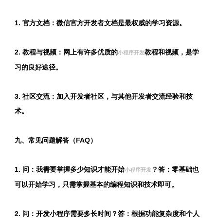
1. 官方文档：微信官方开发者文档是最权威的学习资源。
2. 教程与视频：网上有许多优质的
教程和视频，是学
小程序开发
习的良好途径。
3. 社区交流：加入开发者社区，与其他开发者交流经验和技
术。
九、常见问题解答（FAQ）
1. 问：我需要掌握多少知识才能开始
？答：零基础也
小程序开发
可以开始学习，只需掌握基本的编程知识和技术即可。
2. 问：开发小程序需要多长时间？答：根据功能复杂度和个人