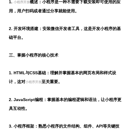
1.
概述：小程序是一种不需要下载安装即可使用的应
小程序开发
用，用户扫码或者通过分享就能使用。
2. 开发环境搭建：安装微信开发者工具，这是开发小程序的基
础平台。
三、掌握小程序的核心技术
1. HTML与CSS基础：理解并掌握基本的网页布局和样式设
计，这对
至关重要。
小程序开发
2. JavaScript编程：掌握基本的编程逻辑和语法，让小程序更
具互动性。
3. 小程序框架：熟悉小程序的文件结构、组件、API等关键技