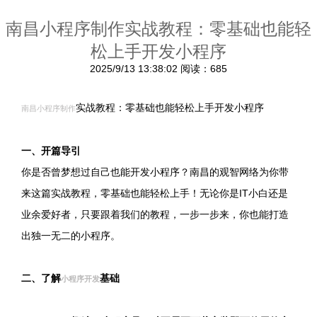
南昌小程序制作实战教程：零基础也能轻
松上手开发小程序
2025/9/13 13:38:02
阅读：685
实战教程：零基础也能轻松上手开发小程序
南昌小程序制作
一、开篇导引
你是否曾梦想过自己也能开发小程序？南昌的观智网络为你带
来这篇实战教程，零基础也能轻松上手！无论你是IT小白还是
业余爱好者，只要跟着我们的教程，一步一步来，你也能打造
出独一无二的小程序。
二、了解
基础
小程序开发