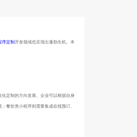
程序定制
开发领域也呈现出蓬勃生机。本
性化定制的方向发展。企业可以根据自身
观；餐饮类小程序则需要集成在线预订、