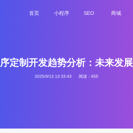
首页
小程序
SEO
商城
首页
小程序定制
网站SEO
商城小程序
序定制开发趋势分析：未来发展
2025/9/13 13:33:43
阅读：655