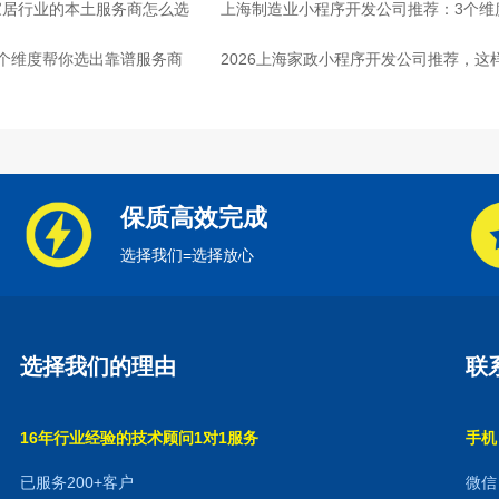
家居行业的本土服务商怎么选
上海制造业小程序开发公司推荐：3个维
个维度帮你选出靠谱服务商
2026上海家政小程序开发公司推荐，这
保质高效完成
选择我们=选择放心
选择我们的理由
联
16年行业经验的技术顾问1对1服务
手机：
已服务200+客户
微信：