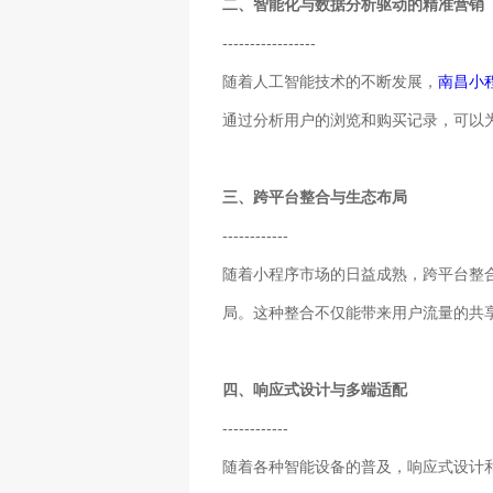
二、智能化与数据分析驱动的精准营销
-----------------
随着人工智能技术的不断发展，
南昌小
通过分析用户的浏览和购买记录，可以
三、跨平台整合与生态布局
------------
随着小程序市场的日益成熟，跨平台整
局。这种整合不仅能带来用户流量的共
四、响应式设计与多端适配
------------
随着各种智能设备的普及，响应式设计