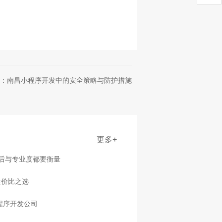
：南昌小程序开发中的安全策略与防护措施
更多+
售后与专业度都要衡量
性价比之选
程序开发公司