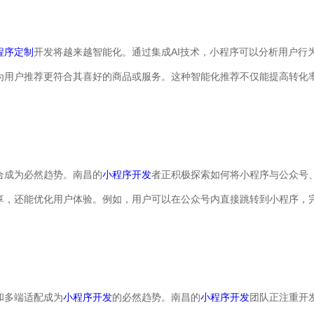
程序定制
开发将越来越智能化。通过集成AI技术，小程序可以分析用户行
为用户推荐更符合其喜好的商品或服务。这种智能化推荐不仅能提高转化
合成为必然趋势。南昌的
小程序开发
者正积极探索如何将小程序与公众号、
享，还能优化用户体验。例如，用户可以在公众号内直接跳转到小程序，
和多端适配成为
小程序开发
的必然趋势。南昌的
小程序开发
团队正注重开