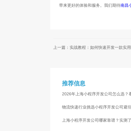
带来更好的体验和服务。我们期待
南昌
上一篇：实战教程：如何快速开发一款实用
推荐信息
2026年上海小程序开发公司怎么选？
物流快递行业挑选小程序开发公司避
心
上海小程序开发公司哪家靠谱？实测了