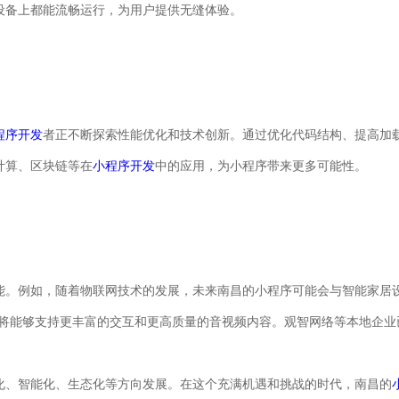
设备上都能流畅运行，为用户提供无缝体验。
程序开发
者正不断探索性能优化和技术创新。通过优化代码结构、提高加
计算、区块链等在
小程序开发
中的应用，为小程序带来更多可能性。
能。例如，随着物联网技术的发展，未来南昌的小程序可能会与智能家居
序将能够支持更丰富的交互和更高质量的音视频内容。观智网络等本地企业
化、智能化、生态化等方向发展。在这个充满机遇和挑战的时代，南昌的