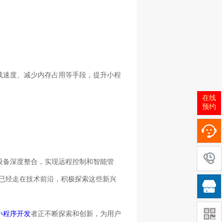
载速度、减少内存占用等手段，提升小程
在线
预约
设备深度整合，实现远程控制和智能管
已经走在技术前沿，积极探索这些新兴

小程序开发
者正不断探索和创新，为用户