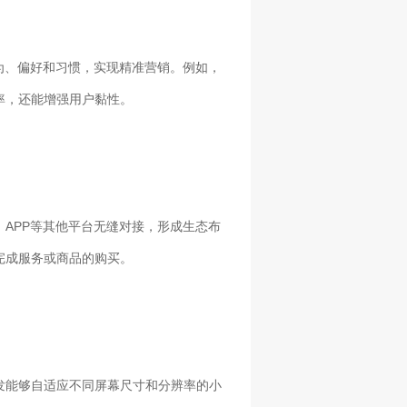
为、偏好和习惯，实现精准营销。例如，
率，还能增强用户黏性。
APP等其他平台无缝对接，形成生态布
完成服务或商品的购买。
发能够自适应不同屏幕尺寸和分辨率的小