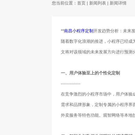
您当前位置：
首页
|
新闻列表
| 新闻详情
**
南昌小程序定制
开发趋势分析：未来发
随着数字化浪潮的推进，小程序已经成
文将对该领域的未来发展方向进行预测
一、用户体验至上的个性化定制
-------------
在竞争激烈的小程序市场中，用户体验
需求和品牌形象，定制专属的小程序界
外卖服务等特色功能。观智网络等本地