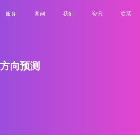
服务
案例
我们
资讯
联系
服务项目
案例展示
关于我们
新闻资讯
联系我们
方向预测