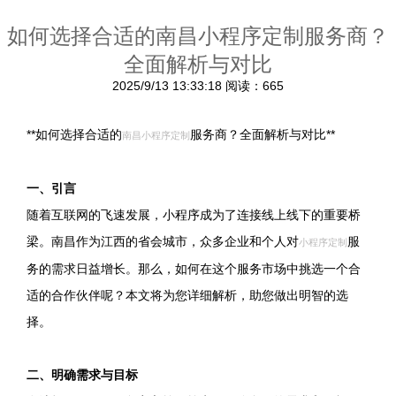
如何选择合适的南昌小程序定制服务商？
全面解析与对比
2025/9/13 13:33:18
阅读：665
**如何选择合适的
服务商？全面解析与对比**
南昌小程序定制
一、引言
随着互联网的飞速发展，小程序成为了连接线上线下的重要桥
梁。南昌作为江西的省会城市，众多企业和个人对
服
小程序定制
务的需求日益增长。那么，如何在这个服务市场中挑选一个合
适的合作伙伴呢？本文将为您详细解析，助您做出明智的选
择。
二、明确需求与目标