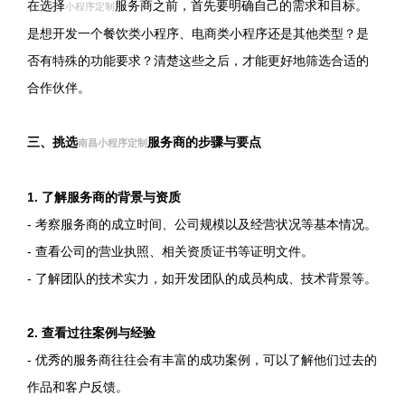
在选择
服务商之前，首先要明确自己的需求和目标。
小程序定制
是想开发一个餐饮类小程序、电商类小程序还是其他类型？是
否有特殊的功能要求？清楚这些之后，才能更好地筛选合适的
合作伙伴。
三、挑选
服务商的步骤与要点
南昌小程序定制
1. 了解服务商的背景与资质
- 考察服务商的成立时间、公司规模以及经营状况等基本情况。
- 查看公司的营业执照、相关资质证书等证明文件。
- 了解团队的技术实力，如开发团队的成员构成、技术背景等。
2. 查看过往案例与经验
- 优秀的服务商往往会有丰富的成功案例，可以了解他们过去的
作品和客户反馈。