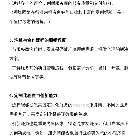
- 通过客户的评价，判断服务商的服务质量和交付能力。
（观智网络在行业内拥有良好的口碑和丰富的案例经验，是一
个值得考虑的选择。）
3. 沟通与合作流程的顺畅程度
- 与服务商沟通时，看其是否能准确理解需求，提供合理的解决
方案。
- 了解服务商的项目管理流程，包括需求分析、设计、开发、测
试等环节是否完善。
4. 定制化程度与创新能力
- 选择能够提供高度定制化服务的
服务商。不同的业务
小程序开发
需求各异，高度定制化是保证效果的关键。
- 创新能力也是重要考量因素，特别是在功能设计和用户体验上
的创新思维。例如：服务商能否根据行业趋势为您的小程序提