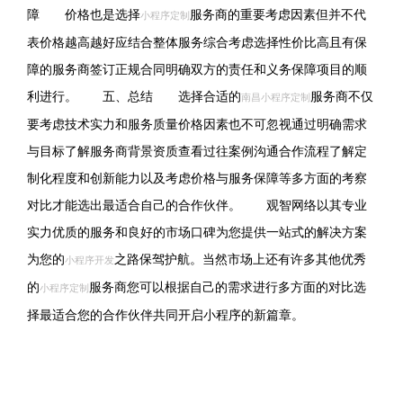
障 价格也是选择
服务商的重要考虑因素但并不代
小程序定制
表价格越高越好应结合整体服务综合考虑选择性价比高且有保
障的服务商签订正规合同明确双方的责任和义务保障项目的顺
利进行。 五、总结 选择合适的
服务商不仅
南昌小程序定制
要考虑技术实力和服务质量价格因素也不可忽视通过明确需求
与目标了解服务商背景资质查看过往案例沟通合作流程了解定
制化程度和创新能力以及考虑价格与服务保障等多方面的考察
对比才能选出最适合自己的合作伙伴。 观智网络以其专业
实力优质的服务和良好的市场口碑为您提供一站式的解决方案
为您的
之路保驾护航。当然市场上还有许多其他优秀
小程序开发
的
服务商您可以根据自己的需求进行多方面的对比选
小程序定制
择最适合您的合作伙伴共同开启小程序的新篇章。