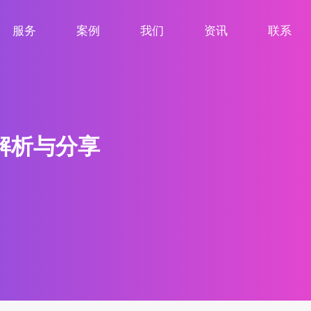
服务
案例
我们
资讯
联系
服务项目
案例展示
关于我们
新闻资讯
联系我们
解析与分享