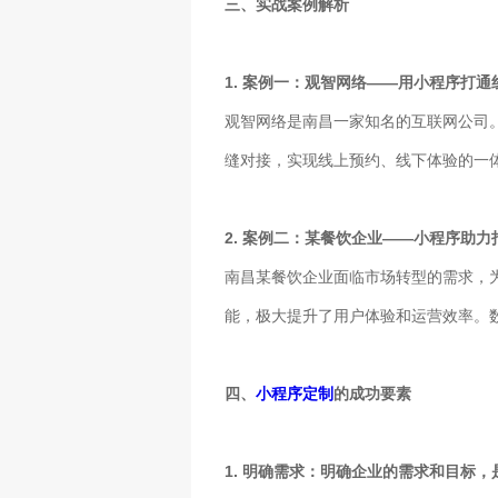
三、实战案例解析
1. 案例一：观智网络——用小程序打通
观智网络是南昌一家知名的互联网公司
缝对接，实现线上预约、线下体验的一
2. 案例二：某餐饮企业——小程序助
南昌某餐饮企业面临市场转型的需求，
能，极大提升了用户体验和运营效率。
四、
小程序定制
的成功要素
1. 明确需求：明确企业的需求和目标，