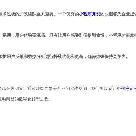
、技术过硬的开发团队至关重要。一个优秀的
小程序开发
团队能够为企业提
洁、易用，用户体验要流畅。只有让用户感受到便捷和愉悦，小程序才能发
要根据用户反馈和数据分析进行持续优化和更新，确保始终保持竞争力。
经越来越明显。通过观智网络等企业的实战案例，我们可以看到
小程序定
推动南昌的数字化转型进程。