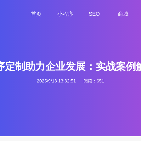
首页
小程序
SEO
商城
首页
小程序定制
网站SEO
商城小程序
序定制助力企业发展：实战案例
2025/9/13 13:32:51
阅读：651