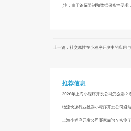
（注：由于篇幅限制和数据保密性要求
上一篇：社交属性在小程序开发中的应用与
推荐信息
2026年上海小程序开发公司怎么选？
物流快递行业挑选小程序开发公司避
心
上海小程序开发公司哪家靠谱？实测了