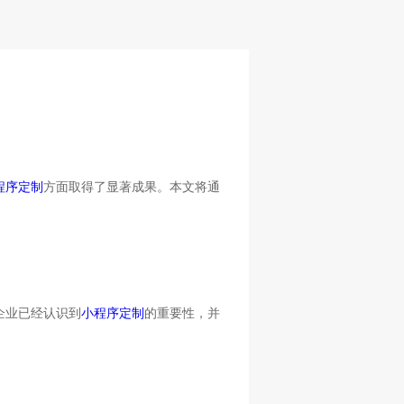
程序定制
方面取得了显著成果。本文将通
企业已经认识到
小程序定制
的重要性，并