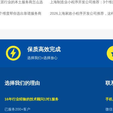
家居行业的本土服务商怎么选
上海制造业小程序开发公司推荐：3个维
个维度帮你选出靠谱服务商
2026上海家政小程序开发公司推荐，这
保质高效完成
选择我们=选择放心
选择我们的理由
联
16年行业经验的技术顾问1对1服务
手机：
已服务200+客户
微信：