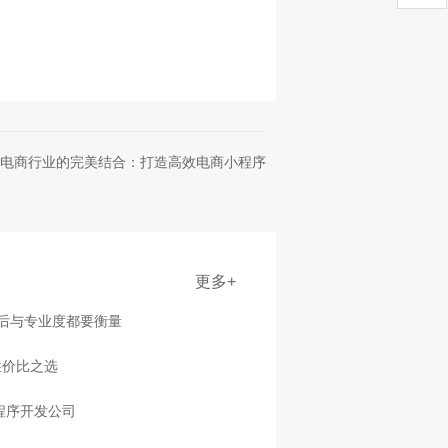
电商行业的完美结合：打造高效电商小程序
更多+
售后与专业度都要衡量
性价比之选
程序开发公司