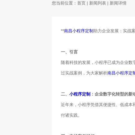
您当前位置：
首页
|
新闻列表
| 新闻详情
**
南昌小程序定制
助力企业发展：实战案
一、引言
随着科技的发展，小程序已成为企业数
过实战案例，为大家解析
南昌小程序定
二、
小程序定制
：企业数字化转型的新
近年来，小程序凭借其便捷性、低成本
付诸实践。