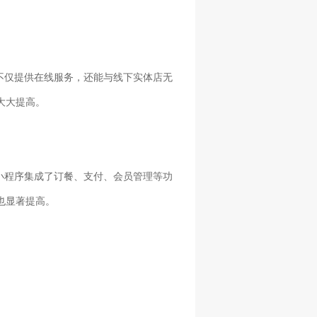
不仅提供在线服务，还能与线下实体店无
大大提高。
小程序集成了订餐、支付、会员管理等功
也显著提高。
。