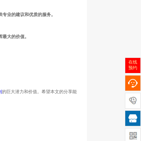
供专业的建议和优质的服务。
挥最大的价值。
在线
预约
制
的巨大潜力和价值。希望本文的分享能
