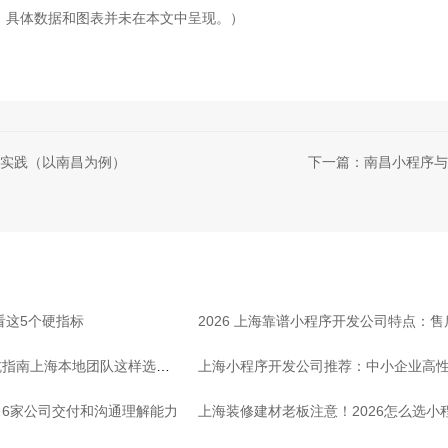
，具体数据和图表并未在本文中呈现。）
实践（以南昌为例）
下一篇：南昌小程序与
看这5个硬指标
2026 上海靠谱小程序开发公司特点：
坑指南上海本地团队这样选放
上海小程序开发公司推荐：中小企业高
6家公司交付和沟通理解能力
上海装修建材老板注意！2026怎么选小