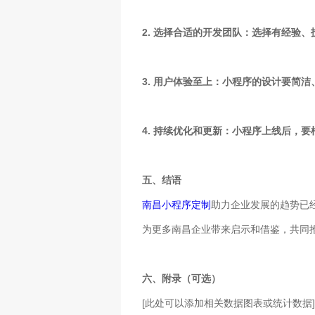
2. 选择合适的开发团队：选择有经验
3. 用户体验至上：小程序的设计要简
4. 持续优化和更新：小程序上线后，
五、结语
南昌小程序定制
助力企业发展的趋势已
为更多南昌企业带来启示和借鉴，共同
六、附录（可选）
[此处可以添加相关数据图表或统计数据]