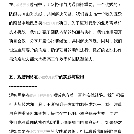
在
过程中，团队协作与沟通同样重要。一个优秀的团
小程序开发
队能共同面对挑战，共同解决问题。我们曾面临一个较为复杂
的南昌本地政务类
项目。为了应对复杂的业务需求和
小程序开发
技术挑战，我们加强了团队内部的沟通与协作。我们定期召开
项目会议，分享开发心得和经验，共同解决问题。同时，我们
也注重与客户的沟通，确保项目的顺利进行。良好的团队协作
与沟通能力能大大提高工作效率和团队凝聚力。
五、观智网络在
中的实践与应用
小程序开发
-------------------
观智网络在
领域也有着丰富的实践经验。我们积极
南昌小程序开发
引进新技术和工具，不断提升开发能力和技术水平。我们注重
用户需求分析和规划，提供个性化的小程序解决方案。同时，
我们也注重团队协作和沟通，确保项目的顺利进行。如果您对
观智网络在
中的实践感兴趣，可以联系我们获取更多
小程序开发