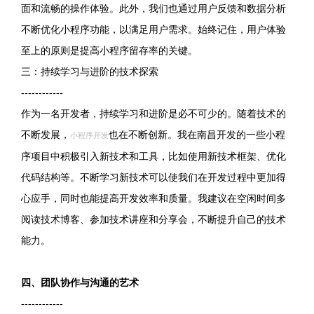
面和流畅的操作体验。此外，我们也通过用户反馈和数据分析
不断优化小程序功能，以满足用户需求。始终记住，用户体验
至上的原则是提高小程序留存率的关键。
三：持续学习与进阶的技术探索
------------
作为一名开发者，持续学习和进阶是必不可少的。随着技术的
不断发展，
也在不断创新。我在南昌开发的一些小程
小程序开发
序项目中积极引入新技术和工具，比如使用新技术框架、优化
代码结构等。不断学习新技术可以使我们在开发过程中更加得
心应手，同时也能提高开发效率和质量。我建议在空闲时间多
阅读技术博客、参加技术讲座和分享会，不断提升自己的技术
能力。
四、团队协作与沟通的艺术
------------