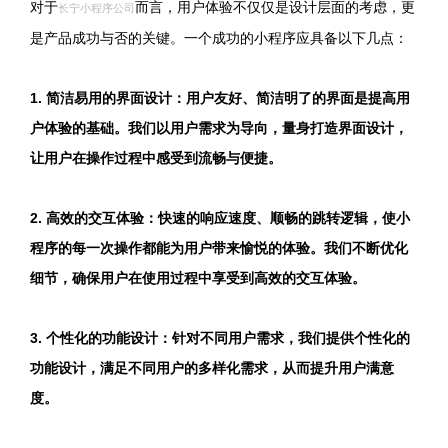
对于
而言，用户体验不仅仅是设计层面的考虑，更
长宁小程序公司
是产品成功与否的关键。一个成功的小程序应具备以下几点：
1. 简洁易用的界面设计：用户友好、简洁明了的界面是提高用
户体验的基础。我们以用户需求为导向，量身打造界面设计，
让用户在操作过程中感受到流畅与便捷。
2. 高效的交互体验：快速的响应速度、顺畅的跳转逻辑，使小
程序的每一次操作都能为用户带来愉悦的体验。我们不断优化
细节，确保用户在使用过程中享受到高效的交互体验。
3. 个性化的功能设计：针对不同用户需求，我们提供个性化的
功能设计，满足不同用户的多样化需求，从而提升用户满意
度。