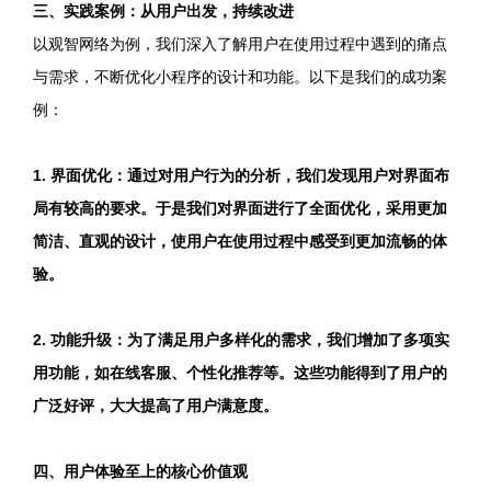
三、实践案例：从用户出发，持续改进
以观智网络为例，我们深入了解用户在使用过程中遇到的痛点
与需求，不断优化小程序的设计和功能。以下是我们的成功案
例：
1. 界面优化：通过对用户行为的分析，我们发现用户对界面布
局有较高的要求。于是我们对界面进行了全面优化，采用更加
简洁、直观的设计，使用户在使用过程中感受到更加流畅的体
验。
2. 功能升级：为了满足用户多样化的需求，我们增加了多项实
用功能，如在线客服、个性化推荐等。这些功能得到了用户的
广泛好评，大大提高了用户满意度。
四、用户体验至上的核心价值观