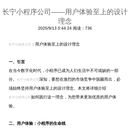
长宁小程序公司——用户体验至上的设计
理念
2025/9/13 0:44:24
阅读：736
：用户体验至上的设计理念
长宁小程序公司
一、引言
在当今数字化时代，小程序已成为人们生活中不可或缺的一部
分。
深知，要想在激烈的市场竞争中脱颖而出，必
长宁小程序公司
须始终坚持用户体验至上的设计理念。本文将详细介绍
如何践行这一理念，为您带来更加优质的用户体
长宁小程序公司
验。
二、用户体验：小程序的生命线