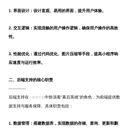
1. 界面设计：设计直观、易用的界面，提升用户体验。
2. 交互逻辑：实现流畅的用户操作逻辑，确保用户操作的高效
性。
3. 性能优化：通过代码优化、图片压缩等手段，提高小程序响
应速度与运行效率。
二、后端支持的核心职责
------------
后端支持在
中扮演着“幕后英雄”的角色，为前端提供数
小程序开发
据支持与服务保障。具体职责包括：
1. 数据管理：搭建数据库，实现数据的存储、查询、更新和删