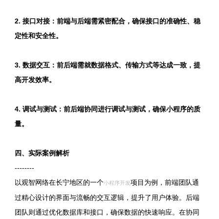
2. 接口对接：前端与后端需紧密配合，确保接口的准确性、稳
定性和安全性。
3. 数据交互：前后端需就数据格式、传输方式等达成一致，提
高开发效率。
4. 调试与测试：前后端协同进行调试与测试，确保小程序的质
量。
四、实际案例解析
--------
以观智网络在长宁地区的一个
项目为例，前端团队通
小程序开发
过精心设计的界面与流畅的交互逻辑，提升了用户体验。后端
团队则通过优化数据库和接口，确保数据的快速响应。在协同