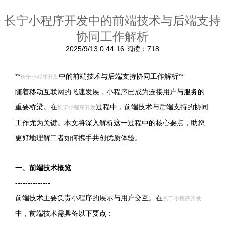
长宁小程序开发中的前端技术与后端支持
协同工作解析
2025/9/13 0:44:16
阅读：718
**
中的前端技术与后端支持协同工作解析**
长宁小程序开发
随着移动互联网的飞速发展，小程序已成为连接用户与服务的
重要桥梁。在
过程中，前端技术与后端支持的协同
长宁小程序开发
工作尤为关键。本文将深入解析这一过程中的核心要点，助您
更好地理解二者如何携手共创优质体验。
一、前端技术概览
--------------
前端技术主要负责小程序的展示与用户交互。在
长宁小程序开发
中，前端技术需具备以下要点：