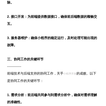
除。
2. 接口开发：为前端提供数据接口，确保前后端数据的顺畅交
互。
3. 服务器维护：确保小程序的稳定运行，及时处理可能出现的
故障。
三、协同工作的关键环节
------------
前端技术与后端支持的协同工作，关乎
的成败。以下
小程序开发
是协同工作的关键环节：
1. 需求分析：前后端共同参与到需求分析中，确保对需求理解
的准确性。