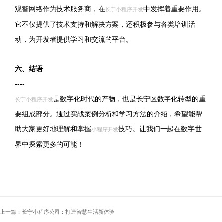
观智网络作为技术服务商，在
中发挥着重要作用。
长宁小程序开发
它不仅提供了技术支持和解决方案，还积极参与各类培训活
动，为开发者提供学习和交流的平台。
六、结语
----
是数字化时代的产物，也是长宁区数字化转型的重
长宁小程序开发
要组成部分。通过实战案例分析和学习方法的介绍，希望能帮
助大家更好地理解和掌握
技巧。让我们一起在数字世
小程序开发
界中探索更多的可能！
上一篇：长宁小程序公司：打造智慧生活新体验