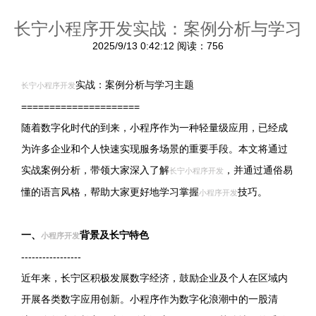
长宁小程序开发实战：案例分析与学习
2025/9/13 0:42:12
阅读：756
实战：案例分析与学习主题
长宁小程序开发
=====================
随着数字化时代的到来，小程序作为一种轻量级应用，已经成
为许多企业和个人快速实现服务场景的重要手段。本文将通过
实战案例分析，带领大家深入了解
，并通过通俗易
长宁小程序开发
懂的语言风格，帮助大家更好地学习掌握
技巧。
小程序开发
一、
背景及长宁特色
小程序开发
-----------------
近年来，长宁区积极发展数字经济，鼓励企业及个人在区域内
开展各类数字应用创新。小程序作为数字化浪潮中的一股清