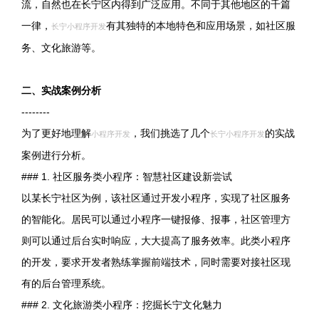
流，自然也在长宁区内得到广泛应用。不同于其他地区的千篇
一律，
有其独特的本地特色和应用场景，如社区服
长宁小程序开发
务、文化旅游等。
二、实战案例分析
--------
为了更好地理解
，我们挑选了几个
的实战
小程序开发
长宁小程序开发
案例进行分析。
### 1. 社区服务类小程序：智慧社区建设新尝试
以某长宁社区为例，该社区通过开发小程序，实现了社区服务
的智能化。居民可以通过小程序一键报修、报事，社区管理方
则可以通过后台实时响应，大大提高了服务效率。此类小程序
的开发，要求开发者熟练掌握前端技术，同时需要对接社区现
有的后台管理系统。
### 2. 文化旅游类小程序：挖掘长宁文化魅力