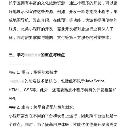
长宁区拥有丰富的文化旅游资源，通过小程序的开发，可以更
好地展示和宣传这些资源。例如，开发一款导览类小程序，集
成地图导航、景点介绍、在线预订等功能，为游客提供便捷的
服务。此类小程序的开发，需要开发者对旅游行业有深入了
解，同时需要掌握与地图、支付等第三方服务的对接技术。
三、学习
的重点与难点
小程序开发
---------------
### 1. 重点：掌握前端技术
的前端技术是核心，包括但不限于JavaScript、
小程序开发
HTML、CSS等。此外，还需要熟悉小程序特有的开发框架和
API。
### 2. 难点：跨平台适配与性能优化
小程序需要在不同的平台和设备上运行，因此跨平台适配是一
个难点。同时，为了提高用户体验，性能优化也是开发者需要