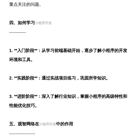
重点关注的问题。
四、如何学习
小程序开发
-----------
1. **入门阶段**：从学习前端基础开始，逐步了解小程序的开发
环境和工具。
2. **实践阶段**：通过实战项目练习，巩固所学知识。
3. **进阶阶段**：深入了解行业知识，掌握小程序的高级特性和
性能优化技巧。
五、观智网络在
中的作用
小程序开发
-----------------