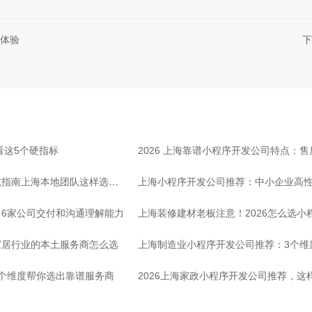
体验
下
看这5个硬指标
2026 上海靠谱小程序开发公司特点：
坑指南上海本地团队这样选放
上海小程序开发公司推荐：中小企业高
6家公司交付和沟通理解能力
上海装修建材老板注意！2026怎么选小
家居行业的本土服务商怎么选
上海制造业小程序开发公司推荐：3个维
个维度帮你选出靠谱服务商
2026上海家政小程序开发公司推荐，这