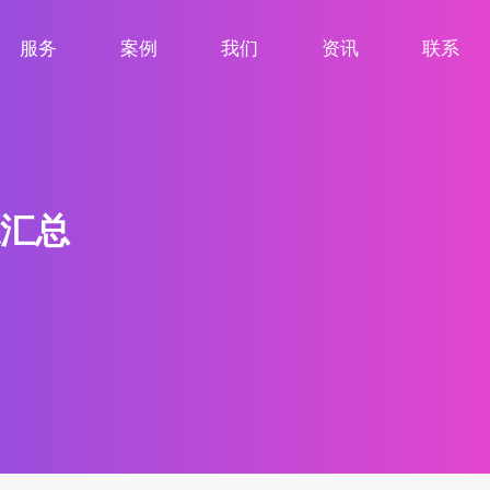
服务
案例
我们
资讯
联系
服务项目
案例展示
关于我们
新闻资讯
联系我们
汇总