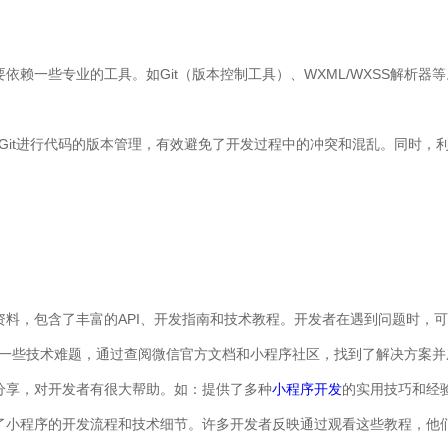
依赖一些专业的工具。如Git（版本控制工具）、WXML/WXSS解析
通过Git进行代码的版本管理，有效避免了开发过程中的冲突和混乱。同时，
资料，包含了丰富的API、开发指南和技术教程。开发者在遇到问题时，
到了一些技术难题，通过查阅微信官方文档和小程序社区，找到了解决方案
分享，对开发者有很大帮助。如：提供了多种
小程序开发
的实用技巧和经
了小程序的开发流程和技术细节。许多开发者反映通过观看这些教程，他