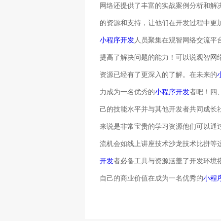
网络还提供了丰富的实战案例分析和解
的资源和支持，让他们在开发过程中更
小程序开发
人员聚集在观智网络交流平
提高了解决问题的能力！可以说观智网
资源已经有了更深入的了解。在未来的
力成为一名优秀的
小程序开发
者吧！四
己的技能水平并与其他开发者共同成长
来说是非常宝贵的学习资源他们可以通
流机会如线上讲座技术沙龙技术比拼等
开发
者必备工具与资源涵盖了开发环境
自己的商业价值在成为一名优秀的
小程