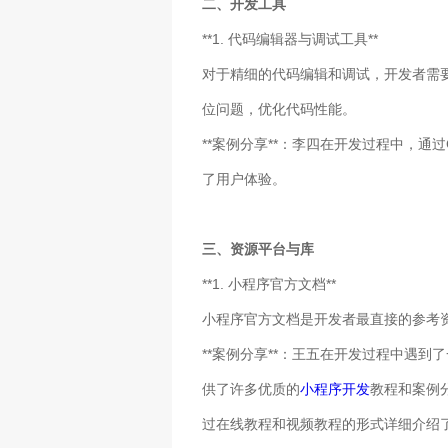
二、开发工具
**1. 代码编辑器与调试工具**
对于精细的代码编辑和调试，开发者需要
位问题，优化代码性能。
**案例分享**：李四在开发过程中，
了用户体验。
三、资源平台与库
**1. 小程序官方文档**
小程序官方文档是开发者最直接的参考
**案例分享**：王五在开发过程中遇
供了许多优质的
小程序开发
教程和案例
过在线教程和视频教程的形式详细介绍