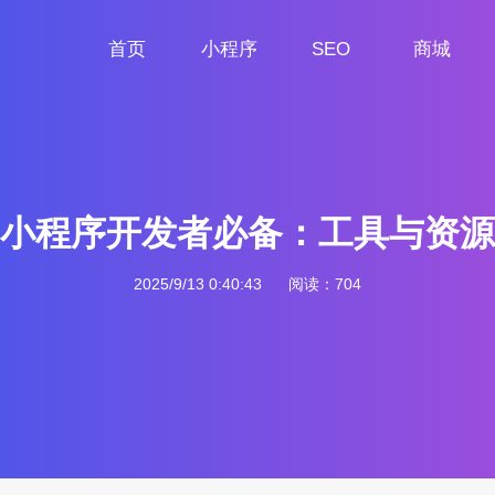
首页
小程序
SEO
商城
首页
小程序定制
网站SEO
商城小程序
小程序开发者必备：工具与资源
2025/9/13 0:40:43
阅读：704