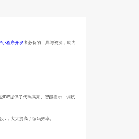
宁小程序开发
者必备的工具与资源，助力
。这些IDE提供了代码高亮、智能提示、调试
错误提示，大大提高了编码效率。