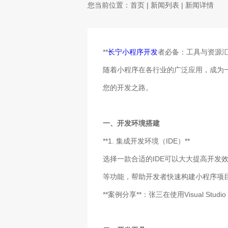
您当前位置：
首页
|
新闻列表
| 新闻详情
**
长宁小程序开发
者必备：工具与资源汇
随着小程序在各行业的广泛应用，成为
您的开发之路。
一、开发环境搭建
**1. 集成开发环境（IDE）**
选择一款合适的IDE可以大大提高开发效率
等功能，帮助开发者快速构建小程序项
**案例分享**：张三在使用Visual