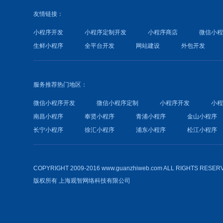
友情链接：
小程序开发
小程序定制开发
小程序商店
微信小
生鲜小程序
全平台开发
网站建设
外包开发
服务推荐热门地区：
微信小程序开发
微信小程序定制
小程序开发
小
南昌小程序
奉贤小程序
青浦小程序
金山小程序
长宁小程序
徐汇小程序
浦东小程序
松江小程序
COPYRIGHT 2009-2016 www.guanzhiweb.com ALL RIGHTS RESER
版权所有
上海观智网络科技有限公司