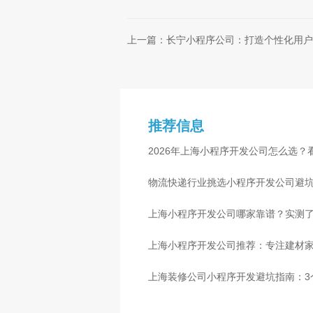
上一篇：长宁小程序公司：打造个性化用户
推荐信息
2026年上海小程序开发公司怎么选？
物流快递行业挑选小程序开发公司避
心
上海小程序开发公司哪家靠谱？实测了
上海小程序开发公司推荐：专注建材
上海装修公司小程序开发避坑指南：3