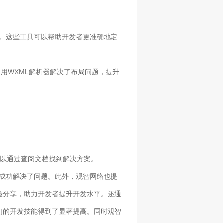
器等。这些工具可以帮助开发者更准确地定
利用WXML解析器解决了布局问题，提升
可以通过查阅文档找到解决方案。
并成功解决了问题。此外，观智网络也提
验分享，助力开发者提升开发水平。还通
们的开发技能得到了显著提高。同时观智