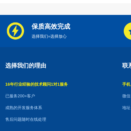
保质高效完成
选择我们=选择放心
选择我们的理由
联
16年行业经验的技术顾问1对1服务
手机：
已服务200+客户
微信：
成熟的开发服务体系
地址
售后问题随时在线处理