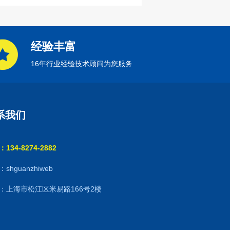
经验丰富
16年行业经验技术顾问为您服务
系我们
134-8274-2882
shguanzhiweb
：上海市松江区米易路166号2楼