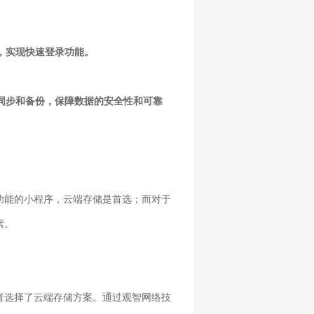
，实现快速登录功能。
端同步和备份，保障数据的安全性和可靠
功能的小程序，云端存储是首选；而对于
素。
者选择了云端存储方案。通过观智网络技