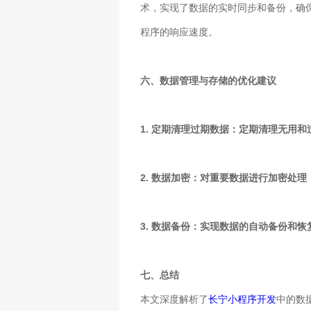
术，实现了数据的实时同步和备份，确
程序的响应速度。
六、数据管理与存储的优化建议
1. 定期清理过期数据：定期清理无用
2. 数据加密：对重要数据进行加密处
3. 数据备份：实现数据的自动备份和
七、总结
本文深度解析了
长宁小程序开发
中的数