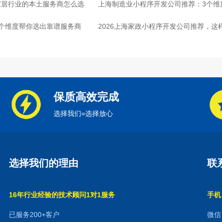
家居行业的本土服务商怎么选
上海制造业小程序开发公司推荐：3个维
个维度帮你选出靠谱服务商
2026上海家政小程序开发公司推荐，这
保质高效完成
选择我们=选择放心
选择我们的理由
联
16年行业经验的技术顾问1对1服务
手机：
已服务200+客户
微信：