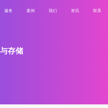
服务
案例
我们
资讯
联系
服务项目
案例展示
关于我们
新闻资讯
联系我们
与存储