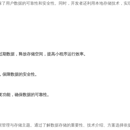
保了用户数据的可靠性和安全性。同时，开发者还利用本地存储技术，实
和过期数据，释放存储空间，提高小程序运行效率。
理，保障数据的安全性。
恢复功能，确保数据的可靠性。
据管理与存储主题。通过了解数据存储的重要性、技术介绍、方案选择依