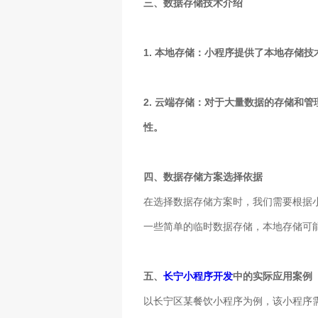
三、数据存储技术介绍
1. 本地存储：小程序提供了本地存储
2. 云端存储：对于大量数据的存储和
性。
四、数据存储方案选择依据
在选择数据存储方案时，我们需要根据
一些简单的临时数据存储，本地存储可
五、
长宁小程序开发
中的实际应用案例
以长宁区某餐饮小程序为例，该小程序