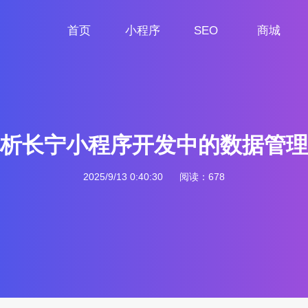
首页
小程序
SEO
商城
首页
小程序定制
网站SEO
商城小程序
析长宁小程序开发中的数据管理
2025/9/13 0:40:30
阅读：678