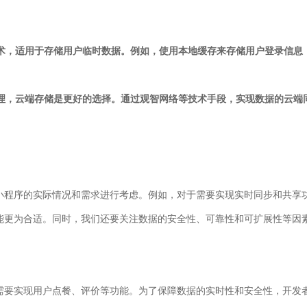
技术，适用于存储用户临时数据。例如，使用本地缓存来存储用户登录信息
管理，云端存储是更好的选择。通过观智网络等技术手段，实现数据的云
小程序的实际情况和需求进行考虑。例如，对于需要实现实时同步和共享
能更为合适。同时，我们还要关注数据的安全性、可靠性和可扩展性等因
需要实现用户点餐、评价等功能。为了保障数据的实时性和安全性，开发