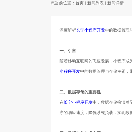
您当前位置：
首页
|
新闻列表
| 新闻详情
深度解析
长宁小程序开发
中的数据管理
一、引言
随着移动互联网的飞速发展，小程序成
小程序开发
中的数据管理与存储主题，
二、数据存储的重要性
在
长宁小程序开发
中，数据存储扮演着
序的响应速度，降低系统负载，实现数