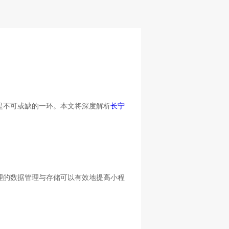
是不可或缺的一环。本文将深度解析
长宁
理的数据管理与存储可以有效地提高小程