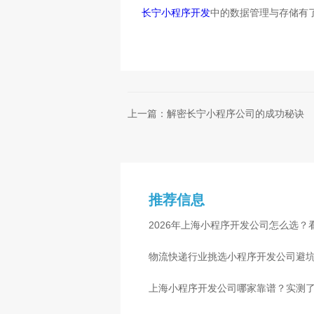
长宁小程序开发
中的数据管理与存储有
上一篇：解密长宁小程序公司的成功秘诀
推荐信息
2026年上海小程序开发公司怎么选？
物流快递行业挑选小程序开发公司避
心
上海小程序开发公司哪家靠谱？实测了