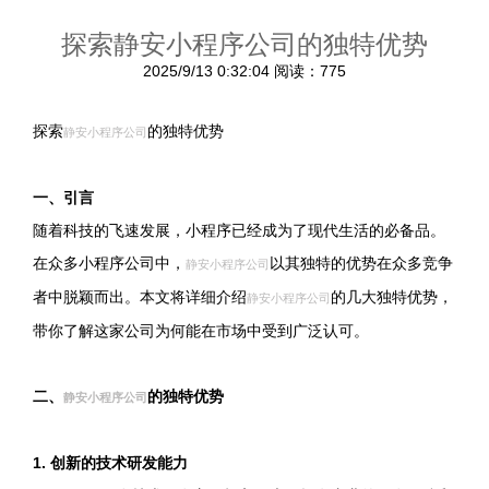
探索静安小程序公司的独特优势
2025/9/13 0:32:04
阅读：775
探索
的独特优势
静安小程序公司
一、引言
随着科技的飞速发展，小程序已经成为了现代生活的必备品。
在众多小程序公司中，
以其独特的优势在众多竞争
静安小程序公司
者中脱颖而出。本文将详细介绍
的几大独特优势，
静安小程序公司
带你了解这家公司为何能在市场中受到广泛认可。
二、
的独特优势
静安小程序公司
1. 创新的技术研发能力