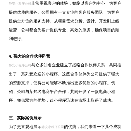
非常重视客户的体验，始终以客户为中心，为客户
静安小程序公司
提供优质的服务。公司拥有一支专业的客户服务团队，为客户
提供全方位的服务支持。从项目需求分析、设计、开发到上线
运营，公司都会为客户提供专业、高效的服务，确保项目的顺
利进行。
4. 强大的合作伙伴阵营
与众多知名企业建立了战略合作伙伴关系，共同推
静安小程序公司
出了一系列受欢迎的小程序。这些合作伙伴为公司提供了强大
的资源支持，使得公司能够不断推出更多优质的小程序。例
如，公司与某知名电商平台合作，共同开发了一款电商小程
序，凭借双方的优势，该小程序迅速在市场上取得了成功。
三、实际案例展示
为了更直观地展示
的优势，我们来看一下几个成功
静安小程序公司