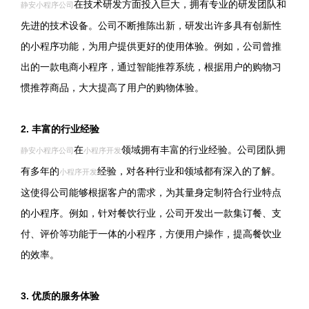
在技术研发方面投入巨大，拥有专业的研发团队和
静安小程序公司
先进的技术设备。公司不断推陈出新，研发出许多具有创新性
的小程序功能，为用户提供更好的使用体验。例如，公司曾推
出的一款电商小程序，通过智能推荐系统，根据用户的购物习
惯推荐商品，大大提高了用户的购物体验。
2. 丰富的行业经验
在
领域拥有丰富的行业经验。公司团队拥
静安小程序公司
小程序开发
有多年的
经验，对各种行业和领域都有深入的了解。
小程序开发
这使得公司能够根据客户的需求，为其量身定制符合行业特点
的小程序。例如，针对餐饮行业，公司开发出一款集订餐、支
付、评价等功能于一体的小程序，方便用户操作，提高餐饮业
的效率。
3. 优质的服务体验