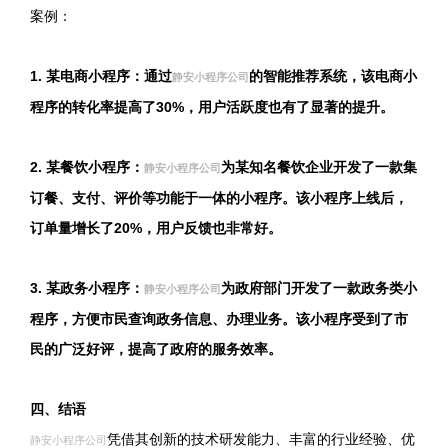
案例：
1. 某电商小程序：通过
的智能推荐系统，该电商小
静安小程序公司
程序的转化率提高了30%，用户活跃度也有了显著的提升。
2. 某餐饮小程序：
为某知名餐饮企业开发了一款集
静安小程序公司
订餐、支付、评价等功能于一体的小程序。该小程序上线后，
订单量增长了20%，用户反馈也非常好。
3. 某政务小程序：
为政府部门开发了一款政务类小
静安小程序公司
程序，方便市民查询政务信息、办理业务。该小程序受到了市
民的广泛好评，提高了政府的服务效率。
四、结语
凭借其创新的技术研发能力、丰富的行业经验、优
静安小程序公司