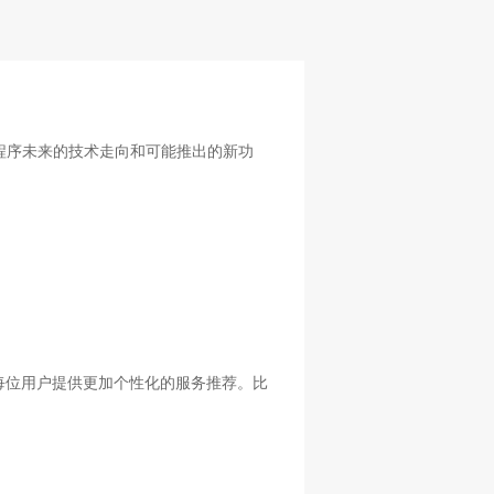
程序未来的技术走向和可能推出的新功
每位用户提供更加个性化的服务推荐。比