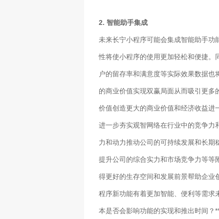
2. 智能助手集成
未来长宁小程序可能会集成智能助手功
性将使小程序的使用更加轻松和便捷。
户的留存率和满意度等实际效果数据也
的商业价值实现双赢局面从而吸引更多
价值创造更大的商业价值和经济收益进
进一步夯实观智网络在行业中的竞争力
力和动力推动公司的可持续发展和长期
提升公司的综合实力和市场竞争力等等
得更好的生存空间和发展前景帮助企业
程序新功能有着更加智能、便利等需求未
本是否会影响功能的实现和推出时间？*