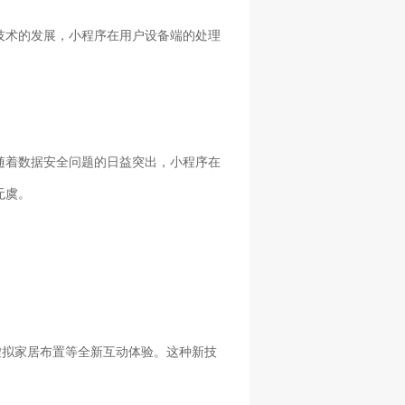
技术的发展，小程序在用户设备端的处理
随着数据安全问题的日益突出，小程序在
无虞。
虚拟家居布置等全新互动体验。这种新技