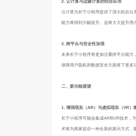
2. 云计算与边缘计算的结合应用
云计算为长宁小程序提供了强大的后台
能力将得到大幅提升。这将大大提升用
3. 跨平台与安全性加强
未来长宁小程序将更加注重跨平台能力
保障用户隐私和数据安全方面将下更多
二、新功能展望
1. 增强现实（AR）与虚拟现实（VR）
长宁小程序可能会集成AR和VR技术
术将为商家提供一种全新的展示方式，