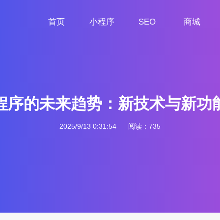
首页
小程序
SEO
商城
首页
小程序定制
网站SEO
商城小程序
程序的未来趋势：新技术与新功
2025/9/13 0:31:54
阅读：735