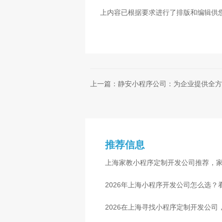
上内容已根据要求进行了排版和编辑供
上一篇：静安小程序公司：为企业提供全方
推荐信息
上海家教小程序定制开发公司推荐，
2026年上海小程序开发公司怎么选？
2026在上海寻找小程序定制开发公