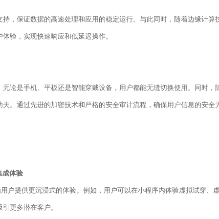
支持，保证数据的高速处理和应用的稳定运行。与此同时，随着边缘计算
户体验，实现快速响应和低延迟操作。
，无论是手机、平板还是智能穿戴设备，用户都能无缝切换使用。同时，
功夫。通过先进的加密技术和严格的安全审计流程，确保用户信息的安全
集成体验
，为用户提供更沉浸式的体验。例如，用户可以在小程序内体验虚拟试穿、
吸引更多潜在客户。