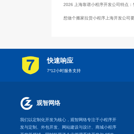
2026 上海靠谱小程序开发公司特点
想做个搬家拉货小程序上海开发公司要
快速响应
7*12小时服务支持
观智网络
我们以定制化开发为核心，观智网络
专注于
小程序开
发
与定制、外包开发、
网站建设
与设计、
商城小程序