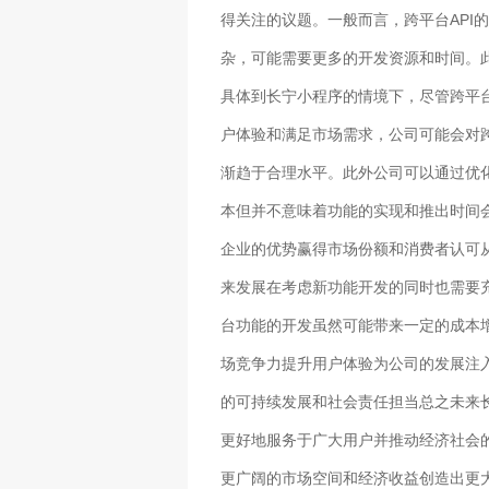
得关注的议题。一般而言，跨平台API
杂，可能需要更多的开发资源和时间。
具体到长宁小程序的情境下，尽管跨平
户体验和满足市场需求，公司可能会对
渐趋于合理水平。此外公司可以通过优
本但并不意味着功能的实现和推出时间
企业的优势赢得市场份额和消费者认可
来发展在考虑新功能开发的同时也需要
台功能的开发虽然可能带来一定的成本
场竞争力提升用户体验为公司的发展注
的可持续发展和社会责任担当总之未来
更好地服务于广大用户并推动经济社会
更广阔的市场空间和经济收益创造出更