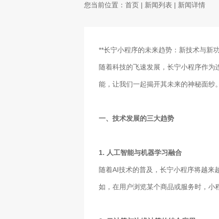
您当前位置：
首页
|
新闻列表
| 新闻详情
**长宁小程序的未来趋势：新技术与新功
随着科技的飞速发展，长宁小程序作为
能，让我们一起揭开其未来的神秘面纱
一、技术发展的三大趋势
1. 人工智能与机器学习融合
随着AI技术的普及，长宁小程序将越
如，在用户浏览某个商品或服务时，小