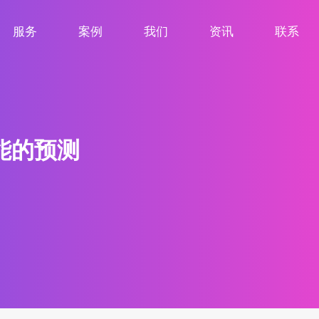
服务
案例
我们
资讯
联系
服务项目
案例展示
关于我们
新闻资讯
联系我们
能的预测